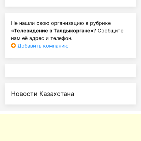
Не нашли свою организацию в рубрике
«Телевидение в Талдыкоргане»
? Сообщите
нам её адрес и телефон.
Добавить компанию
Новости Казахстана