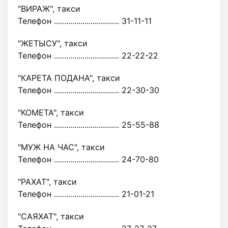
"ВИРАЖ", такси
Телефон ................................ 31-11-11
"ЖЕТЫСУ", такси
Телефон ................................ 22-22-22
"КАРЕТА ПОДАНА", такси
Телефон ................................ 22-30-30
"КОМЕТА", такси
Телефон ................................ 25-55-88
"МУЖ НА ЧАС", такси
Телефон ................................ 24-70-80
"РАХАТ", такси
Телефон ................................ 21-01-21
"САЯХАТ", такси