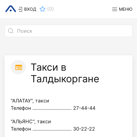
(
0
)
ВХОД
МЕНЮ
Такси в
Талдыкоргане
"АЛАТАУ", такси
Телефон ................................ 27-44-44
"АЛЬЯНС", такси
Телефон ................................ 30-22-22