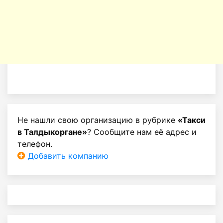
Не нашли свою организацию в рубрике
«Такси
в Талдыкоргане»
? Сообщите нам её адрес и
телефон.
Добавить компанию