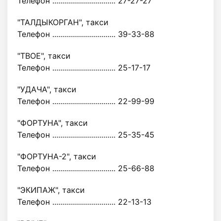
Телефон ................................ 27-27-27
"ТАЛДЫКОРГАН", такси
Телефон ................................ 39-33-88
"ТВОЕ", такси
Телефон ................................ 25-17-17
"УДАЧА", такси
Телефон ................................ 22-99-99
"ФОРТУНА", такси
Телефон ................................ 25-35-45
"ФОРТУНА-2", такси
Телефон ................................ 25-66-88
"ЭКИПАЖ", такси
Телефон ................................ 22-13-13