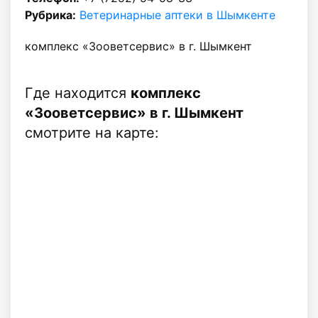
Рубрика:
Ветеринарные аптеки в Шымкенте
комплекс «Зооветсервис» в г. Шымкент
Где находится
комплекс
«Зооветсервис» в г. Шымкент
смотрите на карте: