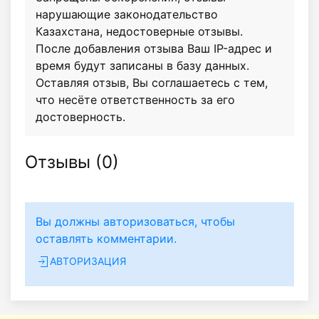
нарушающие законодательство
Казахстана, недостоверные отзывы.
После добавления отзыва Ваш IP-адрес и
время будут записаны в базу данных.
Оставляя отзыв, Вы соглашаетесь с тем,
что несёте ответственность за его
достоверность.
Отзывы (
0
)
Вы должны авторизоваться, чтобы
оставлять комментарии.
АВТОРИЗАЦИЯ