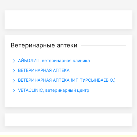
Ветеринарные аптеки
АЙБОЛИТ, ветеринарная клиника
ВЕТЕРИНАРНАЯ АПТЕКА
ВЕТЕРИНАРНАЯ АПТЕКА (ИП ТУРСЫНБАЕВ О.)
VETACLINIC, ветеринарный центр