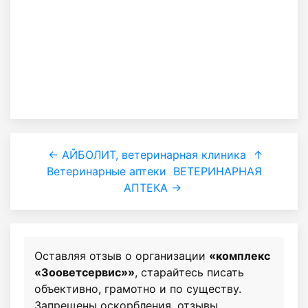
← АЙБОЛИТ, ветеринарная клиника
↑
Ветеринарные аптеки
ВЕТЕРИНАРНАЯ
АПТЕКА →
Оставляя отзыв о организации
«комплекс
«Зооветсервис»»
, старайтесь писать
объективно, грамотно и по существу.
Запрещены оскорбления, отзывы