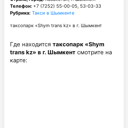
Телефон:
+7 (7252) 55-00-05, 53-03-33
Рубрика:
Такси в Шымкенте
таксопарк «Shym trans kz» в г. Шымкент
Где находится
таксопарк «Shym
trans kz» в г. Шымкент
смотрите на
карте: