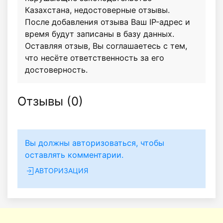
Казахстана, недостоверные отзывы.
После добавления отзыва Ваш IP-адрес и
время будут записаны в базу данных.
Оставляя отзыв, Вы соглашаетесь с тем,
что несёте ответственность за его
достоверность.
Отзывы (
0
)
Вы должны авторизоваться, чтобы
оставлять комментарии.
АВТОРИЗАЦИЯ