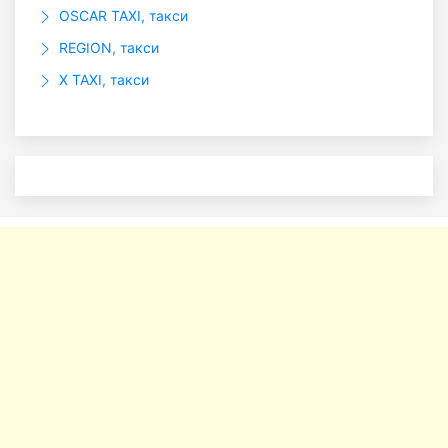
OSCAR TAXI, такси
REGION, такси
X TAXI, такси