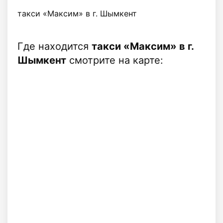
такси «Максим» в г. Шымкент
Где находится
такси «Максим» в г.
Шымкент
смотрите на карте: