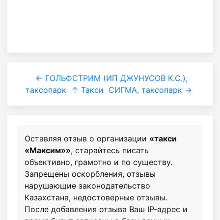
← ГОЛЬФСТРИМ (ИП ДЖУНУСОВ К.С.),
таксопарк
↑ Такси
СИГМА, таксопарк →
Оставляя отзыв о организации
«такси
«Максим»»
, старайтесь писать
объективно, грамотно и по существу.
Запрещены оскорбления, отзывы
нарушающие законодательство
Казахстана, недостоверные отзывы.
После добавления отзыва Ваш IP-адрес и