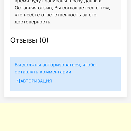
время будут записаны в базу данных.
Оставляя отзыв, Вы соглашаетесь с тем,
что несёте ответственность за его
достоверность.
Отзывы (
0
)
Вы должны авторизоваться, чтобы
оставлять комментарии.
АВТОРИЗАЦИЯ