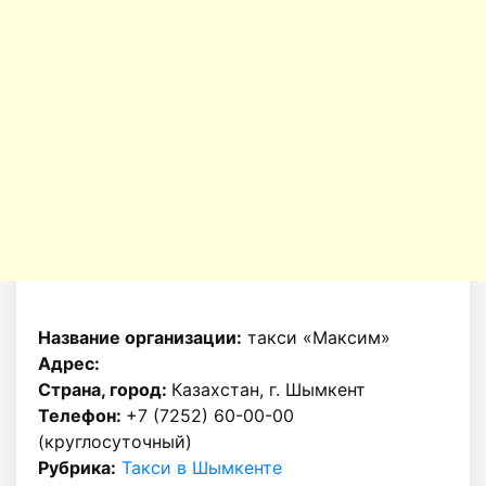
Название организации:
такси «Максим»
Адрес:
Страна, город:
Казахстан, г. Шымкент
Телефон:
+7 (7252) 60-00-00
(круглосуточный)
Рубрика:
Такси в Шымкенте