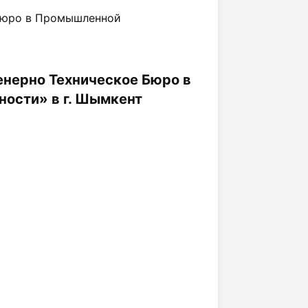
Бюро в Промышленной
нерно Техническое Бюро в
ости» в г. Шымкент