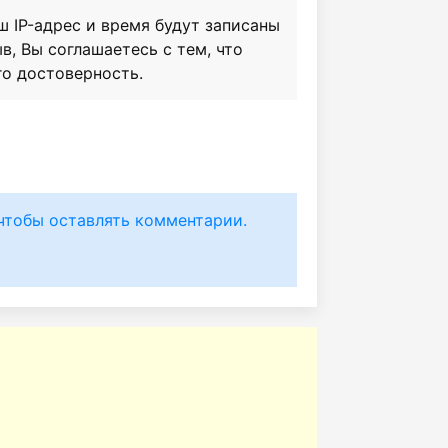
ш IP-адрес и время будут записаны
в, Вы соглашаетесь с тем, что
го достоверность.
чтобы оставлять комментарии.