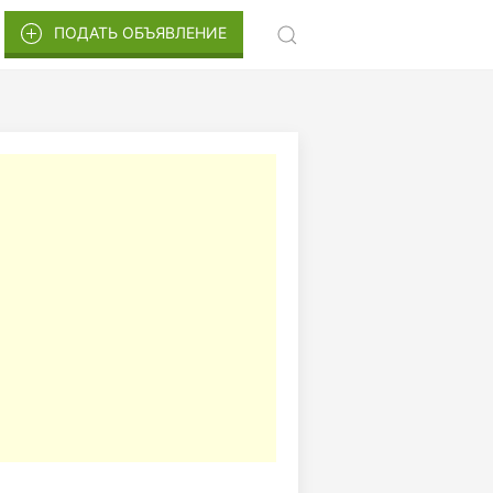
ПОДАТЬ ОБЪЯВЛЕНИЕ