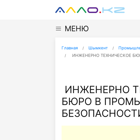
МЕНЮ
Главная
Шымкент
Промышле
ИНЖЕНЕРНО ТЕХНИЧЕСКОЕ БЮ
ИНЖЕНЕРНО Т
БЮРО В ПРОМ
БЕЗОПАСНОСТИ