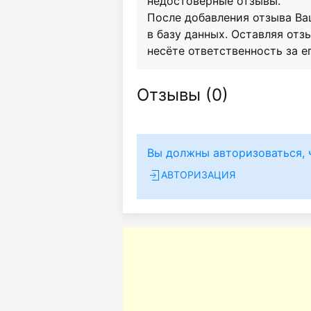
недостоверные отзывы.
После добавления отзыва Ва
в базу данных. Оставляя отзы
несёте ответственность за е
Отзывы (
0
)
Вы должны авторизоваться, 
АВТОРИЗАЦИЯ