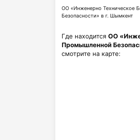
ОО «Инженерно Техническое 
Безопасности» в г. Шымкент
Где находится
ОО «Инже
Промышленной Безопасн
смотрите на карте: