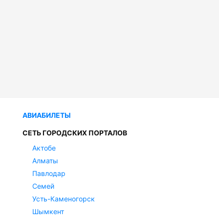
АВИАБИЛЕТЫ
СЕТЬ ГОРОДСКИХ ПОРТАЛОВ
Актобе
Алматы
Павлодар
Семей
Усть-Каменогорск
Шымкент