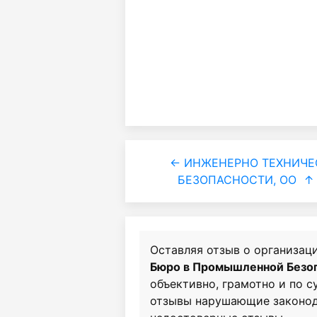
← ИНЖЕНЕРНО ТЕХНИЧЕ
БЕЗОПАСНОСТИ, ОО
↑
Оставляя отзыв о организац
Бюро в Промышленной Безо
объективно, грамотно и по 
отзывы нарушающие законод