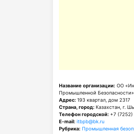
Название организации:
ОО «Ин
Промышленной Безопасности»
Адрес:
193 квартал, дом 2317
Страна, город:
Казахстан, г. Ш
Телефон городской:
+7 (7252)
E-mail:
itbpb@bk.ru
Рубрика:
Промышленная безоп