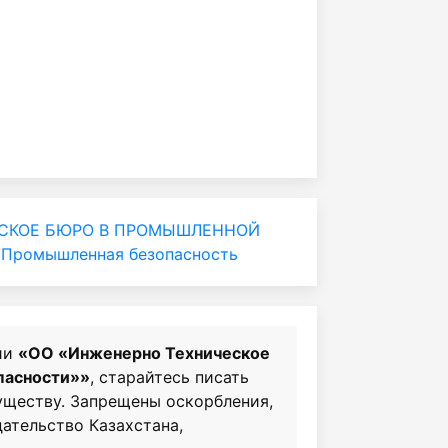
СКОЕ БЮРО В ПРОМЫШЛЕННОЙ
 Промышленная безопасность
ии
«ОО «Инженерно Техническое
пасности»»
, старайтесь писать
существу. Запрещены оскорбления,
ательство Казахстана,