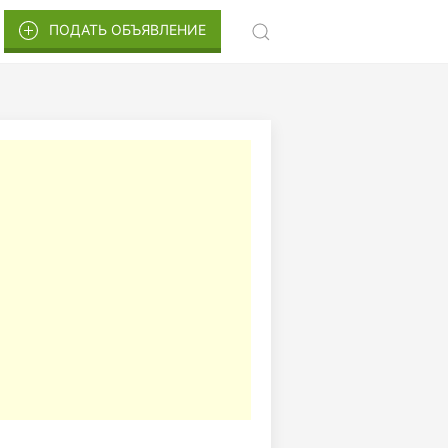
ПОДАТЬ ОБЪЯВЛЕНИЕ