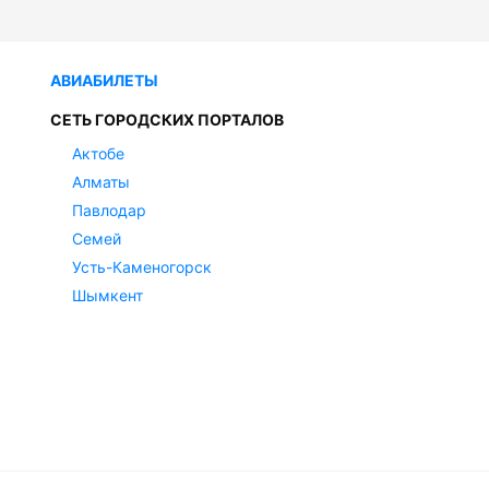
АВИАБИЛЕТЫ
СЕТЬ ГОРОДСКИХ ПОРТАЛОВ
Актобе
Алматы
Павлодар
Семей
Усть-Каменогорск
Шымкент