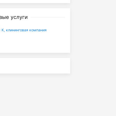
вые услуги
К, клининговая компания