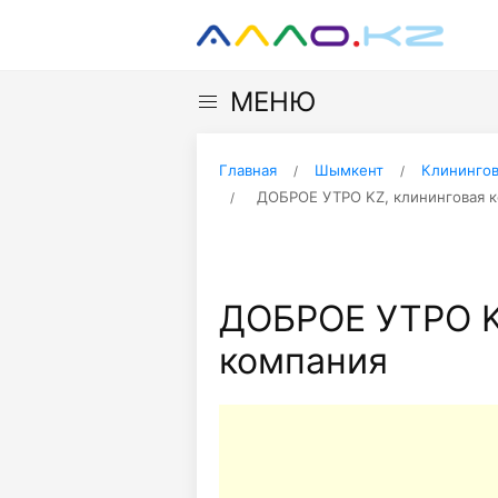
МЕНЮ
Главная
Шымкент
Клинингов
ДОБРОЕ УТРО KZ, клининговая 
ДОБРОЕ УТРО K
компания