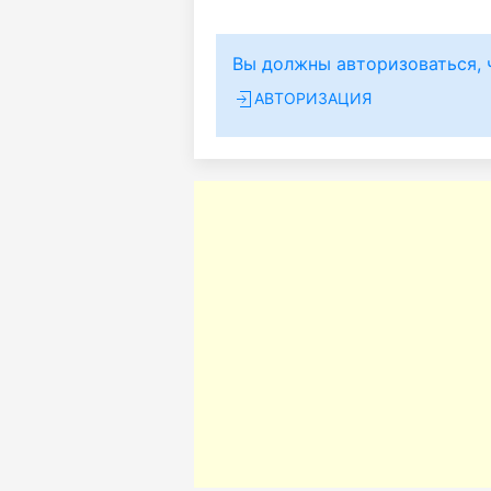
Вы должны авторизоваться, 
АВТОРИЗАЦИЯ