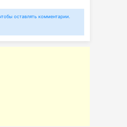
чтобы оставлять комментарии.