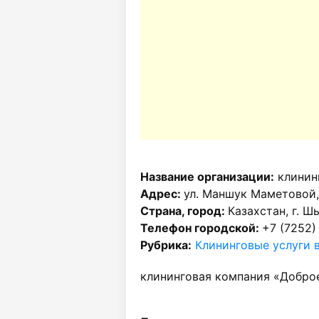
Название организации:
клинин
Адрес:
ул. Маншук Маметовой,
Страна, город:
Казахстан, г. Ш
Телефон городской:
+7 (7252)
Рубрика:
Клининговые услуги 
клининговая компания «Доброе