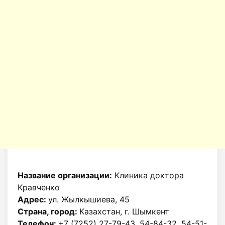
Название организации:
Клиника доктора
Кравченко
Адрес:
ул. Жылкышиева, 45
Страна, город:
Казахстан, г. Шымкент
Телефон:
+7 (7252) 27-79-43, 54-84-32, 54-51-