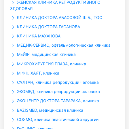
ЖЕНСКАЯ КЛИНИКА РЕПРОДУКТИВНОГО
ЗДОРОВЬЯ
КЛИНИКА ДОКТОРА АБАСОВОЙ Ш.Б., ТОО
КЛИНИКА ДОКТОРА ГАСАНОВА
КЛИНИКА МАХАНОВА
МЕДИК-СЕРВИС, офтальмологическая клиника
МЕЙІР, медицинская клиника
МИКРОХИРУРГИЯ ГЛАЗА, клиника
М.Ф.К. ХАЯТ, клиника
СҰЛТАН, клиника репродукции человека
ЭКОМЕД, клиника репродукции человека
ЭКОЦЕНТР ДОКТОРА ТАРАРАКА, клиника
BAZISMED, медицинская клиника
COSMO, клиника пластической хирургии
D-CLINIC, клиника