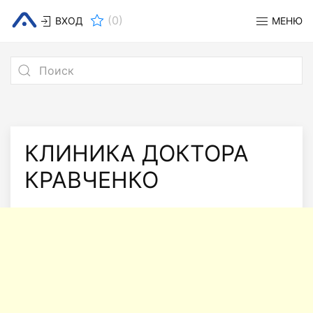
(
0
)
ВХОД
МЕНЮ
КЛИНИКА ДОКТОРА
КРАВЧЕНКО