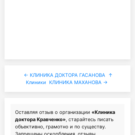
← КЛИНИКА ДОКТОРА ГАСАНОВА
↑
Клиники
КЛИНИКА МАХАНОВА →
Оставляя отзыв о организации
«Клиника
доктора Кравченко»
, старайтесь писать
объективно, грамотно и по существу.
Запрещены оскорбления, отзывы