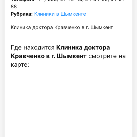
88
Рубрика:
Клиники в Шымкенте
Клиника доктора Кравченко в г. Шымкент
Где находится
Клиника доктора
Кравченко в г. Шымкент
смотрите на
карте: