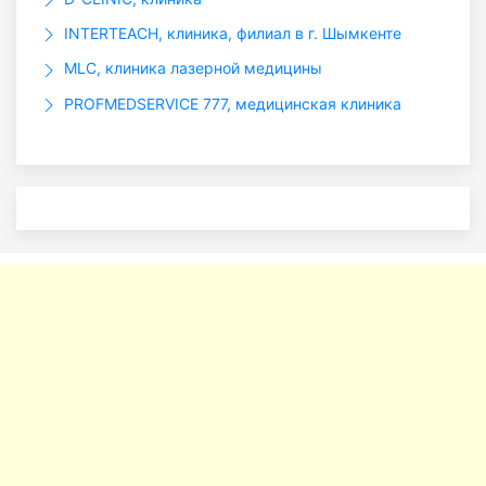
INTERTEACH, клиника, филиал в г. Шымкенте
MLC, клиника лазерной медицины
PROFMEDSERVICE 777, медицинская клиника