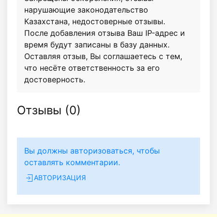
нарушающие законодательство
Казахстана, недостоверные отзывы.
После добавления отзыва Ваш IP-адрес и
время будут записаны в базу данных.
Оставляя отзыв, Вы соглашаетесь с тем,
что несёте ответственность за его
достоверность.
Отзывы (
0
)
Вы должны авторизоваться, чтобы
оставлять комментарии.
АВТОРИЗАЦИЯ