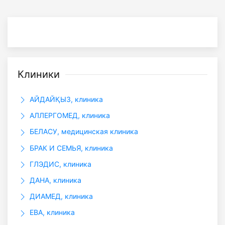
Клиники
АЙДАЙҚЫЗ, клиника
АЛЛЕРГОМЕД, клиника
БЕЛАСУ, медицинская клиника
БРАК И СЕМЬЯ, клиника
ГЛЭДИС, клиника
ДАНА, клиника
ДИАМЕД, клиника
ЕВА, клиника