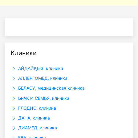
Клиники
АЙДАЙҚЫЗ, клиника
АЛЛЕРГОМЕД, клиника
БЕЛАСУ, медицинская клиника
БРАК И СЕМЬЯ, клиника
ГЛЭДИС, клиника
ДАНА, клиника
ДИАМЕД, клиника
ЕВА, клиника