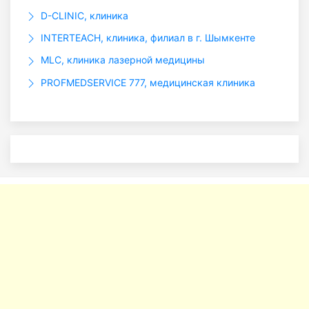
D-CLINIC, клиника
INTERTEACH, клиника, филиал в г. Шымкенте
MLC, клиника лазерной медицины
PROFMEDSERVICE 777, медицинская клиника