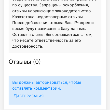
по существу. Запрещены оскорбления,
отзывы нарушающие законодательство
Казахстана, недостоверные отзывы.
После добавления отзыва Ваш IP-адрес и
время будут записаны в базу данных.
Оставляя отзыв, Вы соглашаетесь с тем,
что несёте ответственность за его
достоверность.
Отзывы (
0
)
Вы должны авторизоваться, чтобы
оставлять комментарии.
АВТОРИЗАЦИЯ