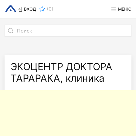
(
0
)
ВХОД
МЕНЮ
ЭКОЦЕНТР ДОКТОРА
ТАРАРАКА, клиника