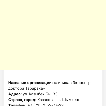
Название организации:
клиника «Экоцентр
доктора Тарарака»
Адрес:
ул. Казыбек Би, 33
Страна, город:
Казахстан, г. Шымкент
Телефон:
+7 (7252) 53-77-33