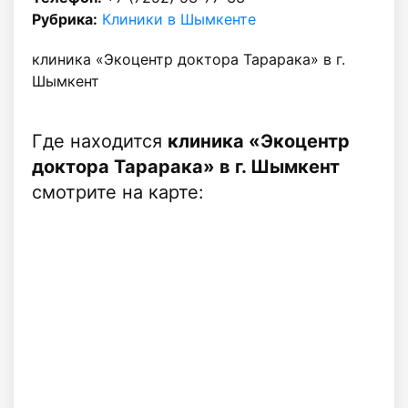
Рубрика:
Клиники в Шымкенте
клиника «Экоцентр доктора Тарарака» в г.
Шымкент
Где находится
клиника «Экоцентр
доктора Тарарака» в г. Шымкент
смотрите на карте: