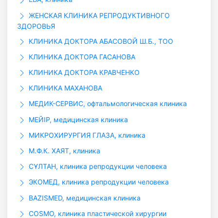
ЖЕНСКАЯ КЛИНИКА РЕПРОДУКТИВНОГО
ЗДОРОВЬЯ
КЛИНИКА ДОКТОРА АБАСОВОЙ Ш.Б., ТОО
КЛИНИКА ДОКТОРА ГАСАНОВА
КЛИНИКА ДОКТОРА КРАВЧЕНКО
КЛИНИКА МАХАНОВА
МЕДИК-СЕРВИС, офтальмологическая клиника
МЕЙІР, медицинская клиника
МИКРОХИРУРГИЯ ГЛАЗА, клиника
М.Ф.К. ХАЯТ, клиника
СҰЛТАН, клиника репродукции человека
ЭКОМЕД, клиника репродукции человека
BAZISMED, медицинская клиника
COSMO, клиника пластической хирургии