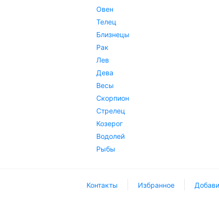
Овен
Телец
Близнецы
Рак
Лев
Дева
Весы
Скорпион
Стрелец
Козерог
Водолей
Рыбы
Контакты
Избранное
Добави