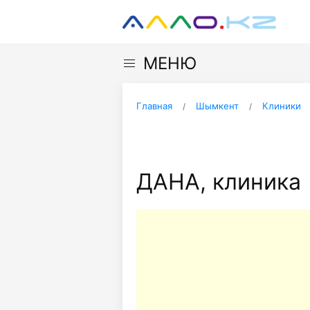
МЕНЮ
Главная
Шымкент
Клиники
ДАНА, клиника