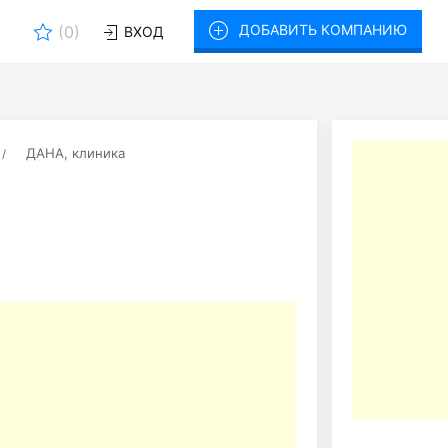
ДОБАВИТЬ КОМПАНИЮ
(
0
)
ВХОД
ДАНА, клиника