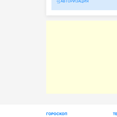
АВТОРИЗАЦИЯ
ГОРОСКОП
Т