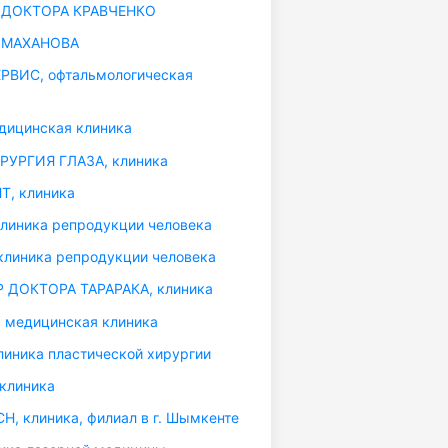
ДОКТОРА КРАВЧЕНКО
 МАХАНОВА
ВИС, офтальмологическая
дицинская клиника
УРГИЯ ГЛАЗА, клиника
Т, клиника
линика репродукции человека
линика репродукции человека
 ДОКТОРА ТАРАРАКА, клиника
 медицинская клиника
иника пластической хирургии
 клиника
H, клиника, филиал в г. Шымкенте