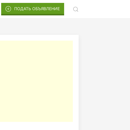
ПОДАТЬ ОБЪЯВЛЕНИЕ