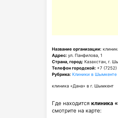
Название организации:
клиник
Адрес:
ул. Панфилова, 1
Страна, город:
Казахстан, г. Ш
Телефон городской:
+7 (7252)
Рубрика:
Клиники в Шымкенте
клиника «Дана» в г. Шымкент
Где находится
клиника «
смотрите на карте: