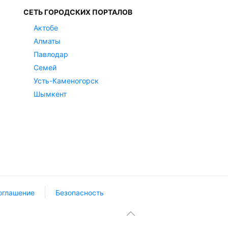
СЕТЬ ГОРОДСКИХ ПОРТАЛОВ
Актобе
Алматы
Павлодар
Семей
Усть-Каменогорск
Шымкент
оглашение
Безопасность