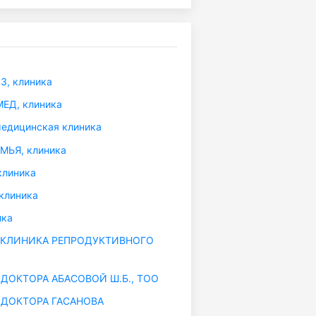
, клиника
ЕД, клиника
едицинская клиника
МЬЯ, клиника
клиника
клиника
ика
КЛИНИКА РЕПРОДУКТИВНОГО
ДОКТОРА АБАСОВОЙ Ш.Б., ТОО
ДОКТОРА ГАСАНОВА