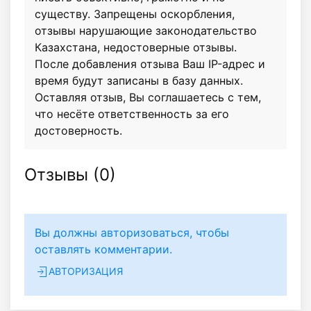
существу. Запрещены оскорбления,
отзывы нарушающие законодательство
Казахстана, недостоверные отзывы.
После добавления отзыва Ваш IP-адрес и
время будут записаны в базу данных.
Оставляя отзыв, Вы соглашаетесь с тем,
что несёте ответственность за его
достоверность.
Отзывы (
0
)
Вы должны авторизоваться, чтобы
оставлять комментарии.
АВТОРИЗАЦИЯ