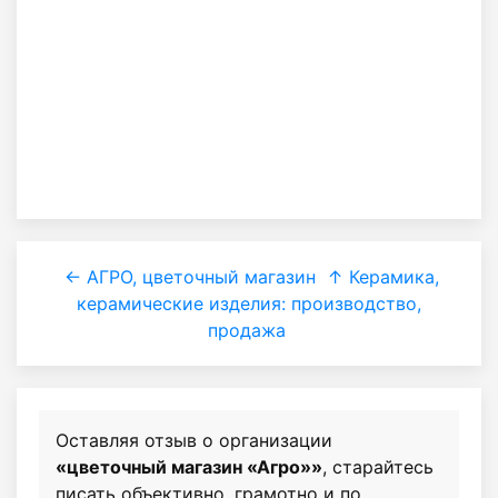
← АГРО, цветочный магазин
↑ Керамика,
керамические изделия: производство,
продажа
Оставляя отзыв о организации
«цветочный магазин «Агро»»
, старайтесь
писать объективно, грамотно и по