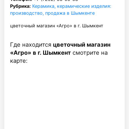
Рубрика:
Керамика, керамические изделия:
производство, продажа в Шымкенте
цветочный магазин «Агро» в г. Шымкент
Где находится
цветочный магазин
«Агро» в г. Шымкент
смотрите на
карте: