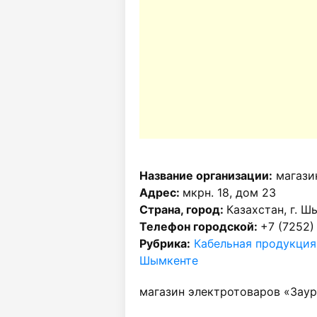
Название организации:
магази
Адрес:
мкрн. 18, дом 23
Страна, город:
Казахстан, г. Ш
Телефон городской:
+7 (7252)
Рубрика:
Кабельная продукция
Шымкенте
магазин электротоваров «Заур