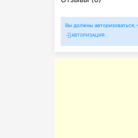
Вы должны авторизоваться, 
АВТОРИЗАЦИЯ