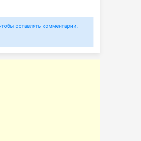
чтобы оставлять комментарии.