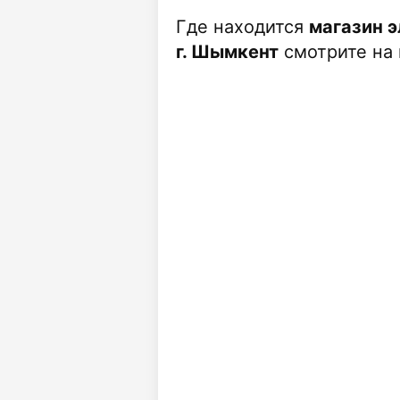
Где находится
магазин 
г. Шымкент
смотрите на 