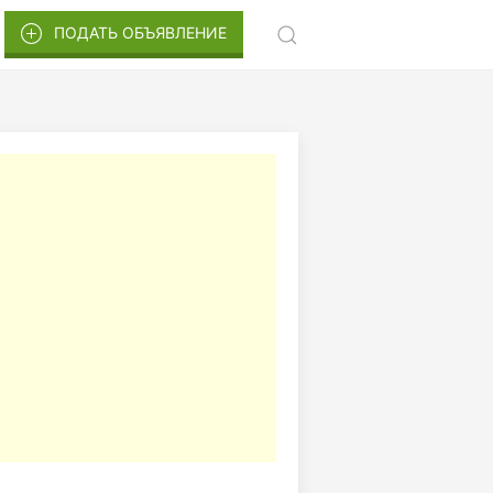
ПОДАТЬ ОБЪЯВЛЕНИЕ