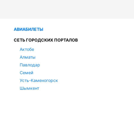
АВИАБИЛЕТЫ
СЕТЬ ГОРОДСКИХ ПОРТАЛОВ
Актобе
Алматы
Павлодар
Семей
Усть-Каменогорск
Шымкент