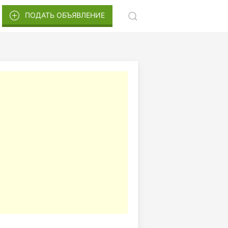
ПОДАТЬ ОБЪЯВЛЕНИЕ