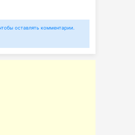
чтобы оставлять комментарии.