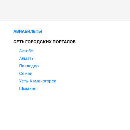
АВИАБИЛЕТЫ
СЕТЬ ГОРОДСКИХ ПОРТАЛОВ
Актобе
Алматы
Павлодар
Семей
Усть-Каменогорск
Шымкент