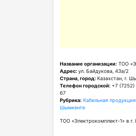
Название организации:
ТОО «Э
Адрес:
ул. Байдукова, 43а/2
Страна, город:
Казахстан, г. Ш
Телефон городской:
+7 (7252)
67
Рубрика:
Кабельная продукция
Шымкенте
ТОО «Электрокомплект-1» в г.