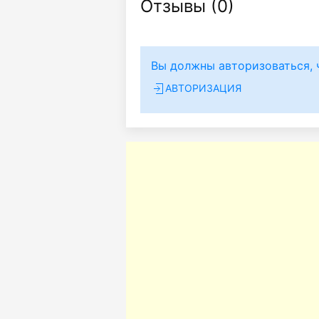
Отзывы (
0
)
Вы должны авторизоваться, 
АВТОРИЗАЦИЯ