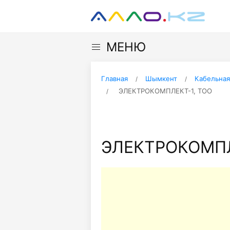
МЕНЮ
Главная
Шымкент
Кабельная
ЭЛЕКТРОКОМПЛЕКТ-1, ТОО
ЭЛЕКТРОКОМПЛ