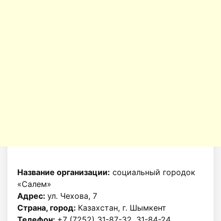
Название организации:
социальный городок
«Салем»
Адрес:
ул. Чехова, 7
Страна, город:
Казахстан, г. Шымкент
Телефон:
+7 (7252) 31-87-32, 31-84-24