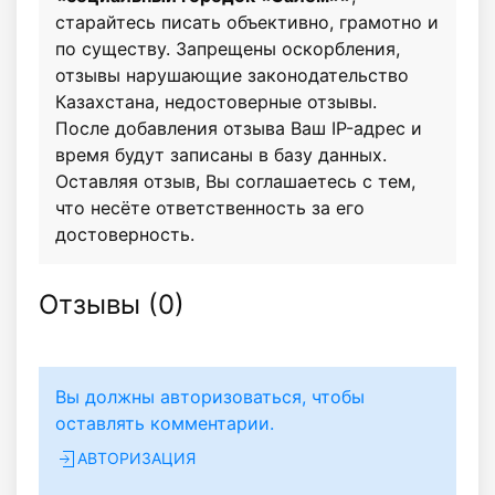
старайтесь писать объективно, грамотно и
по существу. Запрещены оскорбления,
отзывы нарушающие законодательство
Казахстана, недостоверные отзывы.
После добавления отзыва Ваш IP-адрес и
время будут записаны в базу данных.
Оставляя отзыв, Вы соглашаетесь с тем,
что несёте ответственность за его
достоверность.
Отзывы (
0
)
Вы должны авторизоваться, чтобы
оставлять комментарии.
АВТОРИЗАЦИЯ