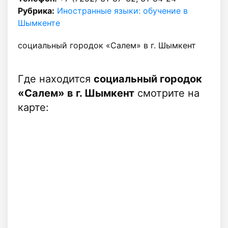
Рубрика:
Иностранные языки: обучение в
Шымкенте
социальный городок «Салем» в г. Шымкент
Где находится
социальный городок
«Салем» в г. Шымкент
смотрите на
карте: