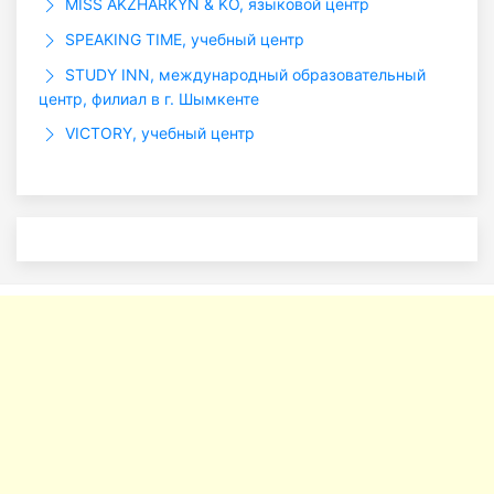
MISS AKZHARKYN & KO, языковой центр
SPEAKING TIME, учебный центр
STUDY INN, международный образовательный
центр, филиал в г. Шымкенте
VICTORY, учебный центр