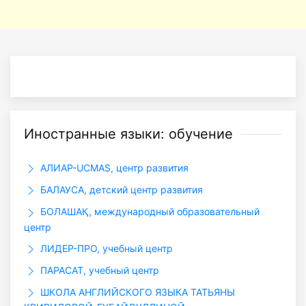
Иностранные языки: обучение
АЛИАР-UCMAS, центр развития
БАЛАУСА, детский центр развития
БОЛАШАҚ, международный образовательный
центр
ЛИДЕР-ПРО, учебный центр
ПАРАСАТ, учебный центр
ШКОЛА АНГЛИЙСКОГО ЯЗЫКА ТАТЬЯНЫ