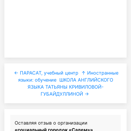
← ПАРАСАТ, учебный центр
↑ Иностранные
языки: обучение
ШКОЛА АНГЛИЙСКОГО
ЯЗЫКА ТАТЬЯНЫ КРИВИЛОВОЙ-
ГУБАЙДУЛЛИНОЙ →
Оставляя отзыв о организации
«социальный городок «Салем»»
,