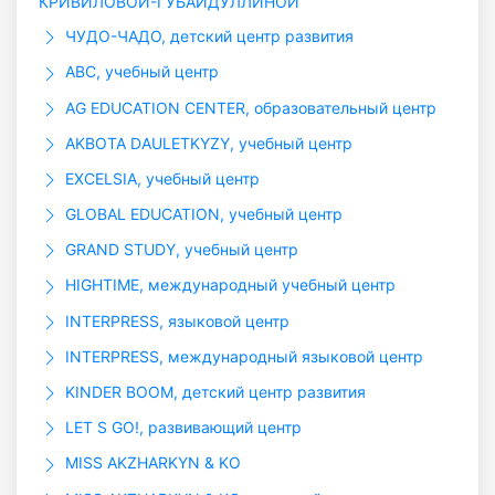
КРИВИЛОВОЙ-ГУБАЙДУЛЛИНОЙ
ЧУДО-ЧАДО, детский центр развития
ABC, учебный центр
AG EDUCATION CENTER, образовательный центр
AKBOTA DAULETKYZY, учебный центр
EXCELSIA, учебный центр
GLOBAL EDUCATION, учебный центр
GRAND STUDY, учебный центр
HIGHTIME, международный учебный центр
INTERPRESS, языковой центр
INTERPRESS, международный языковой центр
KINDER BOOM, детский центр развития
LET S GO!, развивающий центр
MISS AKZHARKYN & KO