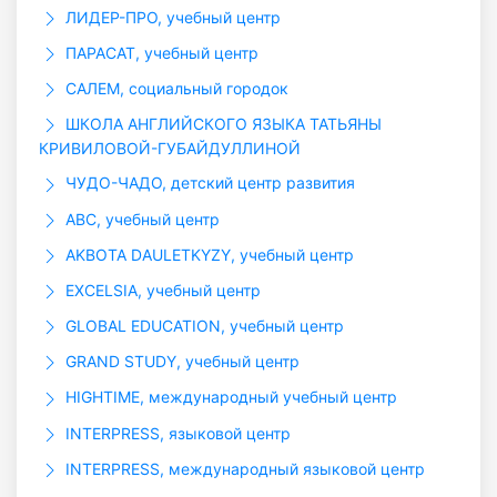
ЛИДЕР-ПРО, учебный центр
ПАРАСАТ, учебный центр
САЛЕМ, социальный городок
ШКОЛА АНГЛИЙСКОГО ЯЗЫКА ТАТЬЯНЫ
КРИВИЛОВОЙ-ГУБАЙДУЛЛИНОЙ
ЧУДО-ЧАДО, детский центр развития
ABC, учебный центр
AKBOTA DAULETKYZY, учебный центр
EXCELSIA, учебный центр
GLOBAL EDUCATION, учебный центр
GRAND STUDY, учебный центр
HIGHTIME, международный учебный центр
INTERPRESS, языковой центр
INTERPRESS, международный языковой центр