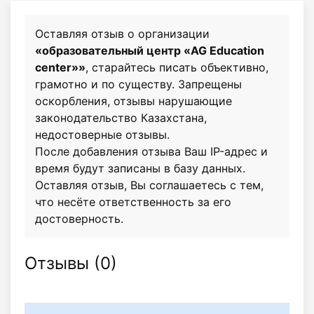
Оставляя отзыв о организации
«образовательный центр «AG Education
center»»
, старайтесь писать объективно,
грамотно и по существу. Запрещены
оскорбления, отзывы нарушающие
законодательство Казахстана,
недостоверные отзывы.
После добавления отзыва Ваш IP-адрес и
время будут записаны в базу данных.
Оставляя отзыв, Вы соглашаетесь с тем,
что несёте ответственность за его
достоверность.
Отзывы (
0
)