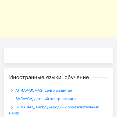
Иностранные языки: обучение
АЛИАР-UCMAS, центр развития
БАЛАУСА, детский центр развития
БОЛАШАҚ, международный образовательный
центр