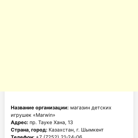
Название организации:
магазин детских
игрушек «Marwin»
Адрес:
пр. Тауке Хана, 13
Страна, город:
Казахстан, г. Шымкент
Телефон:
+7 (7252) 21-24-06