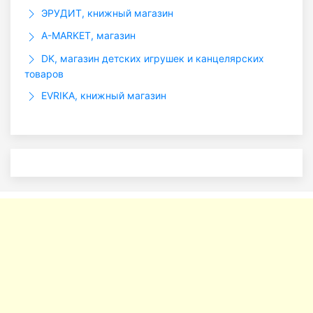
ЭРУДИТ, книжный магазин
A-MARKET, магазин
DK, магазин детских игрушек и канцелярских
товаров
EVRIKA, книжный магазин