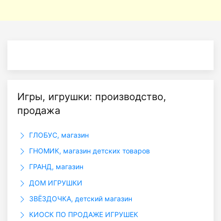
Игры, игрушки: производство,
продажа
ГЛОБУС, магазин
ГНОМИК, магазин детских товаров
ГРАНД, магазин
ДОМ ИГРУШКИ
ЗВЁЗДОЧКА, детский магазин
КИОСК ПО ПРОДАЖЕ ИГРУШЕК