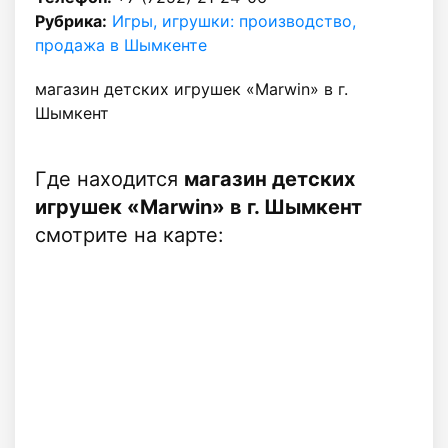
Рубрика:
Игры, игрушки: производство,
продажа в Шымкенте
магазин детских игрушек «Marwin» в г.
Шымкент
Где находится
магазин детских
игрушек «Marwin» в г. Шымкент
смотрите на карте: