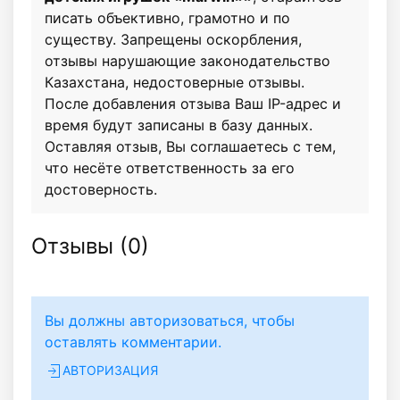
писать объективно, грамотно и по
существу. Запрещены оскорбления,
отзывы нарушающие законодательство
Казахстана, недостоверные отзывы.
После добавления отзыва Ваш IP-адрес и
время будут записаны в базу данных.
Оставляя отзыв, Вы соглашаетесь с тем,
что несёте ответственность за его
достоверность.
Отзывы (
0
)
Вы должны авторизоваться, чтобы
оставлять комментарии.
АВТОРИЗАЦИЯ