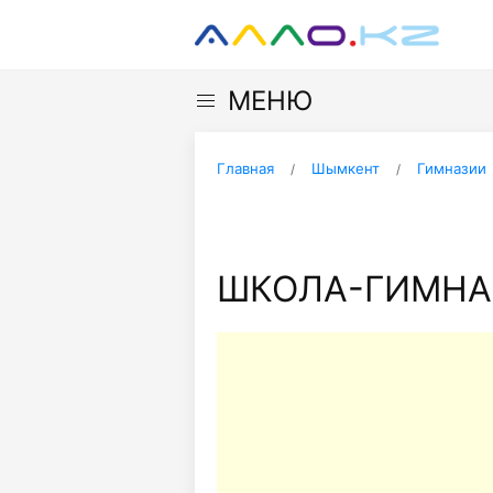
МЕНЮ
Главная
Шымкент
Гимназии
ШКОЛА-ГИМНАЗ