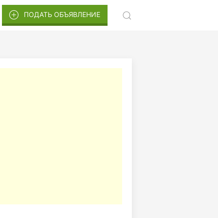
ПОДАТЬ ОБЪЯВЛЕНИЕ