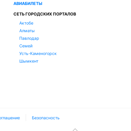
АВИАБИЛЕТЫ
СЕТЬ ГОРОДСКИХ ПОРТАЛОВ
Актобе
Алматы
Павлодар
Семей
Усть-Каменогорск
Шымкент
оглашение
Безопасность