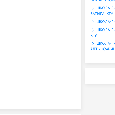
ШКОЛА-ГИ
БАТЫРА, КГУ
ШКОЛА-ГИ
ШКОЛА-ГИ
КГУ
ШКОЛА-ГИ
АЛТЫНСАРИН