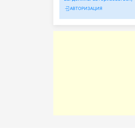
АВТОРИЗАЦИЯ