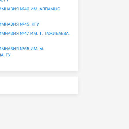
МНАЗИЯ №40 ИМ. АЛПАМЫС
МНАЗИЯ №45, КГУ
МНАЗИЯ №47 ИМ. Т. ТАЖИБАЕВА,
МНАЗИЯ №65 ИМ. Ы.
А, ГУ