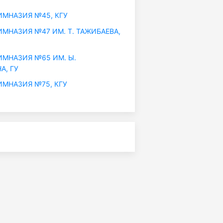
МНАЗИЯ №45, КГУ
МНАЗИЯ №47 ИМ. Т. ТАЖИБАЕВА,
МНАЗИЯ №65 ИМ. Ы.
А, ГУ
МНАЗИЯ №75, КГУ