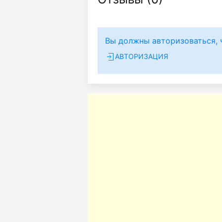
Вы должны авторизоваться, 
АВТОРИЗАЦИЯ