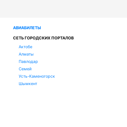
АВИАБИЛЕТЫ
СЕТЬ ГОРОДСКИХ ПОРТАЛОВ
Актобе
Алматы
Павлодар
Семей
Усть-Каменогорск
Шымкент