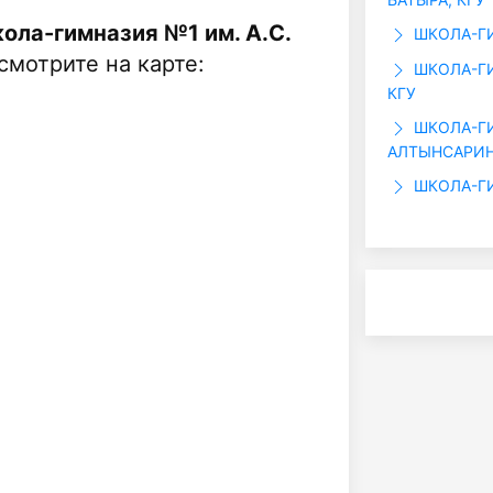
ола-гимназия №1 им. А.С.
ШКОЛА-ГИ
смотрите на карте:
ШКОЛА-ГИ
КГУ
ШКОЛА-ГИ
АЛТЫНСАРИН
ШКОЛА-ГИ