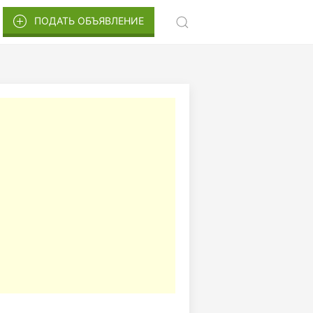
ПОДАТЬ ОБЪЯВЛЕНИЕ