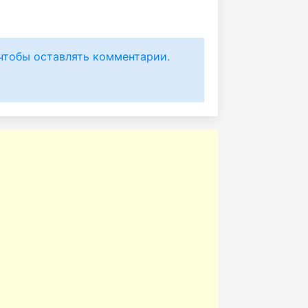
чтобы оставлять комментарии.