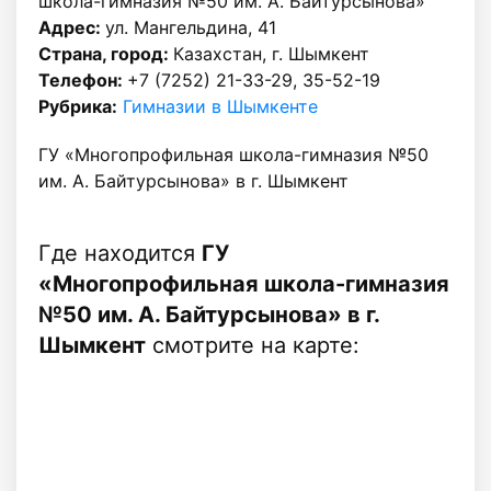
школа-гимназия №50 им. А. Байтурсынова»
Адрес:
ул. Мангельдина, 41
Страна, город:
Казахстан, г. Шымкент
Телефон:
+7 (7252) 21-33-29, 35-52-19
Рубрика:
Гимназии в Шымкенте
ГУ «Многопрофильная школа-гимназия №50
им. А. Байтурсынова» в г. Шымкент
Где находится
ГУ
«Многопрофильная школа-гимназия
№50 им. А. Байтурсынова» в г.
Шымкент
смотрите на карте: