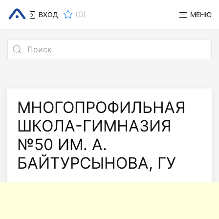
(
0
)
ВХОД
МЕНЮ
МНОГОПРОФИЛЬНАЯ
ШКОЛА-ГИМНАЗИЯ
№50 ИМ. А.
БАЙТУРСЫНОВА, ГУ