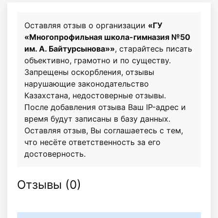
Оставляя отзыв о организации
«ГУ
«Многопрофильная школа-гимназия №50
им. А. Байтурсынова»»
, старайтесь писать
объективно, грамотно и по существу.
Запрещены оскорбления, отзывы
нарушающие законодательство
Казахстана, недостоверные отзывы.
После добавления отзыва Ваш IP-адрес и
время будут записаны в базу данных.
Оставляя отзыв, Вы соглашаетесь с тем,
что несёте ответственность за его
достоверность.
Отзывы (
0
)