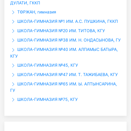
ДУЛАТИ, ГККП
ТӨРЖАН, гимназия
ШКОЛА-ГИМНАЗИЯ №1 ИМ. А.С. ПУШКИНА, ГККП
ШКОЛА-ГИМНАЗИЯ №20 ИМ. ТИТОВА, КГУ
ШКОЛА-ГИМНАЗИЯ №38 ИМ. Н. ОНДАСЫНОВА, ГУ
ШКОЛА-ГИМНАЗИЯ №40 ИМ. АЛПАМЫС БАТЫРА,
КГУ
ШКОЛА-ГИМНАЗИЯ №45, КГУ
ШКОЛА-ГИМНАЗИЯ №47 ИМ. Т. ТАЖИБАЕВА, КГУ
ШКОЛА-ГИМНАЗИЯ №65 ИМ. Ы. АЛТЫНСАРИНА,
ГУ
ШКОЛА-ГИМНАЗИЯ №75, КГУ