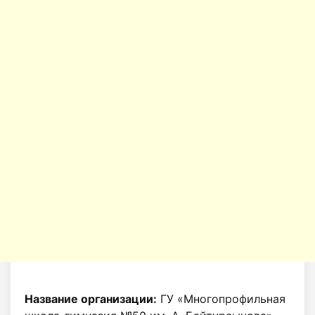
Название организации:
ГУ «Многопрофильная