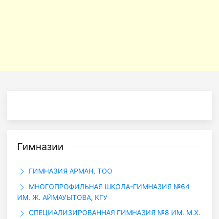
Гимназии
ГИМНАЗИЯ АРМАН, ТОО
МНОГОПРОФИЛЬНАЯ ШКОЛА-ГИМНАЗИЯ №64
ИМ. Ж. АЙМАУЫТОВА, КГУ
СПЕЦИАЛИЗИРОВАННАЯ ГИМНАЗИЯ №8 ИМ. М.Х.