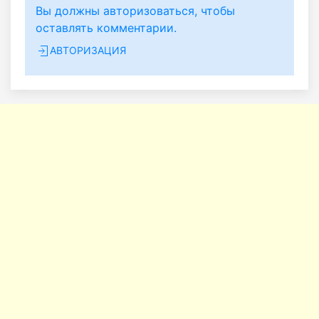
Вы должны авторизоваться, чтобы
оставлять комментарии.
АВТОРИЗАЦИЯ