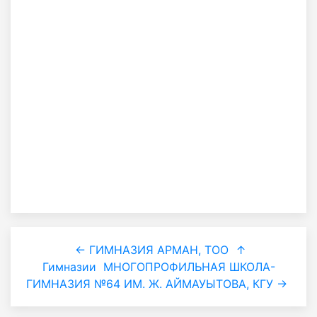
← ГИМНАЗИЯ АРМАН, ТОО
↑
Гимназии
МНОГОПРОФИЛЬНАЯ ШКОЛА-
ГИМНАЗИЯ №64 ИМ. Ж. АЙМАУЫТОВА, КГУ →