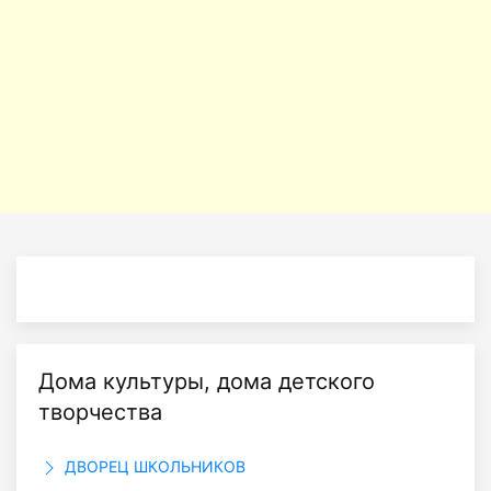
Дома культуры, дома детского
творчества
ДВОРЕЦ ШКОЛЬНИКОВ