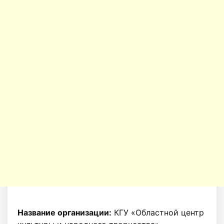
Название организации:
КГУ «Областной центр