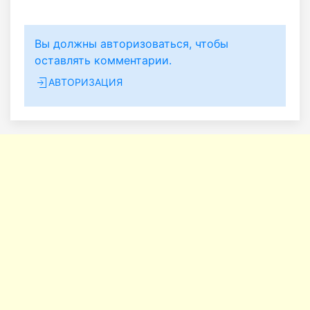
Вы должны авторизоваться, чтобы
оставлять комментарии.
АВТОРИЗАЦИЯ