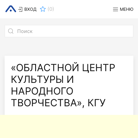
(
0
)
ВХОД
МЕНЮ
«ОБЛАСТНОЙ ЦЕНТР
КУЛЬТУРЫ И
НАРОДНОГО
ТВОРЧЕСТВА», КГУ