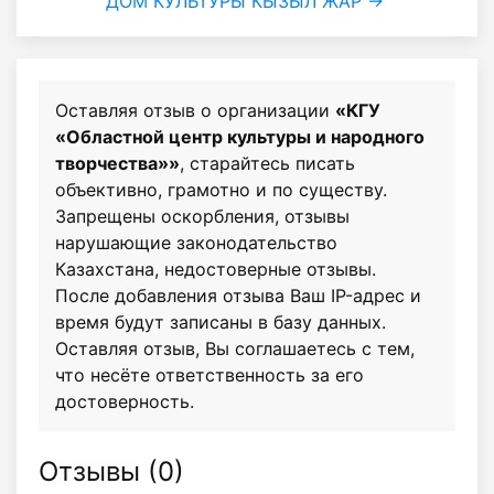
ДОМ КУЛЬТУРЫ КЫЗЫЛ ЖАР →
Оставляя отзыв о организации
«КГУ
«Областной центр культуры и народного
творчества»»
, старайтесь писать
объективно, грамотно и по существу.
Запрещены оскорбления, отзывы
нарушающие законодательство
Казахстана, недостоверные отзывы.
После добавления отзыва Ваш IP-адрес и
время будут записаны в базу данных.
Оставляя отзыв, Вы соглашаетесь с тем,
что несёте ответственность за его
достоверность.
Отзывы (
0
)