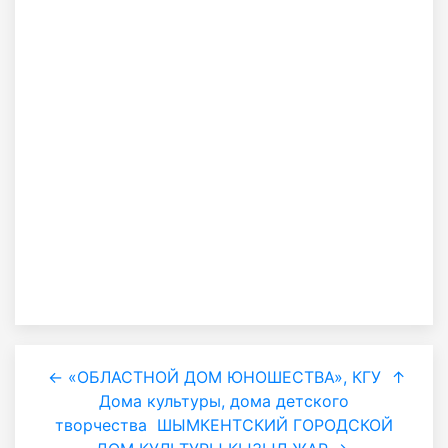
← «ОБЛАСТНОЙ ДОМ ЮНОШЕСТВА», КГУ
↑
Дома культуры, дома детского
творчества
ШЫМКЕНТСКИЙ ГОРОДСКОЙ