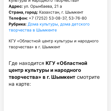
культуры и народного творчества»
Адрес:
ул. Орынбаева, 21 а
Страна, город:
Казахстан, г. Шымкент
Телефон:
+7 (7252) 53-08-37, 53-76-80
Рубрика:
Дома культуры, дома детского
творчества в Шымкенте
КГУ «Областной центр культуры и народного
творчества» в г. Шымкент
Где находится
КГУ «Областной
центр культуры и народного
творчества» в г. Шымкент
смотрите
на карте: