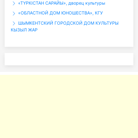
«ТҮРКІСТАН САРАЙЫ», дворец культуры
«ОБЛАСТНОЙ ДОМ ЮНОШЕСТВА», КГУ
ШЫМКЕНТСКИЙ ГОРОДСКОЙ ДОМ КУЛЬТУРЫ
КЫЗЫЛ ЖАР