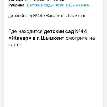
Рубрика:
Детские сады, ясли в Шымкенте
детский сад №44 «Жанар» в г. Шымкент
Где находится
детский сад №44
«Жанар» в г. Шымкент
смотрите на
карте: