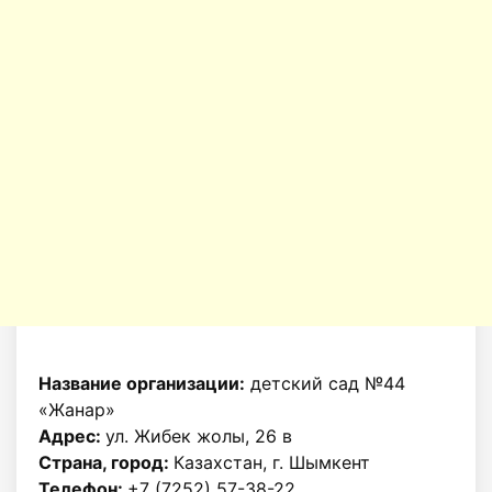
Название организации:
детский сад №44
«Жанар»
Адрес:
ул. Жибек жолы, 26 в
Страна, город:
Казахстан, г. Шымкент
Телефон:
+7 (7252) 57-38-22