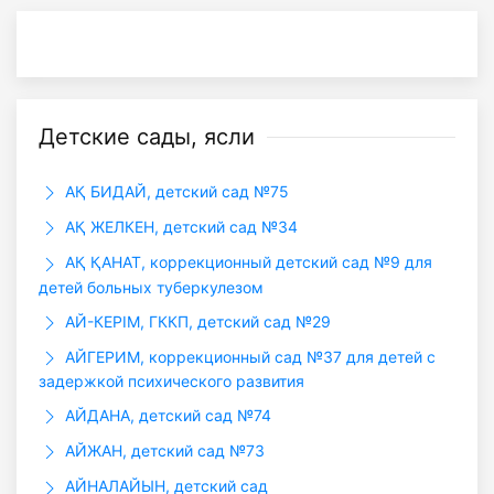
Детские сады, ясли
АҚ БИДАЙ, детский сад №75
АҚ ЖЕЛКЕН, детский сад №34
АҚ ҚАНАТ, коррекционный детский сад №9 для
детей больных туберкулезом
АЙ-КЕРІМ, ГККП, детский сад №29
АЙГЕРИМ, коррекционный сад №37 для детей с
задержкой психического развития
АЙДАНА, детский сад №74
АЙЖАН, детский сад №73
АЙНАЛАЙЫН, детский сад