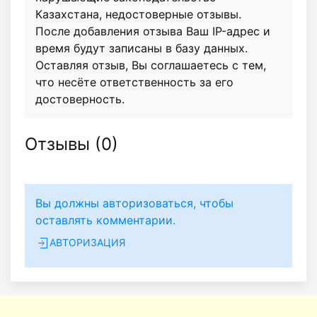
Казахстана, недостоверные отзывы.
После добавления отзыва Ваш IP-адрес и
время будут записаны в базу данных.
Оставляя отзыв, Вы соглашаетесь с тем,
что несёте ответственность за его
достоверность.
Отзывы (
0
)
Вы должны авторизоваться, чтобы
оставлять комментарии.
АВТОРИЗАЦИЯ