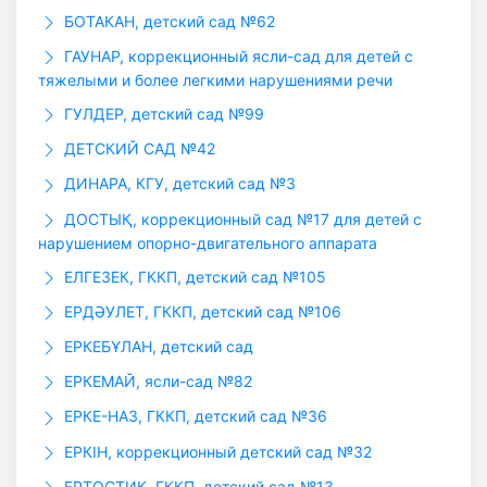
БОТАКАН, детский сад №62
ГАУHАР, коррекционный ясли-сад для детей с
тяжелыми и более легкими нарушениями речи
ГУЛДЕР, детский сад №99
ДЕТСКИЙ САД №42
ДИНАРА, КГУ, детский сад №3
ДОСТЫҚ, коррекционный сад №17 для детей с
нарушением опорно-двигательного аппарата
ЕЛГЕЗЕК, ГККП, детский сад №105
ЕРДӘУЛЕТ, ГККП, детский сад №106
ЕРКЕБҰЛАН, детский сад
ЕРКЕМАЙ, ясли-сад №82
ЕРКЕ-НАЗ, ГККП, детский сад №36
ЕРКІН, коррекционный детский сад №32
ЕРТОСТИК, ГККП, детский сад №13