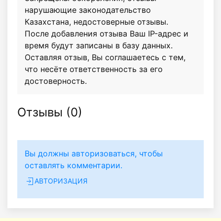
нарушающие законодательство
Казахстана, недостоверные отзывы.
После добавления отзыва Ваш IP-адрес и
время будут записаны в базу данных.
Оставляя отзыв, Вы соглашаетесь с тем,
что несёте ответственность за его
достоверность.
Отзывы (
0
)
Вы должны авторизоваться, чтобы
оставлять комментарии.
АВТОРИЗАЦИЯ