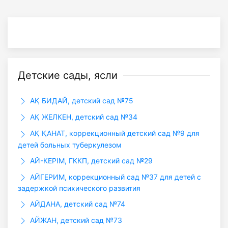
Детские сады, ясли
АҚ БИДАЙ, детский сад №75
АҚ ЖЕЛКЕН, детский сад №34
АҚ ҚАНАТ, коррекционный детский сад №9 для
детей больных туберкулезом
АЙ-КЕРІМ, ГККП, детский сад №29
АЙГЕРИМ, коррекционный сад №37 для детей с
задержкой психического развития
АЙДАНА, детский сад №74
АЙЖАН, детский сад №73