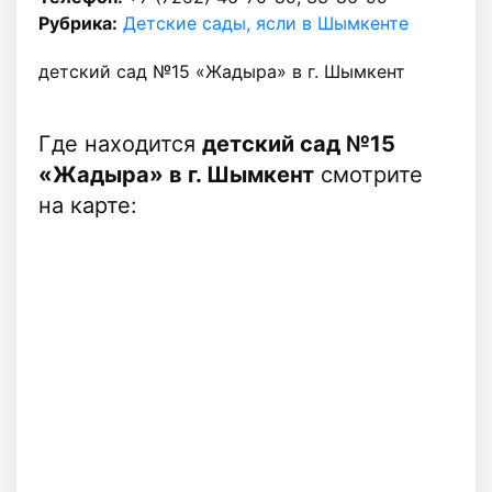
Рубрика:
Детские сады, ясли в Шымкенте
детский сад №15 «Жадыра» в г. Шымкент
Где находится
детский сад №15
«Жадыра» в г. Шымкент
смотрите
на карте: