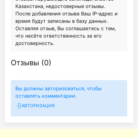
Казахстана, недостоверные отзывы.
После добавления отзыва Ваш IP-адрес и
время будут записаны в базу данных.
Оставляя отзыв, Вы соглашаетесь с тем,
что несёте ответственность за его
достоверность.
Отзывы (
0
)
Вы должны авторизоваться, чтобы
оставлять комментарии.
АВТОРИЗАЦИЯ