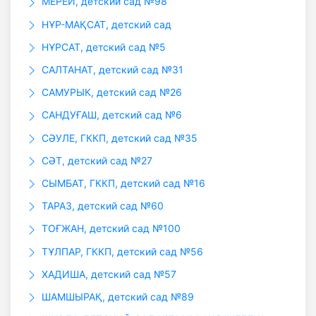
МЕРЕЙ, детский сад №98
НҰР-МАҚСАТ, детский сад
НҰРСАТ, детский сад №5
САЛТАНАТ, детский сад №31
САМУРЫК, детский сад №26
САНДУҒАШ, детский сад №6
СӘУЛЕ, ГККП, детский сад №35
СӘТ, детский сад №27
СЫМБАТ, ГККП, детский сад №16
ТАРАЗ, детский сад №60
ТОҒЖАН, детский сад №100
ТҰЛПАР, ГККП, детский сад №56
ХАДИША, детский сад №57
ШАМШЫРАҚ, детский сад №89