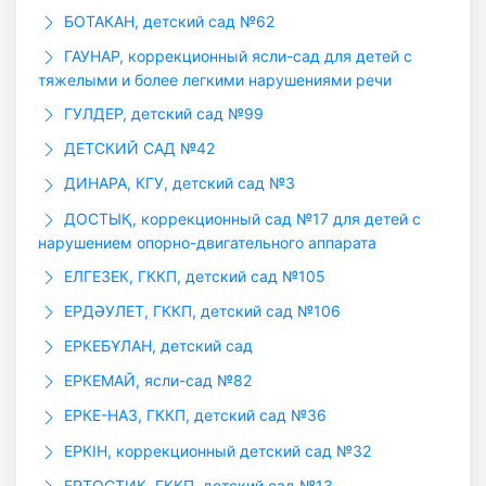
БОТАКАН, детский сад №62
ГАУHАР, коррекционный ясли-сад для детей с
тяжелыми и более легкими нарушениями речи
ГУЛДЕР, детский сад №99
ДЕТСКИЙ САД №42
ДИНАРА, КГУ, детский сад №3
ДОСТЫҚ, коррекционный сад №17 для детей с
нарушением опорно-двигательного аппарата
ЕЛГЕЗЕК, ГККП, детский сад №105
ЕРДӘУЛЕТ, ГККП, детский сад №106
ЕРКЕБҰЛАН, детский сад
ЕРКЕМАЙ, ясли-сад №82
ЕРКЕ-НАЗ, ГККП, детский сад №36
ЕРКІН, коррекционный детский сад №32
ЕРТОСТИК, ГККП, детский сад №13