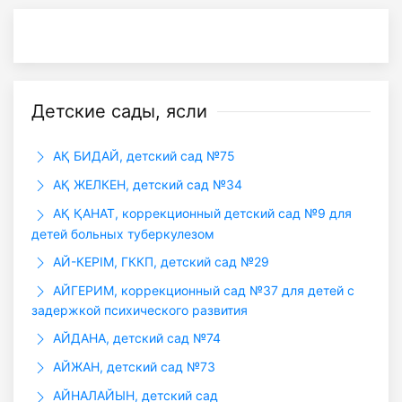
Детские сады, ясли
АҚ БИДАЙ, детский сад №75
АҚ ЖЕЛКЕН, детский сад №34
АҚ ҚАНАТ, коррекционный детский сад №9 для
детей больных туберкулезом
АЙ-КЕРІМ, ГККП, детский сад №29
АЙГЕРИМ, коррекционный сад №37 для детей с
задержкой психического развития
АЙДАНА, детский сад №74
АЙЖАН, детский сад №73
АЙНАЛАЙЫН, детский сад