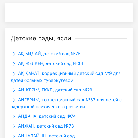
Детские сады, ясли
АҚ БИДАЙ, детский сад №75
АҚ ЖЕЛКЕН, детский сад №34
АҚ ҚАНАТ, коррекционный детский сад №9 для
детей больных туберкулезом
АЙ-КЕРІМ, ГККП, детский сад №29
АЙГЕРИМ, коррекционный сад №37 для детей с
задержкой психического развития
АЙДАНА, детский сад №74
АЙЖАН, детский сад №73
АЙНАЛАЙЫН, детский сад