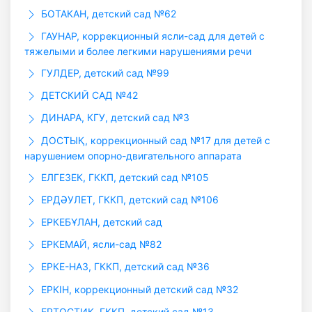
БОТАКАН, детский сад №62
ГАУHАР, коррекционный ясли-сад для детей с
тяжелыми и более легкими нарушениями речи
ГУЛДЕР, детский сад №99
ДЕТСКИЙ САД №42
ДИНАРА, КГУ, детский сад №3
ДОСТЫҚ, коррекционный сад №17 для детей с
нарушением опорно-двигательного аппарата
ЕЛГЕЗЕК, ГККП, детский сад №105
ЕРДӘУЛЕТ, ГККП, детский сад №106
ЕРКЕБҰЛАН, детский сад
ЕРКЕМАЙ, ясли-сад №82
ЕРКЕ-НАЗ, ГККП, детский сад №36
ЕРКІН, коррекционный детский сад №32
ЕРТОСТИК, ГККП, детский сад №13