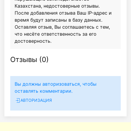
Казахстана, недостоверные отзывы.
После добавления отзыва Ваш IP-адрес и
время будут записаны в базу данных.
Оставляя отзыв, Вы соглашаетесь с тем,
что несёте ответственность за его
достоверность.
Отзывы (
0
)
Вы должны авторизоваться, чтобы
оставлять комментарии.
АВТОРИЗАЦИЯ