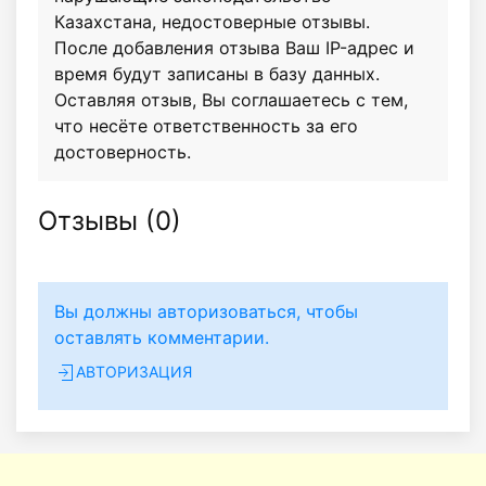
Казахстана, недостоверные отзывы.
После добавления отзыва Ваш IP-адрес и
время будут записаны в базу данных.
Оставляя отзыв, Вы соглашаетесь с тем,
что несёте ответственность за его
достоверность.
Отзывы (
0
)
Вы должны авторизоваться, чтобы
оставлять комментарии.
АВТОРИЗАЦИЯ