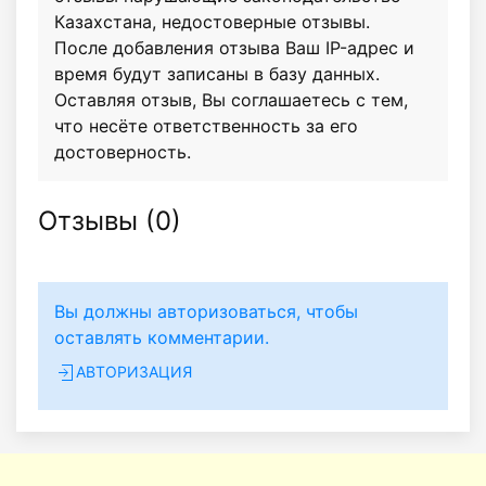
Казахстана, недостоверные отзывы.
После добавления отзыва Ваш IP-адрес и
время будут записаны в базу данных.
Оставляя отзыв, Вы соглашаетесь с тем,
что несёте ответственность за его
достоверность.
Отзывы (
0
)
Вы должны авторизоваться, чтобы
оставлять комментарии.
АВТОРИЗАЦИЯ