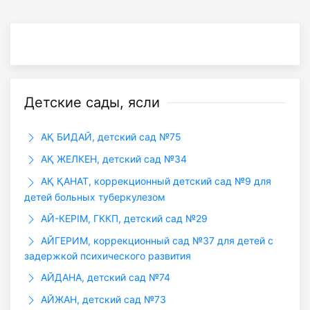
Детские сады, ясли
АҚ БИДАЙ, детский сад №75
АҚ ЖЕЛКЕН, детский сад №34
АҚ ҚАНАТ, коррекционный детский сад №9 для
детей больных туберкулезом
АЙ-КЕРІМ, ГККП, детский сад №29
АЙГЕРИМ, коррекционный сад №37 для детей с
задержкой психического развития
АЙДАНА, детский сад №74
АЙЖАН, детский сад №73