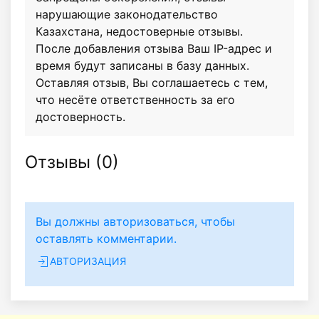
нарушающие законодательство
Казахстана, недостоверные отзывы.
После добавления отзыва Ваш IP-адрес и
время будут записаны в базу данных.
Оставляя отзыв, Вы соглашаетесь с тем,
что несёте ответственность за его
достоверность.
Отзывы (
0
)
Вы должны авторизоваться, чтобы
оставлять комментарии.
АВТОРИЗАЦИЯ