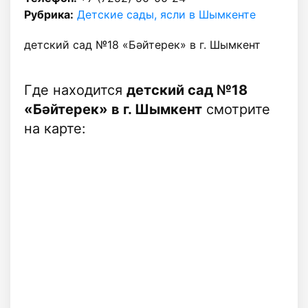
Рубрика:
Детские сады, ясли в Шымкенте
детский сад №18 «Бәйтерек» в г. Шымкент
Где находится
детский сад №18
«Бәйтерек» в г. Шымкент
смотрите
на карте: