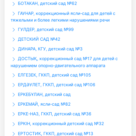
БОТАКАН, детский сад №62
ГАУHАР, коррекционный ясли-сад для детей с
тяжелыми и более легкими нарушениями речи
ГУЛДЕР, детский сад №99
ДЕТСКИЙ САД №42
ДИНАРА, КГУ, детский сад №3
ДОСТЫҚ, коррекционный сад №17 для детей с
нарушением опорно-двигательного аппарата
ЕЛГЕЗЕК, ГККП, детский сад №105
ЕРДӘУЛЕТ, ГККП, детский сад №106
ЕРКЕБҰЛАН, детский сад
ЕРКЕМАЙ, ясли-сад №82
ЕРКЕ-НАЗ, ГККП, детский сад №36
ЕРКІН, коррекционный детский сад №32
ЕРТОСТИК, ГККП, детский сад №13