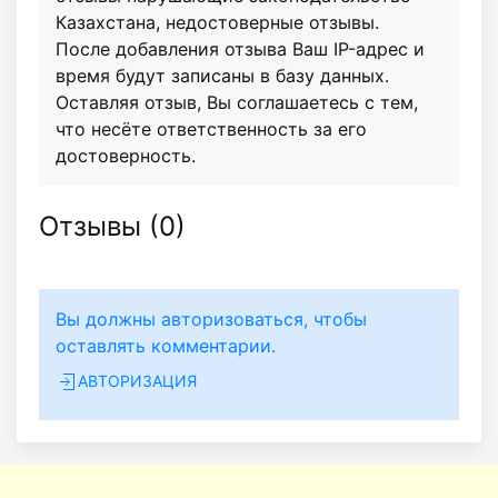
Казахстана, недостоверные отзывы.
После добавления отзыва Ваш IP-адрес и
время будут записаны в базу данных.
Оставляя отзыв, Вы соглашаетесь с тем,
что несёте ответственность за его
достоверность.
Отзывы (
0
)
Вы должны авторизоваться, чтобы
оставлять комментарии.
АВТОРИЗАЦИЯ