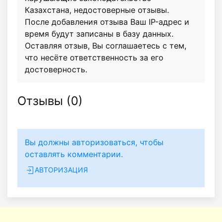
Казахстана, недостоверные отзывы.
После добавления отзыва Ваш IP-адрес и
время будут записаны в базу данных.
Оставляя отзыв, Вы соглашаетесь с тем,
что несёте ответственность за его
достоверность.
Отзывы (
0
)
Вы должны авторизоваться, чтобы
оставлять комментарии.
АВТОРИЗАЦИЯ