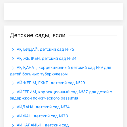
Детские сады, ясли
АҚ БИДАЙ, детский сад №75
АҚ ЖЕЛКЕН, детский сад №34
АҚ ҚАНАТ, коррекционный детский сад №9 для
детей больных туберкулезом
АЙ-КЕРІМ, ГККП, детский сад №29
АЙГЕРИМ, коррекционный сад №37 для детей с
задержкой психического развития
АЙДАНА, детский сад №74
АЙЖАН, детский сад №73
АЙНАЛАЙЫН, детский сад