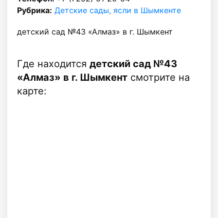
Рубрика:
Детские сады, ясли в Шымкенте
детский сад №43 «Алмаз» в г. Шымкент
Где находится
детский сад №43
«Алмаз» в г. Шымкент
смотрите на
карте: