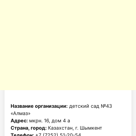
Название организации:
детский сад №43
«Алмаз»
Адрес:
мкрн. 16, дом 4 а
Страна, город:
Казахстан, г. Шымкент
Телефон:
+7 (7252) 51-20-54