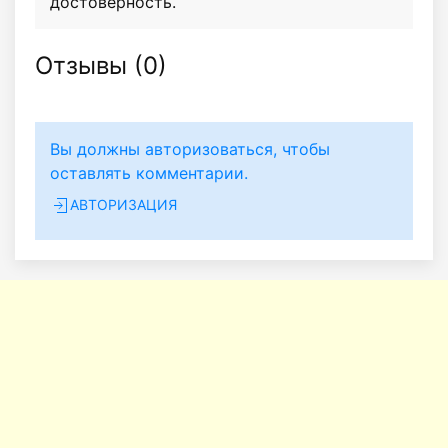
достоверность.
Отзывы (
0
)
Вы должны авторизоваться, чтобы
оставлять комментарии.
АВТОРИЗАЦИЯ