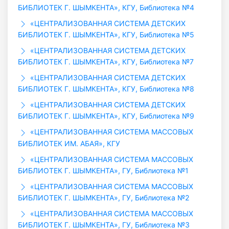
БИБЛИОТЕК Г. ШЫМКЕНТА», КГУ, Библиотека №4
«ЦЕНТРАЛИЗОВАННАЯ СИСТЕМА ДЕТСКИХ
БИБЛИОТЕК Г. ШЫМКЕНТА», КГУ, Библиотека №5
«ЦЕНТРАЛИЗОВАННАЯ СИСТЕМА ДЕТСКИХ
БИБЛИОТЕК Г. ШЫМКЕНТА», КГУ, Библиотека №7
«ЦЕНТРАЛИЗОВАННАЯ СИСТЕМА ДЕТСКИХ
БИБЛИОТЕК Г. ШЫМКЕНТА», КГУ, Библиотека №8
«ЦЕНТРАЛИЗОВАННАЯ СИСТЕМА ДЕТСКИХ
БИБЛИОТЕК Г. ШЫМКЕНТА», КГУ, Библиотека №9
«ЦЕНТРАЛИЗОВАННАЯ СИСТЕМА МАССОВЫХ
БИБЛИОТЕК ИМ. АБАЯ», КГУ
«ЦЕНТРАЛИЗОВАННАЯ СИСТЕМА МАССОВЫХ
БИБЛИОТЕК Г. ШЫМКЕНТА», ГУ, Библиотека №1
«ЦЕНТРАЛИЗОВАННАЯ СИСТЕМА МАССОВЫХ
БИБЛИОТЕК Г. ШЫМКЕНТА», ГУ, Библиотека №2
«ЦЕНТРАЛИЗОВАННАЯ СИСТЕМА МАССОВЫХ
БИБЛИОТЕК Г. ШЫМКЕНТА», ГУ, Библиотека №3