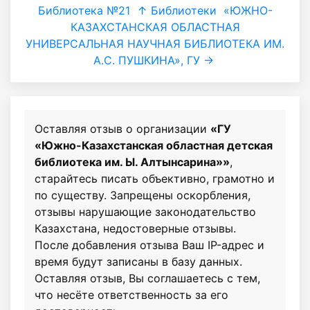
Библиотека №21
↑ Библиотеки
«ЮЖНО-
КАЗАХСТАНСКАЯ ОБЛАСТНАЯ
УНИВЕРСАЛЬНАЯ НАУЧНАЯ БИБЛИОТЕКА ИМ.
А.С. ПУШКИНА», ГУ →
Оставляя отзыв о организации
«ГУ
«Южно-Казахстанская областная детская
библиотека им. Ы. Алтынсарина»»
,
старайтесь писать объективно, грамотно и
по существу. Запрещены оскорбления,
отзывы нарушающие законодательство
Казахстана, недостоверные отзывы.
После добавления отзыва Ваш IP-адрес и
время будут записаны в базу данных.
Оставляя отзыв, Вы соглашаетесь с тем,
что несёте ответственность за его