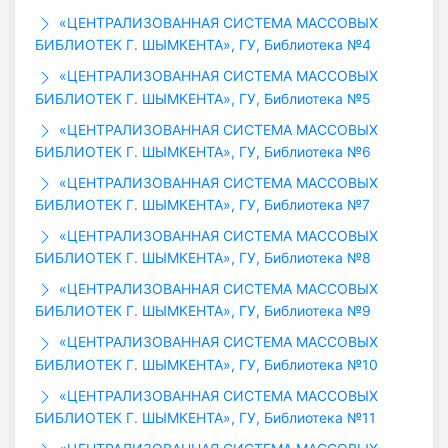
«ЦЕНТРАЛИЗОВАННАЯ СИСТЕМА МАССОВЫХ
БИБЛИОТЕК Г. ШЫМКЕНТА», ГУ, Библиотека №4
«ЦЕНТРАЛИЗОВАННАЯ СИСТЕМА МАССОВЫХ
БИБЛИОТЕК Г. ШЫМКЕНТА», ГУ, Библиотека №5
«ЦЕНТРАЛИЗОВАННАЯ СИСТЕМА МАССОВЫХ
БИБЛИОТЕК Г. ШЫМКЕНТА», ГУ, Библиотека №6
«ЦЕНТРАЛИЗОВАННАЯ СИСТЕМА МАССОВЫХ
БИБЛИОТЕК Г. ШЫМКЕНТА», ГУ, Библиотека №7
«ЦЕНТРАЛИЗОВАННАЯ СИСТЕМА МАССОВЫХ
БИБЛИОТЕК Г. ШЫМКЕНТА», ГУ, Библиотека №8
«ЦЕНТРАЛИЗОВАННАЯ СИСТЕМА МАССОВЫХ
БИБЛИОТЕК Г. ШЫМКЕНТА», ГУ, Библиотека №9
«ЦЕНТРАЛИЗОВАННАЯ СИСТЕМА МАССОВЫХ
БИБЛИОТЕК Г. ШЫМКЕНТА», ГУ, Библиотека №10
«ЦЕНТРАЛИЗОВАННАЯ СИСТЕМА МАССОВЫХ
БИБЛИОТЕК Г. ШЫМКЕНТА», ГУ, Библиотека №11