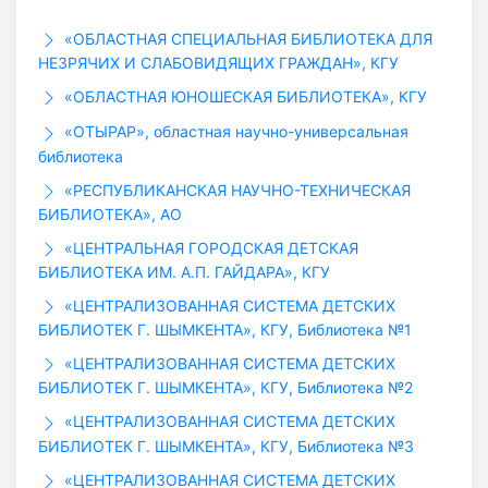
«ОБЛАСТНАЯ СПЕЦИАЛЬНАЯ БИБЛИОТЕКА ДЛЯ
НЕЗРЯЧИХ И СЛАБОВИДЯЩИХ ГРАЖДАН», КГУ
«ОБЛАСТНАЯ ЮНОШЕСКАЯ БИБЛИОТЕКА», КГУ
«ОТЫРАР», областная научно-универсальная
библиотека
«РЕСПУБЛИКАНСКАЯ НАУЧНО-ТЕХНИЧЕСКАЯ
БИБЛИОТЕКА», АО
«ЦЕНТРАЛЬНАЯ ГОРОДСКАЯ ДЕТСКАЯ
БИБЛИОТЕКА ИМ. А.П. ГАЙДАРА», КГУ
«ЦЕНТРАЛИЗОВАННАЯ СИСТЕМА ДЕТСКИХ
БИБЛИОТЕК Г. ШЫМКЕНТА», КГУ, Библиотека №1
«ЦЕНТРАЛИЗОВАННАЯ СИСТЕМА ДЕТСКИХ
БИБЛИОТЕК Г. ШЫМКЕНТА», КГУ, Библиотека №2
«ЦЕНТРАЛИЗОВАННАЯ СИСТЕМА ДЕТСКИХ
БИБЛИОТЕК Г. ШЫМКЕНТА», КГУ, Библиотека №3
«ЦЕНТРАЛИЗОВАННАЯ СИСТЕМА ДЕТСКИХ