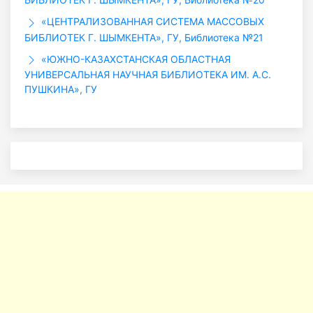
«ЦЕНТРАЛИЗОВАННАЯ СИСТЕМА МАССОВЫХ
БИБЛИОТЕК Г. ШЫМКЕНТА», ГУ, Библиотека №21
«ЮЖНО-КАЗАХСТАНСКАЯ ОБЛАСТНАЯ
УНИВЕРСАЛЬНАЯ НАУЧНАЯ БИБЛИОТЕКА ИМ. А.С.
ПУШКИНА», ГУ