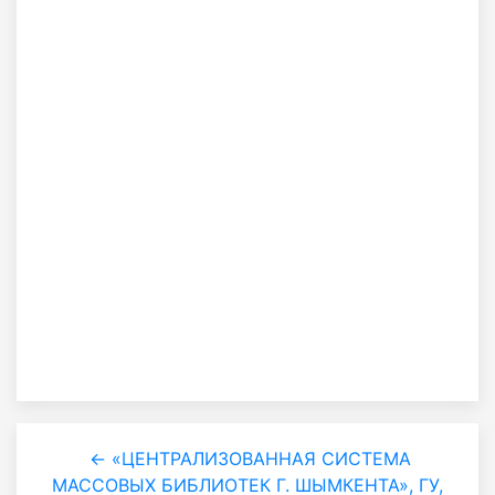
← «ЦЕНТРАЛИЗОВАННАЯ СИСТЕМА
МАССОВЫХ БИБЛИОТЕК Г. ШЫМКЕНТА», ГУ,