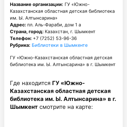
Название организации:
ГУ «Южно-
Казахстанская областная детская библиотека
им. Ы. Алтынсарина»
Адрес:
пл. Аль-Фараби, дом 1 а
Страна, город:
Казахстан, г. Шымкент
Телефон:
+7 (7252) 53-96-36
Рубрика:
Библиотеки в Шымкенте
ГУ «Южно-Казахстанская областная детская
библиотека им. Ы. Алтынсарина» в г. Шымкент
Где находится
ГУ «Южно-
Казахстанская областная детская
библиотека им. Ы. Алтынсарина» в г.
Шымкент
смотрите на карте: