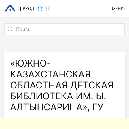
(
0
)
ВХОД
МЕНЮ
«ЮЖНО-
КАЗАХСТАНСКАЯ
ОБЛАСТНАЯ ДЕТСКАЯ
БИБЛИОТЕКА ИМ. Ы.
АЛТЫНСАРИНА», ГУ