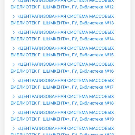
«ЦЕНТРАЛИЗОВАННАЯ СИСТЕМА МАССОВЫХ
БИБЛИОТЕК Г. ШЫМКЕНТА», ГУ, Библиотека №12
«ЦЕНТРАЛИЗОВАННАЯ СИСТЕМА МАССОВЫХ
БИБЛИОТЕК Г. ШЫМКЕНТА», ГУ, Библиотека №13
«ЦЕНТРАЛИЗОВАННАЯ СИСТЕМА МАССОВЫХ
БИБЛИОТЕК Г. ШЫМКЕНТА», ГУ, Библиотека №14
«ЦЕНТРАЛИЗОВАННАЯ СИСТЕМА МАССОВЫХ
БИБЛИОТЕК Г. ШЫМКЕНТА», ГУ, Библиотека №15
«ЦЕНТРАЛИЗОВАННАЯ СИСТЕМА МАССОВЫХ
БИБЛИОТЕК Г. ШЫМКЕНТА», ГУ, Библиотека №16
«ЦЕНТРАЛИЗОВАННАЯ СИСТЕМА МАССОВЫХ
БИБЛИОТЕК Г. ШЫМКЕНТА», ГУ, Библиотека №17
«ЦЕНТРАЛИЗОВАННАЯ СИСТЕМА МАССОВЫХ
БИБЛИОТЕК Г. ШЫМКЕНТА», ГУ, Библиотека №18
«ЦЕНТРАЛИЗОВАННАЯ СИСТЕМА МАССОВЫХ
БИБЛИОТЕК Г. ШЫМКЕНТА», ГУ, Библиотека №19
«ЦЕНТРАЛИЗОВАННАЯ СИСТЕМА МАССОВЫХ
БИБЛИОТЕК Г. ШЫМКЕНТА», ГУ, Библиотека №20