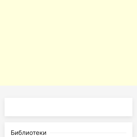
Библиотеки