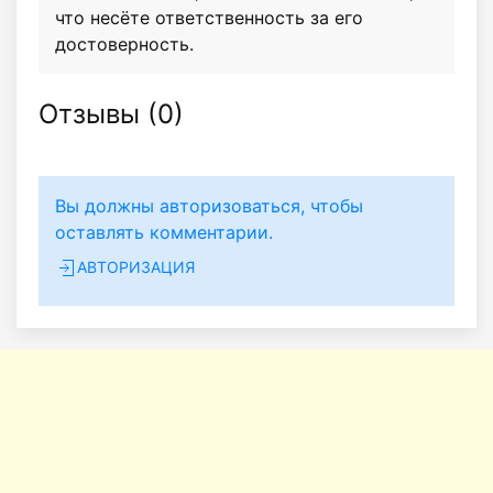
что несёте ответственность за его
достоверность.
Отзывы (
0
)
Вы должны авторизоваться, чтобы
оставлять комментарии.
АВТОРИЗАЦИЯ