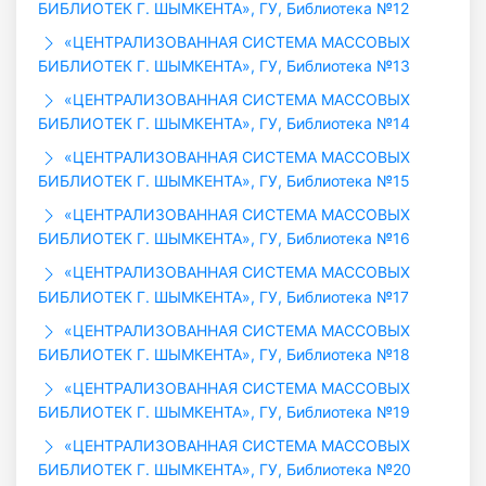
БИБЛИОТЕК Г. ШЫМКЕНТА», ГУ, Библиотека №12
«ЦЕНТРАЛИЗОВАННАЯ СИСТЕМА МАССОВЫХ
БИБЛИОТЕК Г. ШЫМКЕНТА», ГУ, Библиотека №13
«ЦЕНТРАЛИЗОВАННАЯ СИСТЕМА МАССОВЫХ
БИБЛИОТЕК Г. ШЫМКЕНТА», ГУ, Библиотека №14
«ЦЕНТРАЛИЗОВАННАЯ СИСТЕМА МАССОВЫХ
БИБЛИОТЕК Г. ШЫМКЕНТА», ГУ, Библиотека №15
«ЦЕНТРАЛИЗОВАННАЯ СИСТЕМА МАССОВЫХ
БИБЛИОТЕК Г. ШЫМКЕНТА», ГУ, Библиотека №16
«ЦЕНТРАЛИЗОВАННАЯ СИСТЕМА МАССОВЫХ
БИБЛИОТЕК Г. ШЫМКЕНТА», ГУ, Библиотека №17
«ЦЕНТРАЛИЗОВАННАЯ СИСТЕМА МАССОВЫХ
БИБЛИОТЕК Г. ШЫМКЕНТА», ГУ, Библиотека №18
«ЦЕНТРАЛИЗОВАННАЯ СИСТЕМА МАССОВЫХ
БИБЛИОТЕК Г. ШЫМКЕНТА», ГУ, Библиотека №19
«ЦЕНТРАЛИЗОВАННАЯ СИСТЕМА МАССОВЫХ
БИБЛИОТЕК Г. ШЫМКЕНТА», ГУ, Библиотека №20