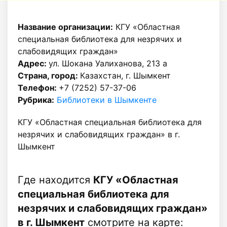
Название организации:
КГУ «Областная
специальная библиотека для незрячих и
слабовидящих граждан»
Адрес:
ул. Шокана Уалиханова, 213 а
Страна, город:
Казахстан, г. Шымкент
Телефон:
+7 (7252) 57-37-06
Рубрика:
Библиотеки в Шымкенте
КГУ «Областная специальная библиотека для
незрячих и слабовидящих граждан» в г.
Шымкент
Где находится
КГУ «Областная
специальная библиотека для
незрячих и слабовидящих граждан»
в г. Шымкент
смотрите на карте: