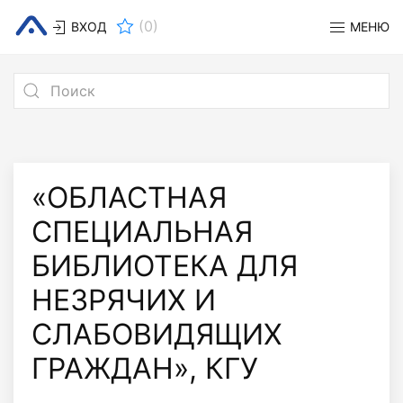
(
0
)
ВХОД
МЕНЮ
«ОБЛАСТНАЯ
СПЕЦИАЛЬНАЯ
БИБЛИОТЕКА ДЛЯ
НЕЗРЯЧИХ И
СЛАБОВИДЯЩИХ
ГРАЖДАН», КГУ