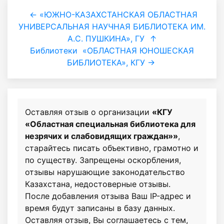
← «ЮЖНО-КАЗАХСТАНСКАЯ ОБЛАСТНАЯ
УНИВЕРСАЛЬНАЯ НАУЧНАЯ БИБЛИОТЕКА ИМ.
А.С. ПУШКИНА», ГУ
↑
Библиотеки
«ОБЛАСТНАЯ ЮНОШЕСКАЯ
БИБЛИОТЕКА», КГУ →
Оставляя отзыв о организации
«КГУ
«Областная специальная библиотека для
незрячих и слабовидящих граждан»»
,
старайтесь писать объективно, грамотно и
по существу. Запрещены оскорбления,
отзывы нарушающие законодательство
Казахстана, недостоверные отзывы.
После добавления отзыва Ваш IP-адрес и
время будут записаны в базу данных.
Оставляя отзыв, Вы соглашаетесь с тем,