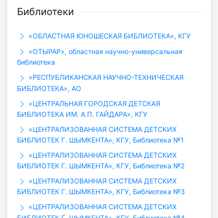
Библиотеки
«ОБЛАСТНАЯ ЮНОШЕСКАЯ БИБЛИОТЕКА», КГУ
«ОТЫРАР», областная научно-универсальная
библиотека
«РЕСПУБЛИКАНСКАЯ НАУЧНО-ТЕХНИЧЕСКАЯ
БИБЛИОТЕКА», АО
«ЦЕНТРАЛЬНАЯ ГОРОДСКАЯ ДЕТСКАЯ
БИБЛИОТЕКА ИМ. А.П. ГАЙДАРА», КГУ
«ЦЕНТРАЛИЗОВАННАЯ СИСТЕМА ДЕТСКИХ
БИБЛИОТЕК Г. ШЫМКЕНТА», КГУ, Библиотека №1
«ЦЕНТРАЛИЗОВАННАЯ СИСТЕМА ДЕТСКИХ
БИБЛИОТЕК Г. ШЫМКЕНТА», КГУ, Библиотека №2
«ЦЕНТРАЛИЗОВАННАЯ СИСТЕМА ДЕТСКИХ
БИБЛИОТЕК Г. ШЫМКЕНТА», КГУ, Библиотека №3
«ЦЕНТРАЛИЗОВАННАЯ СИСТЕМА ДЕТСКИХ
БИБЛИОТЕК Г. ШЫМКЕНТА», КГУ, Библиотека №4