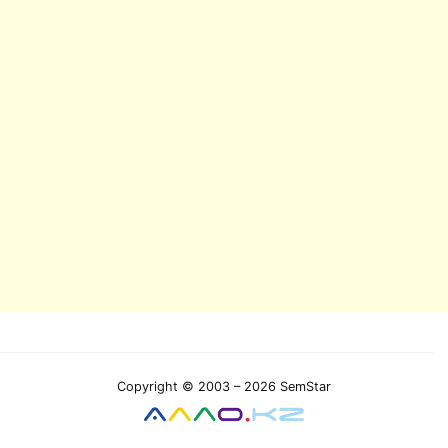
Copyright © 2003 – 2026 SemStar