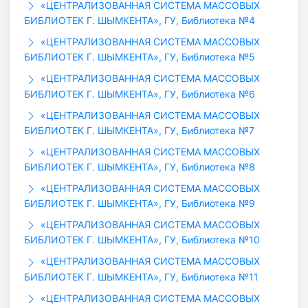
«ЦЕНТРАЛИЗОВАННАЯ СИСТЕМА МАССОВЫХ
БИБЛИОТЕК Г. ШЫМКЕНТА», ГУ, Библиотека №4
«ЦЕНТРАЛИЗОВАННАЯ СИСТЕМА МАССОВЫХ
БИБЛИОТЕК Г. ШЫМКЕНТА», ГУ, Библиотека №5
«ЦЕНТРАЛИЗОВАННАЯ СИСТЕМА МАССОВЫХ
БИБЛИОТЕК Г. ШЫМКЕНТА», ГУ, Библиотека №6
«ЦЕНТРАЛИЗОВАННАЯ СИСТЕМА МАССОВЫХ
БИБЛИОТЕК Г. ШЫМКЕНТА», ГУ, Библиотека №7
«ЦЕНТРАЛИЗОВАННАЯ СИСТЕМА МАССОВЫХ
БИБЛИОТЕК Г. ШЫМКЕНТА», ГУ, Библиотека №8
«ЦЕНТРАЛИЗОВАННАЯ СИСТЕМА МАССОВЫХ
БИБЛИОТЕК Г. ШЫМКЕНТА», ГУ, Библиотека №9
«ЦЕНТРАЛИЗОВАННАЯ СИСТЕМА МАССОВЫХ
БИБЛИОТЕК Г. ШЫМКЕНТА», ГУ, Библиотека №10
«ЦЕНТРАЛИЗОВАННАЯ СИСТЕМА МАССОВЫХ
БИБЛИОТЕК Г. ШЫМКЕНТА», ГУ, Библиотека №11
«ЦЕНТРАЛИЗОВАННАЯ СИСТЕМА МАССОВЫХ