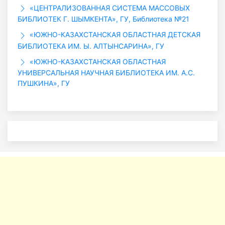
«ЦЕНТРАЛИЗОВАННАЯ СИСТЕМА МАССОВЫХ
БИБЛИОТЕК Г. ШЫМКЕНТА», ГУ, Библиотека №21
«ЮЖНО-КАЗАХСТАНСКАЯ ОБЛАСТНАЯ ДЕТСКАЯ
БИБЛИОТЕКА ИМ. Ы. АЛТЫНСАРИНА», ГУ
«ЮЖНО-КАЗАХСТАНСКАЯ ОБЛАСТНАЯ
УНИВЕРСАЛЬНАЯ НАУЧНАЯ БИБЛИОТЕКА ИМ. А.С.
ПУШКИНА», ГУ