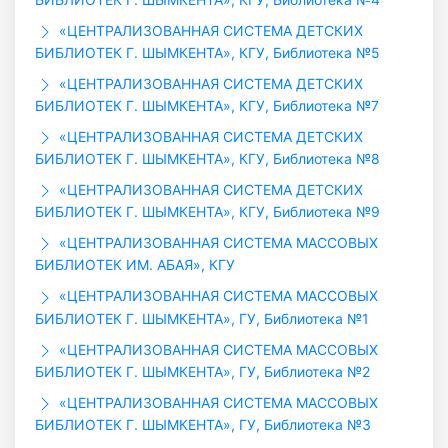
«ЦЕНТРАЛИЗОВАННАЯ СИСТЕМА ДЕТСКИХ
БИБЛИОТЕК Г. ШЫМКЕНТА», КГУ, Библиотека №5
«ЦЕНТРАЛИЗОВАННАЯ СИСТЕМА ДЕТСКИХ
БИБЛИОТЕК Г. ШЫМКЕНТА», КГУ, Библиотека №7
«ЦЕНТРАЛИЗОВАННАЯ СИСТЕМА ДЕТСКИХ
БИБЛИОТЕК Г. ШЫМКЕНТА», КГУ, Библиотека №8
«ЦЕНТРАЛИЗОВАННАЯ СИСТЕМА ДЕТСКИХ
БИБЛИОТЕК Г. ШЫМКЕНТА», КГУ, Библиотека №9
«ЦЕНТРАЛИЗОВАННАЯ СИСТЕМА МАССОВЫХ
БИБЛИОТЕК ИМ. АБАЯ», КГУ
«ЦЕНТРАЛИЗОВАННАЯ СИСТЕМА МАССОВЫХ
БИБЛИОТЕК Г. ШЫМКЕНТА», ГУ, Библиотека №1
«ЦЕНТРАЛИЗОВАННАЯ СИСТЕМА МАССОВЫХ
БИБЛИОТЕК Г. ШЫМКЕНТА», ГУ, Библиотека №2
«ЦЕНТРАЛИЗОВАННАЯ СИСТЕМА МАССОВЫХ
БИБЛИОТЕК Г. ШЫМКЕНТА», ГУ, Библиотека №3