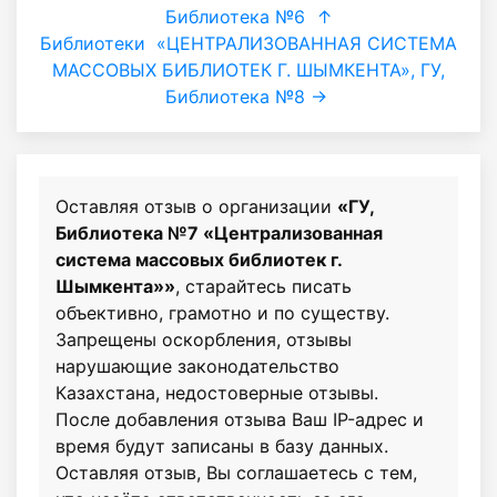
Библиотека №6
↑
Библиотеки
«ЦЕНТРАЛИЗОВАННАЯ СИСТЕМА
МАССОВЫХ БИБЛИОТЕК Г. ШЫМКЕНТА», ГУ,
Библиотека №8 →
Оставляя отзыв о организации
«ГУ,
Библиотека №7 «Централизованная
система массовых библиотек г.
Шымкента»»
, старайтесь писать
объективно, грамотно и по существу.
Запрещены оскорбления, отзывы
нарушающие законодательство
Казахстана, недостоверные отзывы.
После добавления отзыва Ваш IP-адрес и
время будут записаны в базу данных.
Оставляя отзыв, Вы соглашаетесь с тем,