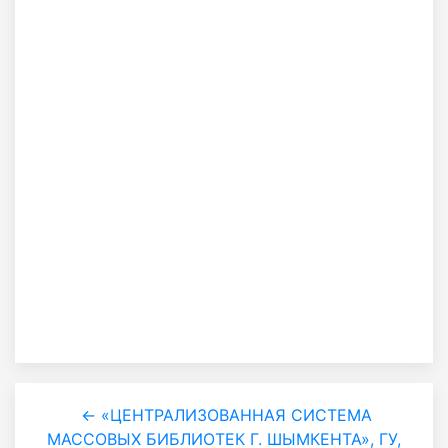
← «ЦЕНТРАЛИЗОВАННАЯ СИСТЕМА
МАССОВЫХ БИБЛИОТЕК Г. ШЫМКЕНТА», ГУ,