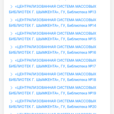
«ЦЕНТРАЛИЗОВАННАЯ СИСТЕМА МАССОВЫХ
БИБЛИОТЕК Г. ШЫМКЕНТА», ГУ, Библиотека №13
«ЦЕНТРАЛИЗОВАННАЯ СИСТЕМА МАССОВЫХ
БИБЛИОТЕК Г. ШЫМКЕНТА», ГУ, Библиотека №14
«ЦЕНТРАЛИЗОВАННАЯ СИСТЕМА МАССОВЫХ
БИБЛИОТЕК Г. ШЫМКЕНТА», ГУ, Библиотека №15
«ЦЕНТРАЛИЗОВАННАЯ СИСТЕМА МАССОВЫХ
БИБЛИОТЕК Г. ШЫМКЕНТА», ГУ, Библиотека №16
«ЦЕНТРАЛИЗОВАННАЯ СИСТЕМА МАССОВЫХ
БИБЛИОТЕК Г. ШЫМКЕНТА», ГУ, Библиотека №17
«ЦЕНТРАЛИЗОВАННАЯ СИСТЕМА МАССОВЫХ
БИБЛИОТЕК Г. ШЫМКЕНТА», ГУ, Библиотека №18
«ЦЕНТРАЛИЗОВАННАЯ СИСТЕМА МАССОВЫХ
БИБЛИОТЕК Г. ШЫМКЕНТА», ГУ, Библиотека №19
«ЦЕНТРАЛИЗОВАННАЯ СИСТЕМА МАССОВЫХ
БИБЛИОТЕК Г. ШЫМКЕНТА», ГУ, Библиотека №20