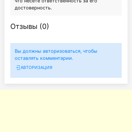
что несёте ответственность за его
достоверность.
Отзывы (
0
)
Вы должны авторизоваться, чтобы
оставлять комментарии.
АВТОРИЗАЦИЯ