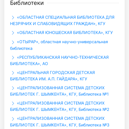
Библиотеки
«ОБЛАСТНАЯ СПЕЦИАЛЬНАЯ БИБЛИОТЕКА ДЛЯ
НЕЗРЯЧИХ И СЛАБОВИДЯЩИХ ГРАЖДАН», КГУ
«ОБЛАСТНАЯ ЮНОШЕСКАЯ БИБЛИОТЕКА», КГУ
«ОТЫРАР», областная научно-универсальная
библиотека
«РЕСПУБЛИКАНСКАЯ НАУЧНО-ТЕХНИЧЕСКАЯ
БИБЛИОТЕКА», АО
«ЦЕНТРАЛЬНАЯ ГОРОДСКАЯ ДЕТСКАЯ
БИБЛИОТЕКА ИМ. А.П. ГАЙДАРА», КГУ
«ЦЕНТРАЛИЗОВАННАЯ СИСТЕМА ДЕТСКИХ
БИБЛИОТЕК Г. ШЫМКЕНТА», КГУ, Библиотека №1
«ЦЕНТРАЛИЗОВАННАЯ СИСТЕМА ДЕТСКИХ
БИБЛИОТЕК Г. ШЫМКЕНТА», КГУ, Библиотека №2
«ЦЕНТРАЛИЗОВАННАЯ СИСТЕМА ДЕТСКИХ
БИБЛИОТЕК Г. ШЫМКЕНТА», КГУ, Библиотека №3