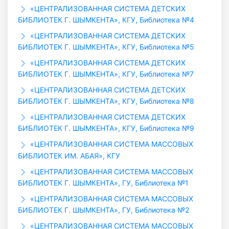
«ЦЕНТРАЛИЗОВАННАЯ СИСТЕМА ДЕТСКИХ
БИБЛИОТЕК Г. ШЫМКЕНТА», КГУ, Библиотека №4
«ЦЕНТРАЛИЗОВАННАЯ СИСТЕМА ДЕТСКИХ
БИБЛИОТЕК Г. ШЫМКЕНТА», КГУ, Библиотека №5
«ЦЕНТРАЛИЗОВАННАЯ СИСТЕМА ДЕТСКИХ
БИБЛИОТЕК Г. ШЫМКЕНТА», КГУ, Библиотека №7
«ЦЕНТРАЛИЗОВАННАЯ СИСТЕМА ДЕТСКИХ
БИБЛИОТЕК Г. ШЫМКЕНТА», КГУ, Библиотека №8
«ЦЕНТРАЛИЗОВАННАЯ СИСТЕМА ДЕТСКИХ
БИБЛИОТЕК Г. ШЫМКЕНТА», КГУ, Библиотека №9
«ЦЕНТРАЛИЗОВАННАЯ СИСТЕМА МАССОВЫХ
БИБЛИОТЕК ИМ. АБАЯ», КГУ
«ЦЕНТРАЛИЗОВАННАЯ СИСТЕМА МАССОВЫХ
БИБЛИОТЕК Г. ШЫМКЕНТА», ГУ, Библиотека №1
«ЦЕНТРАЛИЗОВАННАЯ СИСТЕМА МАССОВЫХ
БИБЛИОТЕК Г. ШЫМКЕНТА», ГУ, Библиотека №2
«ЦЕНТРАЛИЗОВАННАЯ СИСТЕМА МАССОВЫХ