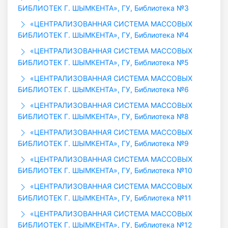
БИБЛИОТЕК Г. ШЫМКЕНТА», ГУ, Библиотека №3
«ЦЕНТРАЛИЗОВАННАЯ СИСТЕМА МАССОВЫХ
БИБЛИОТЕК Г. ШЫМКЕНТА», ГУ, Библиотека №4
«ЦЕНТРАЛИЗОВАННАЯ СИСТЕМА МАССОВЫХ
БИБЛИОТЕК Г. ШЫМКЕНТА», ГУ, Библиотека №5
«ЦЕНТРАЛИЗОВАННАЯ СИСТЕМА МАССОВЫХ
БИБЛИОТЕК Г. ШЫМКЕНТА», ГУ, Библиотека №6
«ЦЕНТРАЛИЗОВАННАЯ СИСТЕМА МАССОВЫХ
БИБЛИОТЕК Г. ШЫМКЕНТА», ГУ, Библиотека №8
«ЦЕНТРАЛИЗОВАННАЯ СИСТЕМА МАССОВЫХ
БИБЛИОТЕК Г. ШЫМКЕНТА», ГУ, Библиотека №9
«ЦЕНТРАЛИЗОВАННАЯ СИСТЕМА МАССОВЫХ
БИБЛИОТЕК Г. ШЫМКЕНТА», ГУ, Библиотека №10
«ЦЕНТРАЛИЗОВАННАЯ СИСТЕМА МАССОВЫХ
БИБЛИОТЕК Г. ШЫМКЕНТА», ГУ, Библиотека №11
«ЦЕНТРАЛИЗОВАННАЯ СИСТЕМА МАССОВЫХ
БИБЛИОТЕК Г. ШЫМКЕНТА», ГУ, Библиотека №12