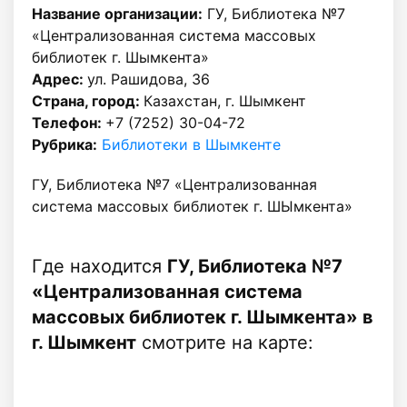
Название организации:
ГУ, Библиотека №7
«Централизованная система массовых
библиотек г. Шымкента»
Адрес:
ул. Рашидова, 36
Страна, город:
Казахстан, г. Шымкент
Телефон:
+7 (7252) 30-04-72
Рубрика:
Библиотеки в Шымкенте
ГУ, Библиотека №7 «Централизованная
система массовых библиотек г. ШЫмкента»
Где находится
ГУ, Библиотека №7
«Централизованная система
массовых библиотек г. Шымкента» в
г. Шымкент
смотрите на карте: