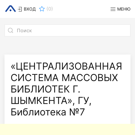
(
0
)
ВХОД
МЕНЮ
«ЦЕНТРАЛИЗОВАННАЯ
СИСТЕМА МАССОВЫХ
БИБЛИОТЕК Г.
ШЫМКЕНТА», ГУ,
Библиотека №7