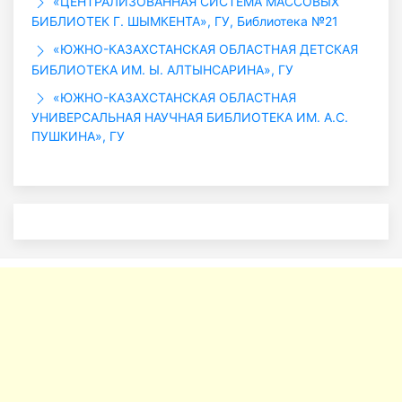
«ЦЕНТРАЛИЗОВАННАЯ СИСТЕМА МАССОВЫХ
БИБЛИОТЕК Г. ШЫМКЕНТА», ГУ, Библиотека №21
«ЮЖНО-КАЗАХСТАНСКАЯ ОБЛАСТНАЯ ДЕТСКАЯ
БИБЛИОТЕКА ИМ. Ы. АЛТЫНСАРИНА», ГУ
«ЮЖНО-КАЗАХСТАНСКАЯ ОБЛАСТНАЯ
УНИВЕРСАЛЬНАЯ НАУЧНАЯ БИБЛИОТЕКА ИМ. А.С.
ПУШКИНА», ГУ