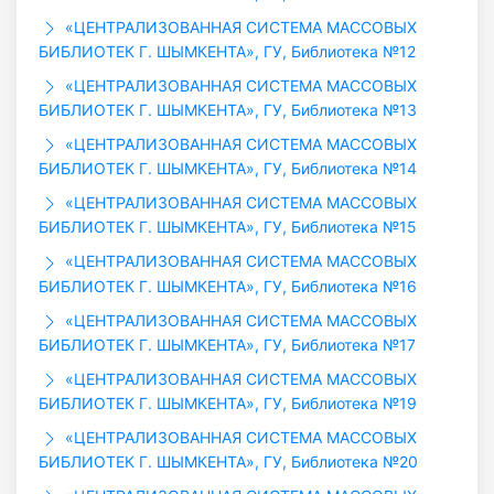
«ЦЕНТРАЛИЗОВАННАЯ СИСТЕМА МАССОВЫХ
БИБЛИОТЕК Г. ШЫМКЕНТА», ГУ, Библиотека №12
«ЦЕНТРАЛИЗОВАННАЯ СИСТЕМА МАССОВЫХ
БИБЛИОТЕК Г. ШЫМКЕНТА», ГУ, Библиотека №13
«ЦЕНТРАЛИЗОВАННАЯ СИСТЕМА МАССОВЫХ
БИБЛИОТЕК Г. ШЫМКЕНТА», ГУ, Библиотека №14
«ЦЕНТРАЛИЗОВАННАЯ СИСТЕМА МАССОВЫХ
БИБЛИОТЕК Г. ШЫМКЕНТА», ГУ, Библиотека №15
«ЦЕНТРАЛИЗОВАННАЯ СИСТЕМА МАССОВЫХ
БИБЛИОТЕК Г. ШЫМКЕНТА», ГУ, Библиотека №16
«ЦЕНТРАЛИЗОВАННАЯ СИСТЕМА МАССОВЫХ
БИБЛИОТЕК Г. ШЫМКЕНТА», ГУ, Библиотека №17
«ЦЕНТРАЛИЗОВАННАЯ СИСТЕМА МАССОВЫХ
БИБЛИОТЕК Г. ШЫМКЕНТА», ГУ, Библиотека №19
«ЦЕНТРАЛИЗОВАННАЯ СИСТЕМА МАССОВЫХ
БИБЛИОТЕК Г. ШЫМКЕНТА», ГУ, Библиотека №20