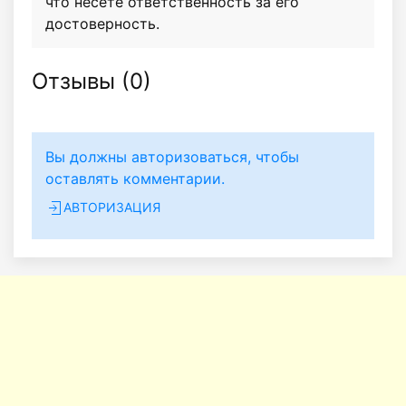
что несёте ответственность за его
достоверность.
Отзывы (
0
)
Вы должны авторизоваться, чтобы
оставлять комментарии.
АВТОРИЗАЦИЯ