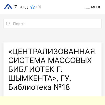
(
0
)
ВХОД
МЕНЮ
«ЦЕНТРАЛИЗОВАННАЯ
СИСТЕМА МАССОВЫХ
БИБЛИОТЕК Г.
ШЫМКЕНТА», ГУ,
Библиотека №18