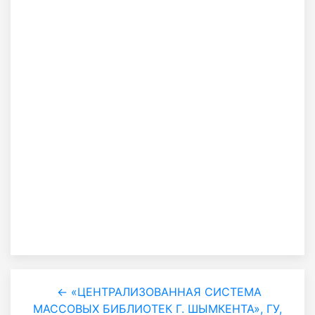
← «ЦЕНТРАЛИЗОВАННАЯ СИСТЕМА
МАССОВЫХ БИБЛИОТЕК Г. ШЫМКЕНТА», ГУ,