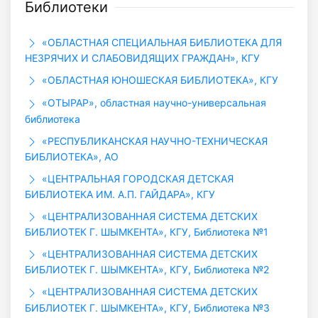
Библиотеки
«ОБЛАСТНАЯ СПЕЦИАЛЬНАЯ БИБЛИОТЕКА ДЛЯ
НЕЗРЯЧИХ И СЛАБОВИДЯЩИХ ГРАЖДАН», КГУ
«ОБЛАСТНАЯ ЮНОШЕСКАЯ БИБЛИОТЕКА», КГУ
«ОТЫРАР», областная научно-универсальная
библиотека
«РЕСПУБЛИКАНСКАЯ НАУЧНО-ТЕХНИЧЕСКАЯ
БИБЛИОТЕКА», АО
«ЦЕНТРАЛЬНАЯ ГОРОДСКАЯ ДЕТСКАЯ
БИБЛИОТЕКА ИМ. А.П. ГАЙДАРА», КГУ
«ЦЕНТРАЛИЗОВАННАЯ СИСТЕМА ДЕТСКИХ
БИБЛИОТЕК Г. ШЫМКЕНТА», КГУ, Библиотека №1
«ЦЕНТРАЛИЗОВАННАЯ СИСТЕМА ДЕТСКИХ
БИБЛИОТЕК Г. ШЫМКЕНТА», КГУ, Библиотека №2
«ЦЕНТРАЛИЗОВАННАЯ СИСТЕМА ДЕТСКИХ
БИБЛИОТЕК Г. ШЫМКЕНТА», КГУ, Библиотека №3