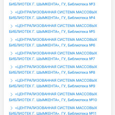
БИБЛИОТЕК Г. ШЫМКЕНТА», ГУ, Библиотека №3
«ЦЕНТРАЛИЗОВАННАЯ СИСТЕМА МАССОВЫХ
БИБЛИОТЕК Г. ШЫМКЕНТА», ГУ, Библиотека №4
«ЦЕНТРАЛИЗОВАННАЯ СИСТЕМА МАССОВЫХ
БИБЛИОТЕК Г. ШЫМКЕНТА», ГУ, Библиотека №5
«ЦЕНТРАЛИЗОВАННАЯ СИСТЕМА МАССОВЫХ
БИБЛИОТЕК Г. ШЫМКЕНТА», ГУ, Библиотека №6
«ЦЕНТРАЛИЗОВАННАЯ СИСТЕМА МАССОВЫХ
БИБЛИОТЕК Г. ШЫМКЕНТА», ГУ, Библиотека №7
«ЦЕНТРАЛИЗОВАННАЯ СИСТЕМА МАССОВЫХ
БИБЛИОТЕК Г. ШЫМКЕНТА», ГУ, Библиотека №8
«ЦЕНТРАЛИЗОВАННАЯ СИСТЕМА МАССОВЫХ
БИБЛИОТЕК Г. ШЫМКЕНТА», ГУ, Библиотека №9
«ЦЕНТРАЛИЗОВАННАЯ СИСТЕМА МАССОВЫХ
БИБЛИОТЕК Г. ШЫМКЕНТА», ГУ, Библиотека №10
«ЦЕНТРАЛИЗОВАННАЯ СИСТЕМА МАССОВЫХ
БИБЛИОТЕК Г. ШЫМКЕНТА», ГУ, Библиотека №11