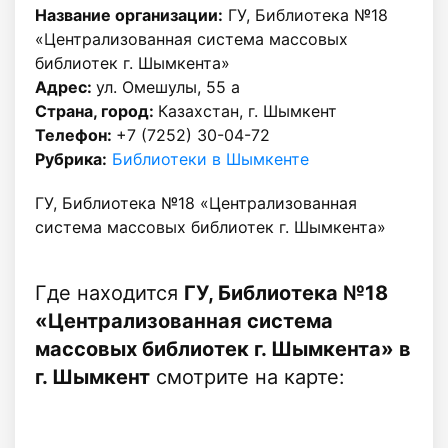
Название организации:
ГУ, Библиотека №18
«Централизованная система массовых
библиотек г. Шымкента»
Адрес:
ул. Омешулы, 55 а
Страна, город:
Казахстан, г. Шымкент
Телефон:
+7 (7252) 30-04-72
Рубрика:
Библиотеки в Шымкенте
ГУ, Библиотека №18 «Централизованная
система массовых библиотек г. Шымкента»
Где находится
ГУ, Библиотека №18
«Централизованная система
массовых библиотек г. Шымкента» в
г. Шымкент
смотрите на карте: