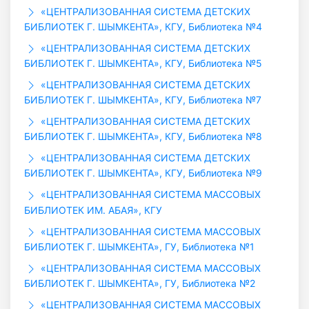
«ЦЕНТРАЛИЗОВАННАЯ СИСТЕМА ДЕТСКИХ
БИБЛИОТЕК Г. ШЫМКЕНТА», КГУ, Библиотека №4
«ЦЕНТРАЛИЗОВАННАЯ СИСТЕМА ДЕТСКИХ
БИБЛИОТЕК Г. ШЫМКЕНТА», КГУ, Библиотека №5
«ЦЕНТРАЛИЗОВАННАЯ СИСТЕМА ДЕТСКИХ
БИБЛИОТЕК Г. ШЫМКЕНТА», КГУ, Библиотека №7
«ЦЕНТРАЛИЗОВАННАЯ СИСТЕМА ДЕТСКИХ
БИБЛИОТЕК Г. ШЫМКЕНТА», КГУ, Библиотека №8
«ЦЕНТРАЛИЗОВАННАЯ СИСТЕМА ДЕТСКИХ
БИБЛИОТЕК Г. ШЫМКЕНТА», КГУ, Библиотека №9
«ЦЕНТРАЛИЗОВАННАЯ СИСТЕМА МАССОВЫХ
БИБЛИОТЕК ИМ. АБАЯ», КГУ
«ЦЕНТРАЛИЗОВАННАЯ СИСТЕМА МАССОВЫХ
БИБЛИОТЕК Г. ШЫМКЕНТА», ГУ, Библиотека №1
«ЦЕНТРАЛИЗОВАННАЯ СИСТЕМА МАССОВЫХ
БИБЛИОТЕК Г. ШЫМКЕНТА», ГУ, Библиотека №2
«ЦЕНТРАЛИЗОВАННАЯ СИСТЕМА МАССОВЫХ