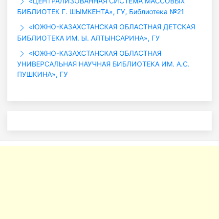
«ЦЕНТРАЛИЗОВАННАЯ СИСТЕМА МАССОВЫХ
БИБЛИОТЕК Г. ШЫМКЕНТА», ГУ, Библиотека №21
«ЮЖНО-КАЗАХСТАНСКАЯ ОБЛАСТНАЯ ДЕТСКАЯ
БИБЛИОТЕКА ИМ. Ы. АЛТЫНСАРИНА», ГУ
«ЮЖНО-КАЗАХСТАНСКАЯ ОБЛАСТНАЯ
УНИВЕРСАЛЬНАЯ НАУЧНАЯ БИБЛИОТЕКА ИМ. А.С.
ПУШКИНА», ГУ