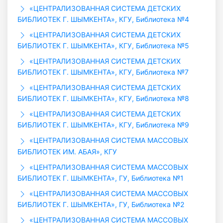
«ЦЕНТРАЛИЗОВАННАЯ СИСТЕМА ДЕТСКИХ
БИБЛИОТЕК Г. ШЫМКЕНТА», КГУ, Библиотека №4
«ЦЕНТРАЛИЗОВАННАЯ СИСТЕМА ДЕТСКИХ
БИБЛИОТЕК Г. ШЫМКЕНТА», КГУ, Библиотека №5
«ЦЕНТРАЛИЗОВАННАЯ СИСТЕМА ДЕТСКИХ
БИБЛИОТЕК Г. ШЫМКЕНТА», КГУ, Библиотека №7
«ЦЕНТРАЛИЗОВАННАЯ СИСТЕМА ДЕТСКИХ
БИБЛИОТЕК Г. ШЫМКЕНТА», КГУ, Библиотека №8
«ЦЕНТРАЛИЗОВАННАЯ СИСТЕМА ДЕТСКИХ
БИБЛИОТЕК Г. ШЫМКЕНТА», КГУ, Библиотека №9
«ЦЕНТРАЛИЗОВАННАЯ СИСТЕМА МАССОВЫХ
БИБЛИОТЕК ИМ. АБАЯ», КГУ
«ЦЕНТРАЛИЗОВАННАЯ СИСТЕМА МАССОВЫХ
БИБЛИОТЕК Г. ШЫМКЕНТА», ГУ, Библиотека №1
«ЦЕНТРАЛИЗОВАННАЯ СИСТЕМА МАССОВЫХ
БИБЛИОТЕК Г. ШЫМКЕНТА», ГУ, Библиотека №2
«ЦЕНТРАЛИЗОВАННАЯ СИСТЕМА МАССОВЫХ