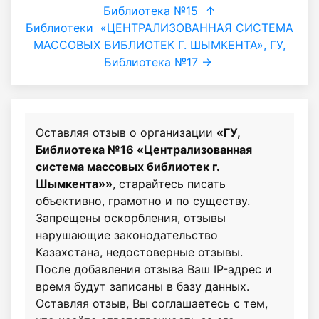
Библиотека №15
↑
Библиотеки
«ЦЕНТРАЛИЗОВАННАЯ СИСТЕМА
МАССОВЫХ БИБЛИОТЕК Г. ШЫМКЕНТА», ГУ,
Библиотека №17 →
Оставляя отзыв о организации
«ГУ,
Библиотека №16 «Централизованная
система массовых библиотек г.
Шымкента»»
, старайтесь писать
объективно, грамотно и по существу.
Запрещены оскорбления, отзывы
нарушающие законодательство
Казахстана, недостоверные отзывы.
После добавления отзыва Ваш IP-адрес и
время будут записаны в базу данных.
Оставляя отзыв, Вы соглашаетесь с тем,