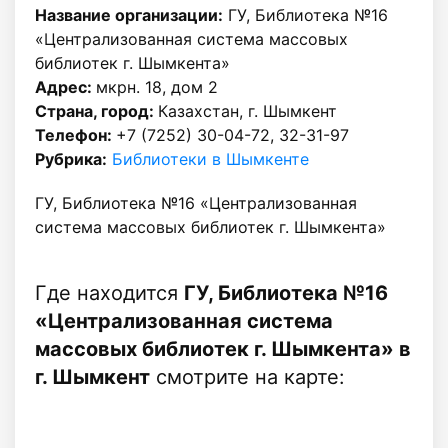
Название организации:
ГУ, Библиотека №16
«Централизованная система массовых
библиотек г. Шымкента»
Адрес:
мкрн. 18, дом 2
Страна, город:
Казахстан, г. Шымкент
Телефон:
+7 (7252) 30-04-72, 32-31-97
Рубрика:
Библиотеки в Шымкенте
ГУ, Библиотека №16 «Централизованная
система массовых библиотек г. Шымкента»
Где находится
ГУ, Библиотека №16
«Централизованная система
массовых библиотек г. Шымкента» в
г. Шымкент
смотрите на карте: