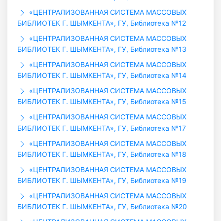
«ЦЕНТРАЛИЗОВАННАЯ СИСТЕМА МАССОВЫХ
БИБЛИОТЕК Г. ШЫМКЕНТА», ГУ, Библиотека №12
«ЦЕНТРАЛИЗОВАННАЯ СИСТЕМА МАССОВЫХ
БИБЛИОТЕК Г. ШЫМКЕНТА», ГУ, Библиотека №13
«ЦЕНТРАЛИЗОВАННАЯ СИСТЕМА МАССОВЫХ
БИБЛИОТЕК Г. ШЫМКЕНТА», ГУ, Библиотека №14
«ЦЕНТРАЛИЗОВАННАЯ СИСТЕМА МАССОВЫХ
БИБЛИОТЕК Г. ШЫМКЕНТА», ГУ, Библиотека №15
«ЦЕНТРАЛИЗОВАННАЯ СИСТЕМА МАССОВЫХ
БИБЛИОТЕК Г. ШЫМКЕНТА», ГУ, Библиотека №17
«ЦЕНТРАЛИЗОВАННАЯ СИСТЕМА МАССОВЫХ
БИБЛИОТЕК Г. ШЫМКЕНТА», ГУ, Библиотека №18
«ЦЕНТРАЛИЗОВАННАЯ СИСТЕМА МАССОВЫХ
БИБЛИОТЕК Г. ШЫМКЕНТА», ГУ, Библиотека №19
«ЦЕНТРАЛИЗОВАННАЯ СИСТЕМА МАССОВЫХ
БИБЛИОТЕК Г. ШЫМКЕНТА», ГУ, Библиотека №20