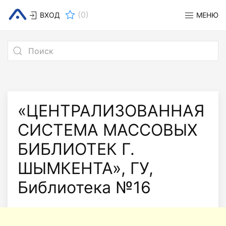
(
0
)
ВХОД
МЕНЮ
«ЦЕНТРАЛИЗОВАННАЯ
СИСТЕМА МАССОВЫХ
БИБЛИОТЕК Г.
ШЫМКЕНТА», ГУ,
Библиотека №16