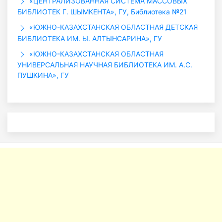
«ЦЕНТРАЛИЗОВАННАЯ СИСТЕМА МАССОВЫХ
БИБЛИОТЕК Г. ШЫМКЕНТА», ГУ, Библиотека №21
«ЮЖНО-КАЗАХСТАНСКАЯ ОБЛАСТНАЯ ДЕТСКАЯ
БИБЛИОТЕКА ИМ. Ы. АЛТЫНСАРИНА», ГУ
«ЮЖНО-КАЗАХСТАНСКАЯ ОБЛАСТНАЯ
УНИВЕРСАЛЬНАЯ НАУЧНАЯ БИБЛИОТЕКА ИМ. А.С.
ПУШКИНА», ГУ