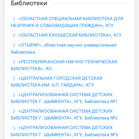
Библиотеки
«ОБЛАСТНАЯ СПЕЦИАЛЬНАЯ БИБЛИОТЕКА ДЛЯ
НЕЗРЯЧИХ И СЛАБОВИДЯЩИХ ГРАЖДАН», КГУ
«ОБЛАСТНАЯ ЮНОШЕСКАЯ БИБЛИОТЕКА», КГУ
«ОТЫРАР», областная научно-универсальная
библиотека
«РЕСПУБЛИКАНСКАЯ НАУЧНО-ТЕХНИЧЕСКАЯ
БИБЛИОТЕКА», АО
«ЦЕНТРАЛЬНАЯ ГОРОДСКАЯ ДЕТСКАЯ
БИБЛИОТЕКА ИМ. А.П. ГАЙДАРА», КГУ
«ЦЕНТРАЛИЗОВАННАЯ СИСТЕМА ДЕТСКИХ
БИБЛИОТЕК Г. ШЫМКЕНТА», КГУ, Библиотека №1
«ЦЕНТРАЛИЗОВАННАЯ СИСТЕМА ДЕТСКИХ
БИБЛИОТЕК Г. ШЫМКЕНТА», КГУ, Библиотека №2
«ЦЕНТРАЛИЗОВАННАЯ СИСТЕМА ДЕТСКИХ
БИБЛИОТЕК Г. ШЫМКЕНТА», КГУ, Библиотека №3