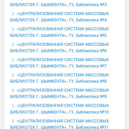
БИБЛИОТЕК Г. ШЫМКЕНТА», ГУ, Библиотека №3
«ЦЕНТРАЛИЗОВАННАЯ СИСТЕМА МАССОВЫХ
БИБЛИОТЕК Г. ШЫМКЕНТА», ГУ, Библиотека №4
«ЦЕНТРАЛИЗОВАННАЯ СИСТЕМА МАССОВЫХ
БИБЛИОТЕК Г. ШЫМКЕНТА», ГУ, Библиотека №5
«ЦЕНТРАЛИЗОВАННАЯ СИСТЕМА МАССОВЫХ
БИБЛИОТЕК Г. ШЫМКЕНТА», ГУ, Библиотека №6
«ЦЕНТРАЛИЗОВАННАЯ СИСТЕМА МАССОВЫХ
БИБЛИОТЕК Г. ШЫМКЕНТА», ГУ, Библиотека №7
«ЦЕНТРАЛИЗОВАННАЯ СИСТЕМА МАССОВЫХ
БИБЛИОТЕК Г. ШЫМКЕНТА», ГУ, Библиотека №8
«ЦЕНТРАЛИЗОВАННАЯ СИСТЕМА МАССОВЫХ
БИБЛИОТЕК Г. ШЫМКЕНТА», ГУ, Библиотека №9
«ЦЕНТРАЛИЗОВАННАЯ СИСТЕМА МАССОВЫХ
БИБЛИОТЕК Г. ШЫМКЕНТА», ГУ, Библиотека №10
«ЦЕНТРАЛИЗОВАННАЯ СИСТЕМА МАССОВЫХ
БИБЛИОТЕК Г. ШЫМКЕНТА», ГУ, Библиотека №11