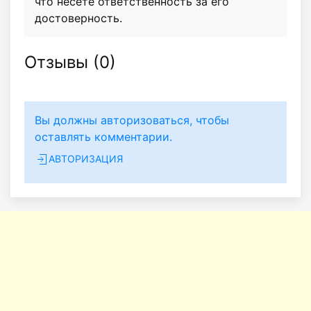
что несёте ответственность за его
достоверность.
Отзывы (
0
)
Вы должны авторизоваться, чтобы
оставлять комментарии.
АВТОРИЗАЦИЯ