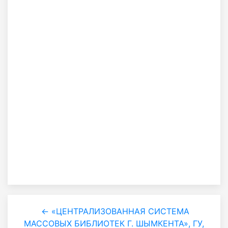
← «ЦЕНТРАЛИЗОВАННАЯ СИСТЕМА
МАССОВЫХ БИБЛИОТЕК Г. ШЫМКЕНТА», ГУ,