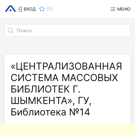
(
0
)
ВХОД
МЕНЮ
«ЦЕНТРАЛИЗОВАННАЯ
СИСТЕМА МАССОВЫХ
БИБЛИОТЕК Г.
ШЫМКЕНТА», ГУ,
Библиотека №14