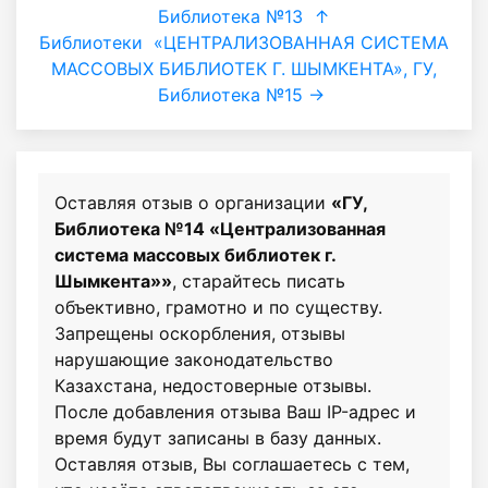
Библиотека №13
↑
Библиотеки
«ЦЕНТРАЛИЗОВАННАЯ СИСТЕМА
МАССОВЫХ БИБЛИОТЕК Г. ШЫМКЕНТА», ГУ,
Библиотека №15 →
Оставляя отзыв о организации
«ГУ,
Библиотека №14 «Централизованная
система массовых библиотек г.
Шымкента»»
, старайтесь писать
объективно, грамотно и по существу.
Запрещены оскорбления, отзывы
нарушающие законодательство
Казахстана, недостоверные отзывы.
После добавления отзыва Ваш IP-адрес и
время будут записаны в базу данных.
Оставляя отзыв, Вы соглашаетесь с тем,