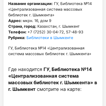
Название организации:
ГУ, Библиотека №14
«Централизованная система массовых
библиотек г. Шымкента»
Адрес:
мкрн. 16, дом 9
Страна, город:
Казахстан, г. Шымкент
Телефон:
+7 (7252) 30-04-72, 57-48-93
Рубрика:
Библиотеки в Шымкенте
ГУ, Библиотека №14 «Централизованная
система массовых библиотек г. Шымкента»
Где находится
ГУ, Библиотека №14
«Централизованная система
массовых библиотек г. Шымкента» в
г. Шымкент
смотрите на карте: