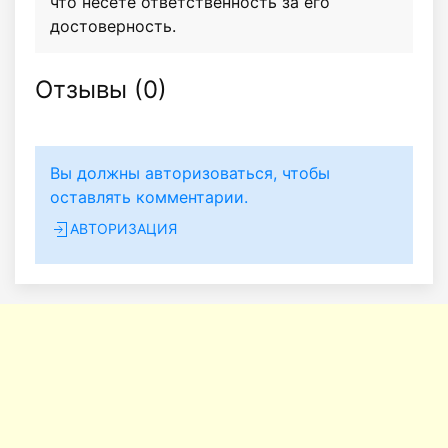
что несёте ответственность за его
достоверность.
Отзывы (
0
)
Вы должны авторизоваться, чтобы
оставлять комментарии.
АВТОРИЗАЦИЯ