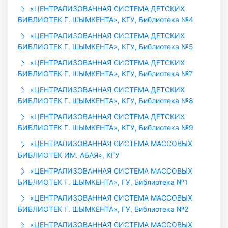
«ЦЕНТРАЛИЗОВАННАЯ СИСТЕМА ДЕТСКИХ
БИБЛИОТЕК Г. ШЫМКЕНТА», КГУ, Библиотека №4
«ЦЕНТРАЛИЗОВАННАЯ СИСТЕМА ДЕТСКИХ
БИБЛИОТЕК Г. ШЫМКЕНТА», КГУ, Библиотека №5
«ЦЕНТРАЛИЗОВАННАЯ СИСТЕМА ДЕТСКИХ
БИБЛИОТЕК Г. ШЫМКЕНТА», КГУ, Библиотека №7
«ЦЕНТРАЛИЗОВАННАЯ СИСТЕМА ДЕТСКИХ
БИБЛИОТЕК Г. ШЫМКЕНТА», КГУ, Библиотека №8
«ЦЕНТРАЛИЗОВАННАЯ СИСТЕМА ДЕТСКИХ
БИБЛИОТЕК Г. ШЫМКЕНТА», КГУ, Библиотека №9
«ЦЕНТРАЛИЗОВАННАЯ СИСТЕМА МАССОВЫХ
БИБЛИОТЕК ИМ. АБАЯ», КГУ
«ЦЕНТРАЛИЗОВАННАЯ СИСТЕМА МАССОВЫХ
БИБЛИОТЕК Г. ШЫМКЕНТА», ГУ, Библиотека №1
«ЦЕНТРАЛИЗОВАННАЯ СИСТЕМА МАССОВЫХ
БИБЛИОТЕК Г. ШЫМКЕНТА», ГУ, Библиотека №2
«ЦЕНТРАЛИЗОВАННАЯ СИСТЕМА МАССОВЫХ