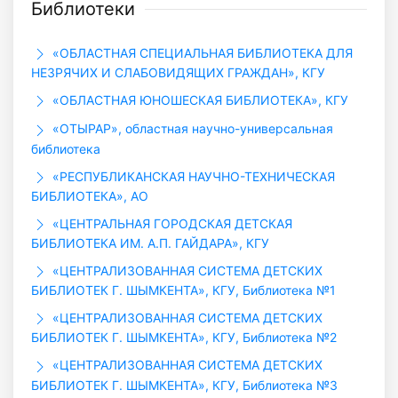
Библиотеки
«ОБЛАСТНАЯ СПЕЦИАЛЬНАЯ БИБЛИОТЕКА ДЛЯ
НЕЗРЯЧИХ И СЛАБОВИДЯЩИХ ГРАЖДАН», КГУ
«ОБЛАСТНАЯ ЮНОШЕСКАЯ БИБЛИОТЕКА», КГУ
«ОТЫРАР», областная научно-универсальная
библиотека
«РЕСПУБЛИКАНСКАЯ НАУЧНО-ТЕХНИЧЕСКАЯ
БИБЛИОТЕКА», АО
«ЦЕНТРАЛЬНАЯ ГОРОДСКАЯ ДЕТСКАЯ
БИБЛИОТЕКА ИМ. А.П. ГАЙДАРА», КГУ
«ЦЕНТРАЛИЗОВАННАЯ СИСТЕМА ДЕТСКИХ
БИБЛИОТЕК Г. ШЫМКЕНТА», КГУ, Библиотека №1
«ЦЕНТРАЛИЗОВАННАЯ СИСТЕМА ДЕТСКИХ
БИБЛИОТЕК Г. ШЫМКЕНТА», КГУ, Библиотека №2
«ЦЕНТРАЛИЗОВАННАЯ СИСТЕМА ДЕТСКИХ
БИБЛИОТЕК Г. ШЫМКЕНТА», КГУ, Библиотека №3