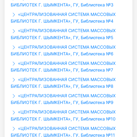
БИБЛИОТЕК Г. ШЫМКЕНТА», ГУ, Библиотека №3
«ЦЕНТРАЛИЗОВАННАЯ СИСТЕМА МАССОВЫХ
БИБЛИОТЕК Г. ШЫМКЕНТА», ГУ, Библиотека №4
«ЦЕНТРАЛИЗОВАННАЯ СИСТЕМА МАССОВЫХ
БИБЛИОТЕК Г. ШЫМКЕНТА», ГУ, Библиотека №5
«ЦЕНТРАЛИЗОВАННАЯ СИСТЕМА МАССОВЫХ
БИБЛИОТЕК Г. ШЫМКЕНТА», ГУ, Библиотека №6
«ЦЕНТРАЛИЗОВАННАЯ СИСТЕМА МАССОВЫХ
БИБЛИОТЕК Г. ШЫМКЕНТА», ГУ, Библиотека №7
«ЦЕНТРАЛИЗОВАННАЯ СИСТЕМА МАССОВЫХ
БИБЛИОТЕК Г. ШЫМКЕНТА», ГУ, Библиотека №8
«ЦЕНТРАЛИЗОВАННАЯ СИСТЕМА МАССОВЫХ
БИБЛИОТЕК Г. ШЫМКЕНТА», ГУ, Библиотека №9
«ЦЕНТРАЛИЗОВАННАЯ СИСТЕМА МАССОВЫХ
БИБЛИОТЕК Г. ШЫМКЕНТА», ГУ, Библиотека №10
«ЦЕНТРАЛИЗОВАННАЯ СИСТЕМА МАССОВЫХ
БИБЛИОТЕК Г. ШЫМКЕНТА», ГУ, Библиотека №11