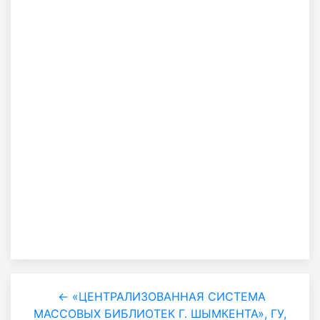
← «ЦЕНТРАЛИЗОВАННАЯ СИСТЕМА
МАССОВЫХ БИБЛИОТЕК Г. ШЫМКЕНТА», ГУ,