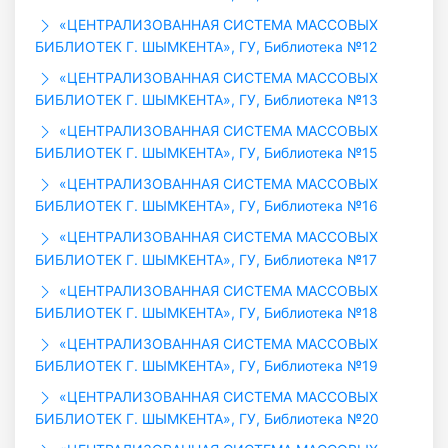
«ЦЕНТРАЛИЗОВАННАЯ СИСТЕМА МАССОВЫХ
БИБЛИОТЕК Г. ШЫМКЕНТА», ГУ, Библиотека №12
«ЦЕНТРАЛИЗОВАННАЯ СИСТЕМА МАССОВЫХ
БИБЛИОТЕК Г. ШЫМКЕНТА», ГУ, Библиотека №13
«ЦЕНТРАЛИЗОВАННАЯ СИСТЕМА МАССОВЫХ
БИБЛИОТЕК Г. ШЫМКЕНТА», ГУ, Библиотека №15
«ЦЕНТРАЛИЗОВАННАЯ СИСТЕМА МАССОВЫХ
БИБЛИОТЕК Г. ШЫМКЕНТА», ГУ, Библиотека №16
«ЦЕНТРАЛИЗОВАННАЯ СИСТЕМА МАССОВЫХ
БИБЛИОТЕК Г. ШЫМКЕНТА», ГУ, Библиотека №17
«ЦЕНТРАЛИЗОВАННАЯ СИСТЕМА МАССОВЫХ
БИБЛИОТЕК Г. ШЫМКЕНТА», ГУ, Библиотека №18
«ЦЕНТРАЛИЗОВАННАЯ СИСТЕМА МАССОВЫХ
БИБЛИОТЕК Г. ШЫМКЕНТА», ГУ, Библиотека №19
«ЦЕНТРАЛИЗОВАННАЯ СИСТЕМА МАССОВЫХ
БИБЛИОТЕК Г. ШЫМКЕНТА», ГУ, Библиотека №20