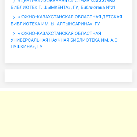
«ЦЕНТРАЛИЗОВАННАЯ СИСТЕМА МАССОВЫХ
БИБЛИОТЕК Г. ШЫМКЕНТА», ГУ, Библиотека №21
«ЮЖНО-КАЗАХСТАНСКАЯ ОБЛАСТНАЯ ДЕТСКАЯ
БИБЛИОТЕКА ИМ. Ы. АЛТЫНСАРИНА», ГУ
«ЮЖНО-КАЗАХСТАНСКАЯ ОБЛАСТНАЯ
УНИВЕРСАЛЬНАЯ НАУЧНАЯ БИБЛИОТЕКА ИМ. А.С.
ПУШКИНА», ГУ