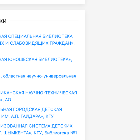
ки
АЯ СПЕЦИАЛЬНАЯ БИБЛИОТЕКА
ИХ И СЛАБОВИДЯЩИХ ГРАЖДАН»,
АЯ ЮНОШЕСКАЯ БИБЛИОТЕКА»,
 областная научно-универсальная
ИКАНСКАЯ НАУЧНО-ТЕХНИЧЕСКАЯ
», АО
ЬНАЯ ГОРОДСКАЯ ДЕТСКАЯ
ИМ. А.П. ГАЙДАРА», КГУ
ИЗОВАННАЯ СИСТЕМА ДЕТСКИХ
. ШЫМКЕНТА», КГУ, Библиотека №1