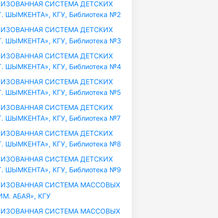
ИЗОВАННАЯ СИСТЕМА ДЕТСКИХ
. ШЫМКЕНТА», КГУ, Библиотека №2
ИЗОВАННАЯ СИСТЕМА ДЕТСКИХ
. ШЫМКЕНТА», КГУ, Библиотека №3
ИЗОВАННАЯ СИСТЕМА ДЕТСКИХ
. ШЫМКЕНТА», КГУ, Библиотека №4
ИЗОВАННАЯ СИСТЕМА ДЕТСКИХ
. ШЫМКЕНТА», КГУ, Библиотека №5
ИЗОВАННАЯ СИСТЕМА ДЕТСКИХ
. ШЫМКЕНТА», КГУ, Библиотека №7
ИЗОВАННАЯ СИСТЕМА ДЕТСКИХ
. ШЫМКЕНТА», КГУ, Библиотека №8
ИЗОВАННАЯ СИСТЕМА ДЕТСКИХ
. ШЫМКЕНТА», КГУ, Библиотека №9
ИЗОВАННАЯ СИСТЕМА МАССОВЫХ
М. АБАЯ», КГУ
ИЗОВАННАЯ СИСТЕМА МАССОВЫХ