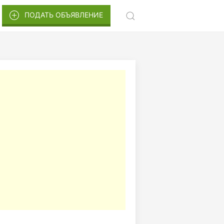
ПОДАТЬ ОБЪЯВЛЕНИЕ