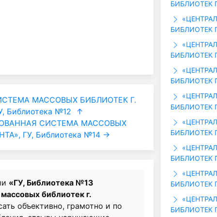
БИБЛИОТЕК Г
«ЦЕНТРАЛ
БИБЛИОТЕК Г
«ЦЕНТРАЛ
БИБЛИОТЕК Г
«ЦЕНТРАЛ
БИБЛИОТЕК Г
«ЦЕНТРАЛ
СТЕМА МАССОВЫХ БИБЛИОТЕК Г.
БИБЛИОТЕК Г
, Библиотека №12
↑
«ЦЕНТРАЛ
ОВАННАЯ СИСТЕМА МАССОВЫХ
БИБЛИОТЕК Г
ТА», ГУ, Библиотека №14 →
«ЦЕНТРАЛ
БИБЛИОТЕК Г
«ЦЕНТРАЛ
ии
«ГУ, Библиотека №13
БИБЛИОТЕК Г
массовых библиотек г.
«ЦЕНТРАЛ
сать объективно, грамотно и по
БИБЛИОТЕК Г