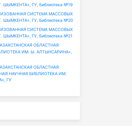
. ШЫМКЕНТА», ГУ, Библиотека №19
ИЗОВАННАЯ СИСТЕМА МАССОВЫХ
. ШЫМКЕНТА», ГУ, Библиотека №20
ИЗОВАННАЯ СИСТЕМА МАССОВЫХ
. ШЫМКЕНТА», ГУ, Библиотека №21
ЗАХСТАНСКАЯ ОБЛАСТНАЯ
ЛИОТЕКА ИМ. Ы. АЛТЫНСАРИНА»,
ЗАХСТАНСКАЯ ОБЛАСТНАЯ
НАЯ НАУЧНАЯ БИБЛИОТЕКА ИМ.
», ГУ