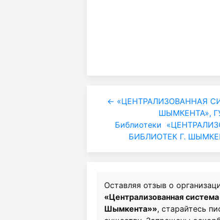
← «ЦЕНТРАЛИЗОВАННАЯ СИ
ШЫМКЕНТА», ГУ
Библиотеки
«ЦЕНТРАЛИЗ
БИБЛИОТЕК Г. ШЫМКЕН
Оставляя отзыв о организац
«Централизованная система 
Шымкента»»
, старайтесь пи