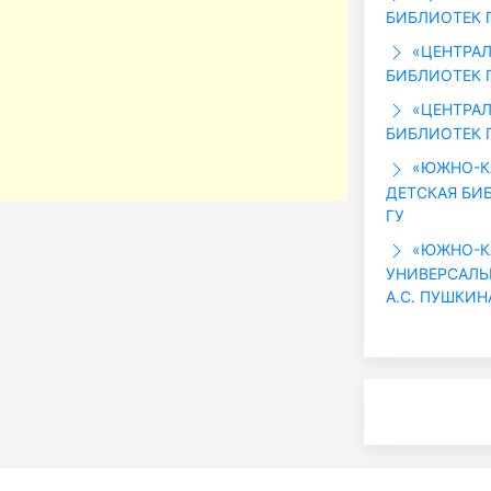
БИБЛИОТЕК Г
«ЦЕНТРАЛ
БИБЛИОТЕК Г
«ЦЕНТРАЛ
БИБЛИОТЕК Г
«ЮЖНО-КА
ДЕТСКАЯ БИБ
ГУ
«ЮЖНО-КА
УНИВЕРСАЛЬ
А.С. ПУШКИНА