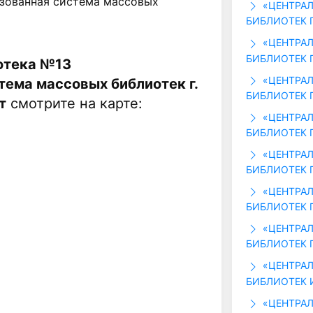
изованная система массовых
«ЦЕНТРАЛ
БИБЛИОТЕК Г
«ЦЕНТРАЛ
БИБЛИОТЕК Г
отека №13
«ЦЕНТРАЛ
ема массовых библиотек г.
БИБЛИОТЕК Г
т
смотрите на карте:
«ЦЕНТРАЛ
БИБЛИОТЕК Г
«ЦЕНТРАЛ
БИБЛИОТЕК Г
«ЦЕНТРАЛ
БИБЛИОТЕК Г
«ЦЕНТРАЛ
БИБЛИОТЕК Г
«ЦЕНТРАЛ
БИБЛИОТЕК И
«ЦЕНТРАЛ