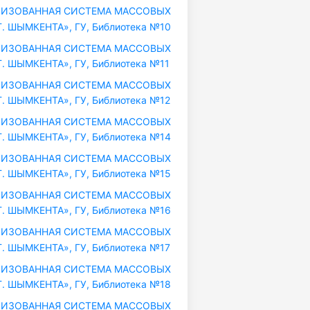
ИЗОВАННАЯ СИСТЕМА МАССОВЫХ
. ШЫМКЕНТА», ГУ, Библиотека №10
ИЗОВАННАЯ СИСТЕМА МАССОВЫХ
. ШЫМКЕНТА», ГУ, Библиотека №11
ИЗОВАННАЯ СИСТЕМА МАССОВЫХ
. ШЫМКЕНТА», ГУ, Библиотека №12
ИЗОВАННАЯ СИСТЕМА МАССОВЫХ
. ШЫМКЕНТА», ГУ, Библиотека №14
ИЗОВАННАЯ СИСТЕМА МАССОВЫХ
. ШЫМКЕНТА», ГУ, Библиотека №15
ИЗОВАННАЯ СИСТЕМА МАССОВЫХ
. ШЫМКЕНТА», ГУ, Библиотека №16
ИЗОВАННАЯ СИСТЕМА МАССОВЫХ
. ШЫМКЕНТА», ГУ, Библиотека №17
ИЗОВАННАЯ СИСТЕМА МАССОВЫХ
. ШЫМКЕНТА», ГУ, Библиотека №18
ИЗОВАННАЯ СИСТЕМА МАССОВЫХ