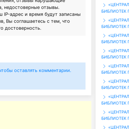
бления, отзывы нарушающие
«ЦЕНТРАЛ
а, недостоверные отзывы.
БИБЛИОТЕК Г
ш IP-адрес и время будут записаны
«ЦЕНТРАЛ
в, Вы соглашаетесь с тем, что
БИБЛИОТЕК Г
го достоверность.
«ЦЕНТРАЛ
БИБЛИОТЕК Г
«ЦЕНТРАЛ
БИБЛИОТЕК Г
«ЦЕНТРАЛ
чтобы оставлять комментарии.
БИБЛИОТЕК Г
«ЦЕНТРАЛ
БИБЛИОТЕК Г
«ЦЕНТРАЛ
БИБЛИОТЕК Г
«ЦЕНТРАЛ
БИБЛИОТЕК Г
«ЦЕНТРАЛ