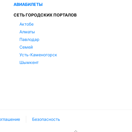
АВИАБИЛЕТЫ
СЕТЬ ГОРОДСКИХ ПОРТАЛОВ
Актобе
Алматы
Павлодар
Семей
Усть-Каменогорск
Шымкент
оглашение
Безопасность