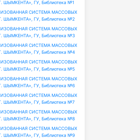
. ШЫМКЕНТА», ГУ, Библиотека №1
ИЗОВАННАЯ СИСТЕМА МАССОВЫХ
. ШЫМКЕНТА», ГУ, Библиотека №2
ИЗОВАННАЯ СИСТЕМА МАССОВЫХ
. ШЫМКЕНТА», ГУ, Библиотека №3
ИЗОВАННАЯ СИСТЕМА МАССОВЫХ
. ШЫМКЕНТА», ГУ, Библиотека №4
ИЗОВАННАЯ СИСТЕМА МАССОВЫХ
. ШЫМКЕНТА», ГУ, Библиотека №5
ИЗОВАННАЯ СИСТЕМА МАССОВЫХ
. ШЫМКЕНТА», ГУ, Библиотека №6
ИЗОВАННАЯ СИСТЕМА МАССОВЫХ
. ШЫМКЕНТА», ГУ, Библиотека №7
ИЗОВАННАЯ СИСТЕМА МАССОВЫХ
. ШЫМКЕНТА», ГУ, Библиотека №8
ИЗОВАННАЯ СИСТЕМА МАССОВЫХ
. ШЫМКЕНТА», ГУ, Библиотека №9