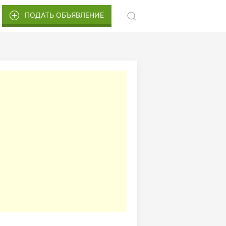
ПОДАТЬ ОБЪЯВЛЕНИЕ