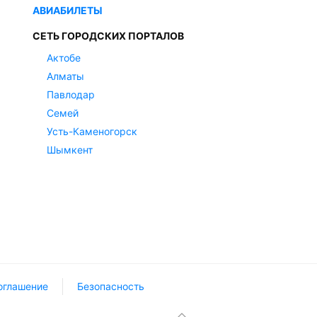
АВИАБИЛЕТЫ
СЕТЬ ГОРОДСКИХ ПОРТАЛОВ
Актобе
Алматы
Павлодар
Семей
Усть-Каменогорск
Шымкент
оглашение
Безопасность