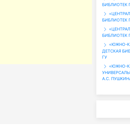
БИБЛИОТЕК Г
«ЦЕНТРАЛ
БИБЛИОТЕК Г
«ЦЕНТРАЛ
БИБЛИОТЕК Г
«ЮЖНО-КА
ДЕТСКАЯ БИБ
ГУ
«ЮЖНО-КА
УНИВЕРСАЛЬ
А.С. ПУШКИНА