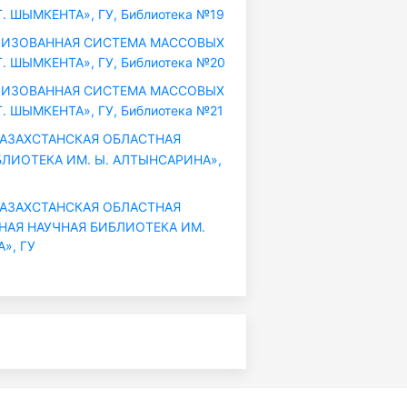
. ШЫМКЕНТА», ГУ, Библиотека №19
ИЗОВАННАЯ СИСТЕМА МАССОВЫХ
. ШЫМКЕНТА», ГУ, Библиотека №20
ИЗОВАННАЯ СИСТЕМА МАССОВЫХ
. ШЫМКЕНТА», ГУ, Библиотека №21
ЗАХСТАНСКАЯ ОБЛАСТНАЯ
ЛИОТЕКА ИМ. Ы. АЛТЫНСАРИНА»,
ЗАХСТАНСКАЯ ОБЛАСТНАЯ
НАЯ НАУЧНАЯ БИБЛИОТЕКА ИМ.
», ГУ