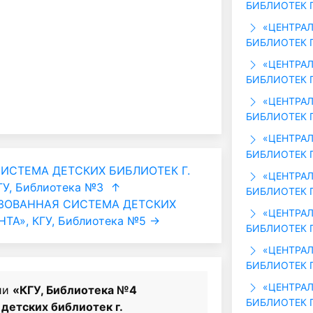
БИБЛИОТЕК Г
«ЦЕНТРАЛ
БИБЛИОТЕК Г
«ЦЕНТРАЛ
БИБЛИОТЕК Г
«ЦЕНТРАЛ
БИБЛИОТЕК Г
«ЦЕНТРАЛ
БИБЛИОТЕК Г
ИСТЕМА ДЕТСКИХ БИБЛИОТЕК Г.
«ЦЕНТРАЛ
У, Библиотека №3
↑
БИБЛИОТЕК Г
ЗОВАННАЯ СИСТЕМА ДЕТСКИХ
«ЦЕНТРАЛ
ТА», КГУ, Библиотека №5 →
БИБЛИОТЕК Г
«ЦЕНТРАЛ
БИБЛИОТЕК Г
«ЦЕНТРАЛ
ии
«КГУ, Библиотека №4
БИБЛИОТЕК Г
детских библиотек г.