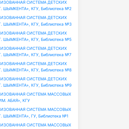
ИЗОВАННАЯ СИСТЕМА ДЕТСКИХ
. ШЫМКЕНТА», КГУ, Библиотека №2
ИЗОВАННАЯ СИСТЕМА ДЕТСКИХ
. ШЫМКЕНТА», КГУ, Библиотека №3
ИЗОВАННАЯ СИСТЕМА ДЕТСКИХ
. ШЫМКЕНТА», КГУ, Библиотека №5
ИЗОВАННАЯ СИСТЕМА ДЕТСКИХ
. ШЫМКЕНТА», КГУ, Библиотека №7
ИЗОВАННАЯ СИСТЕМА ДЕТСКИХ
. ШЫМКЕНТА», КГУ, Библиотека №8
ИЗОВАННАЯ СИСТЕМА ДЕТСКИХ
. ШЫМКЕНТА», КГУ, Библиотека №9
ИЗОВАННАЯ СИСТЕМА МАССОВЫХ
М. АБАЯ», КГУ
ИЗОВАННАЯ СИСТЕМА МАССОВЫХ
. ШЫМКЕНТА», ГУ, Библиотека №1
ИЗОВАННАЯ СИСТЕМА МАССОВЫХ