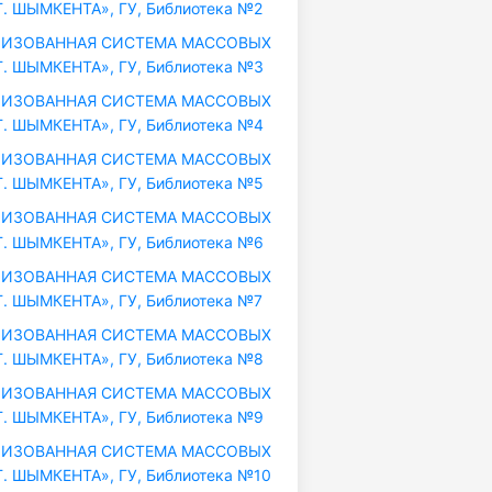
. ШЫМКЕНТА», ГУ, Библиотека №2
ИЗОВАННАЯ СИСТЕМА МАССОВЫХ
. ШЫМКЕНТА», ГУ, Библиотека №3
ИЗОВАННАЯ СИСТЕМА МАССОВЫХ
. ШЫМКЕНТА», ГУ, Библиотека №4
ИЗОВАННАЯ СИСТЕМА МАССОВЫХ
. ШЫМКЕНТА», ГУ, Библиотека №5
ИЗОВАННАЯ СИСТЕМА МАССОВЫХ
. ШЫМКЕНТА», ГУ, Библиотека №6
ИЗОВАННАЯ СИСТЕМА МАССОВЫХ
. ШЫМКЕНТА», ГУ, Библиотека №7
ИЗОВАННАЯ СИСТЕМА МАССОВЫХ
. ШЫМКЕНТА», ГУ, Библиотека №8
ИЗОВАННАЯ СИСТЕМА МАССОВЫХ
. ШЫМКЕНТА», ГУ, Библиотека №9
ИЗОВАННАЯ СИСТЕМА МАССОВЫХ
. ШЫМКЕНТА», ГУ, Библиотека №10