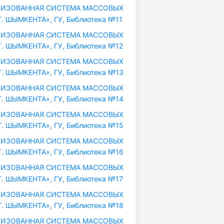
ИЗОВАННАЯ СИСТЕМА МАССОВЫХ
. ШЫМКЕНТА», ГУ, Библиотека №11
ИЗОВАННАЯ СИСТЕМА МАССОВЫХ
. ШЫМКЕНТА», ГУ, Библиотека №12
ИЗОВАННАЯ СИСТЕМА МАССОВЫХ
. ШЫМКЕНТА», ГУ, Библиотека №13
ИЗОВАННАЯ СИСТЕМА МАССОВЫХ
. ШЫМКЕНТА», ГУ, Библиотека №14
ИЗОВАННАЯ СИСТЕМА МАССОВЫХ
. ШЫМКЕНТА», ГУ, Библиотека №15
ИЗОВАННАЯ СИСТЕМА МАССОВЫХ
. ШЫМКЕНТА», ГУ, Библиотека №16
ИЗОВАННАЯ СИСТЕМА МАССОВЫХ
. ШЫМКЕНТА», ГУ, Библиотека №17
ИЗОВАННАЯ СИСТЕМА МАССОВЫХ
. ШЫМКЕНТА», ГУ, Библиотека №18
ИЗОВАННАЯ СИСТЕМА МАССОВЫХ