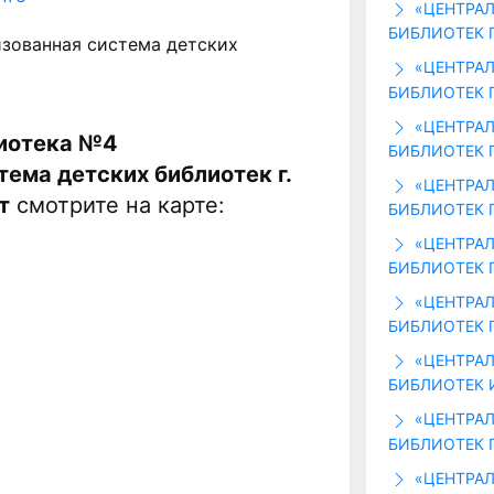
«ЦЕНТРАЛ
БИБЛИОТЕК Г
изованная система детских
«ЦЕНТРАЛ
БИБЛИОТЕК Г
«ЦЕНТРАЛ
лиотека №4
БИБЛИОТЕК Г
ема детских библиотек г.
«ЦЕНТРАЛ
т
смотрите на карте:
БИБЛИОТЕК Г
«ЦЕНТРАЛ
БИБЛИОТЕК Г
«ЦЕНТРАЛ
БИБЛИОТЕК Г
«ЦЕНТРАЛ
БИБЛИОТЕК И
«ЦЕНТРАЛ
БИБЛИОТЕК Г
«ЦЕНТРАЛ