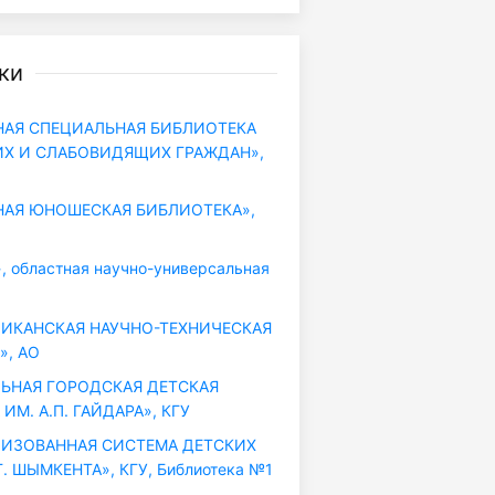
ки
АЯ СПЕЦИАЛЬНАЯ БИБЛИОТЕКА
ИХ И СЛАБОВИДЯЩИХ ГРАЖДАН»,
АЯ ЮНОШЕСКАЯ БИБЛИОТЕКА»,
 областная научно-универсальная
ИКАНСКАЯ НАУЧНО-ТЕХНИЧЕСКАЯ
», АО
ЬНАЯ ГОРОДСКАЯ ДЕТСКАЯ
ИМ. А.П. ГАЙДАРА», КГУ
ИЗОВАННАЯ СИСТЕМА ДЕТСКИХ
. ШЫМКЕНТА», КГУ, Библиотека №1