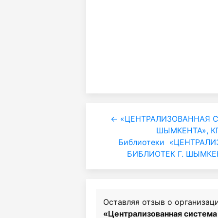
← «ЦЕНТРАЛИЗОВАННАЯ С
ШЫМКЕНТА», КГ
Библиотеки
«ЦЕНТРАЛИ
БИБЛИОТЕК Г. ШЫМКЕН
Оставляя отзыв о организац
«Централизованная система 