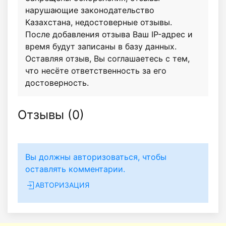
нарушающие законодательство
Казахстана, недостоверные отзывы.
После добавления отзыва Ваш IP-адрес и
время будут записаны в базу данных.
Оставляя отзыв, Вы соглашаетесь с тем,
что несёте ответственность за его
достоверность.
Отзывы (
0
)
Вы должны авторизоваться, чтобы
оставлять комментарии.
АВТОРИЗАЦИЯ