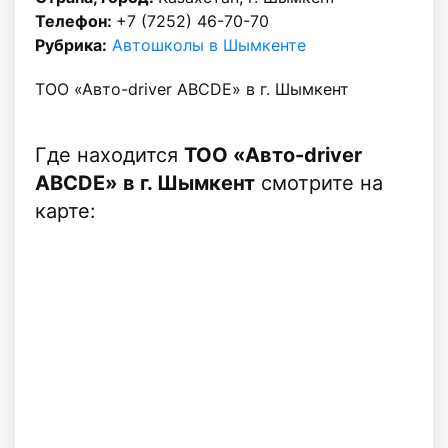
Телефон:
+7 (7252) 46-70-70
Рубрика:
Автошколы в Шымкенте
ТОО «Авто-driver ABCDE» в г. Шымкент
Где находится
ТОО «Авто-driver
ABCDE» в г. Шымкент
смотрите на
карте: