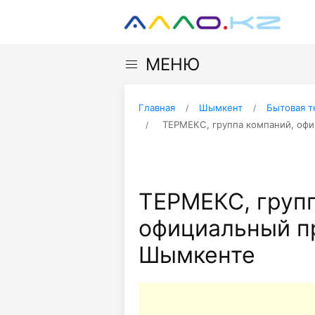
МЕНЮ
Главная
Шымкент
Бытовая т
ТЕРМЕКС, группа компаний, офи
ТЕРМЕКС, групп
официальный пр
Шымкенте