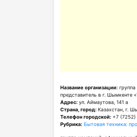
Название организации:
группа
представитель в г. Шымкенте 
Адрес:
ул. Аймаутова, 141 а
Страна, город:
Казахстан, г. Ш
Телефон городской:
+7 (7252)
Рубрика:
Бытовая техника: пр