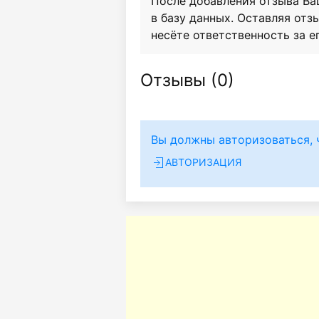
После добавления отзыва Ва
в базу данных. Оставляя отзы
несёте ответственность за е
Отзывы (
0
)
Вы должны авторизоваться, 
АВТОРИЗАЦИЯ