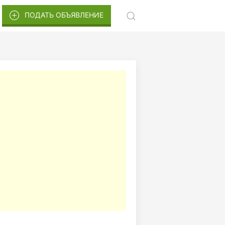
ПОДАТЬ ОБЪЯВЛЕНИЕ