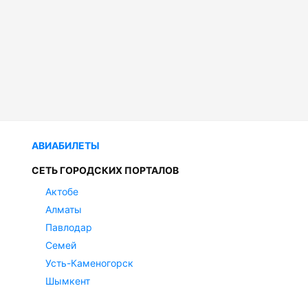
АВИАБИЛЕТЫ
СЕТЬ ГОРОДСКИХ ПОРТАЛОВ
Актобе
Алматы
Павлодар
Семей
Усть-Каменогорск
Шымкент