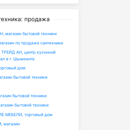
техника: продажа
, магазин бытовой техники
агазин по продаже сантехники
РЕЙД АН, центр кухонной
иал в г. Шымкенте
орговый дом
агазин бытовой техники
газин бытовой техники
агазин бытовой техники
Е МЕБЕЛИ, торговый дом
, магазин