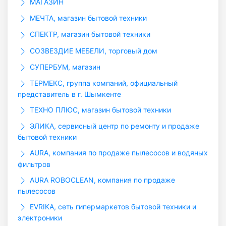
МАГАЗИН
МЕЧТА, магазин бытовой техники
СПЕКТР, магазин бытовой техники
СОЗВЕЗДИЕ МЕБЕЛИ, торговый дом
СУПЕРБУМ, магазин
ТЕРМЕКС, группа компаний, официальный
представитель в г. Шымкенте
ТЕХНО ПЛЮС, магазин бытовой техники
ЭЛИКА, сервисный центр по ремонту и продаже
бытовой техники
AURA, компания по продаже пылесосов и водяных
фильтров
AURA ROBOCLEAN, компания по продаже
пылесосов
EVRIKA, сеть гипермаркетов бытовой техники и
электроники