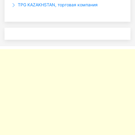
TPG KAZAKHSTAN, торговая компания