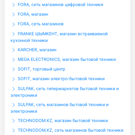
FORA, сеть магазинов цифровой техники
FORA, магазин
FORA, сеть магазинов
FRANKE ШЫМКЕНТ, магазин встраиваемой
кухонной техники
KARCHER, магазин
MEGA ELECTRONICS, магазин бытовой техники
SOFIT, торговый центр
SOFIT, магазин электро-бытовой техники
SULPAK, сеть гипермаркетов бытовой техники и
электроники
SULPAK, сеть магазинов бытовой техники и
электроники
TECHNODOM.KZ, магазин бытовой техники
TECHNODOM.KZ, сеть магазинов бытовой техники