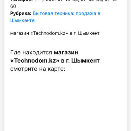
60
Рубрика:
Бытовая техника: продажа в
Шымкенте
магазин «Technodom.kz» в г. Шымкент
Где находится
магазин
«Technodom.kz» в г. Шымкент
смотрите на карте: