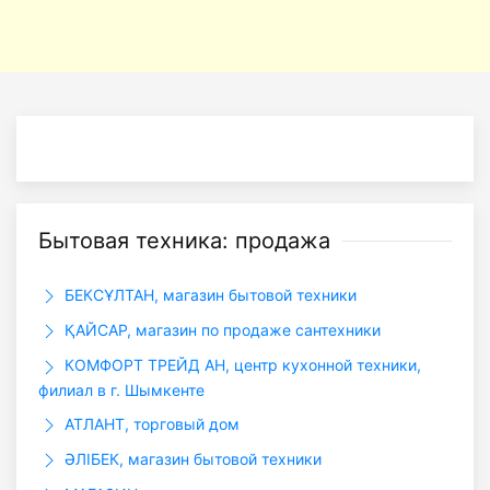
Бытовая техника: продажа
БЕКСҰЛТАН, магазин бытовой техники
ҚАЙСАР, магазин по продаже сантехники
КОМФОРТ ТРЕЙД АН, центр кухонной техники,
филиал в г. Шымкенте
АТЛАНТ, торговый дом
ӘЛІБЕК, магазин бытовой техники