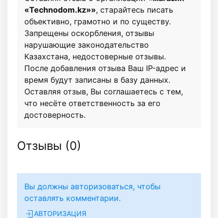
«Technodom.kz»»
, старайтесь писать
объективно, грамотно и по существу.
Запрещены оскорбления, отзывы
нарушающие законодательство
Казахстана, недостоверные отзывы.
После добавления отзыва Ваш IP-адрес и
время будут записаны в базу данных.
Оставляя отзыв, Вы соглашаетесь с тем,
что несёте ответственность за его
достоверность.
Отзывы (
0
)
Вы должны авторизоваться, чтобы
оставлять комментарии.
АВТОРИЗАЦИЯ