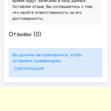
время будут записаны в базу данных.
Оставляя отзыв, Вы соглашаетесь с тем,
что несёте ответственность за его
достоверность.
Отзывы (
0
)
Вы должны авторизоваться, чтобы
оставлять комментарии.
АВТОРИЗАЦИЯ