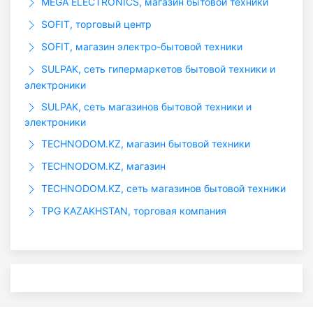
MEGA ELECTRONICS, магазин бытовой техники
SOFIT, торговый центр
SOFIT, магазин электро-бытовой техники
SULPAK, сеть гипермаркетов бытовой техники и
электроники
SULPAK, сеть магазинов бытовой техники и
электроники
TECHNODOM.KZ, магазин бытовой техники
TECHNODOM.KZ, магазин
TECHNODOM.KZ, сеть магазинов бытовой техники
TPG KAZAKHSTAN, торговая компания