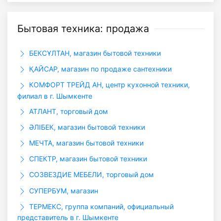
Бытовая техника: продажа
БЕКСҰЛТАН, магазин бытовой техники
ҚАЙСАР, магазин по продаже сантехники
КОМФОРТ ТРЕЙД АН, центр кухонной техники,
филиал в г. Шымкенте
АТЛАНТ, торговый дом
ӘЛІБЕК, магазин бытовой техники
МЕЧТА, магазин бытовой техники
СПЕКТР, магазин бытовой техники
СОЗВЕЗДИЕ МЕБЕЛИ, торговый дом
СУПЕРБУМ, магазин
ТЕРМЕКС, группа компаний, официальный
представитель в г. Шымкенте