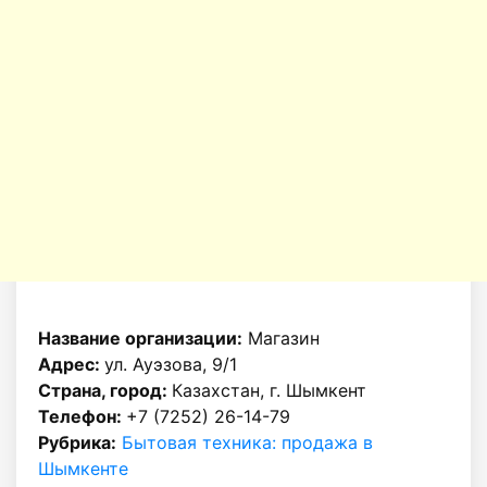
Название организации:
Магазин
Адрес:
ул. Ауэзова, 9/1
Страна, город:
Казахстан, г. Шымкент
Телефон:
+7 (7252) 26-14-79
Рубрика:
Бытовая техника: продажа в
Шымкенте