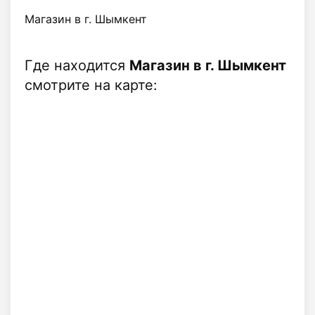
Магазин в г. Шымкент
Где находится
Магазин в г. Шымкент
смотрите на карте: