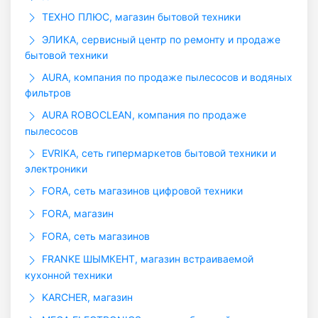
ТЕХНО ПЛЮС, магазин бытовой техники
ЭЛИКА, сервисный центр по ремонту и продаже
бытовой техники
AURA, компания по продаже пылесосов и водяных
фильтров
AURA ROBOCLEAN, компания по продаже
пылесосов
EVRIKA, сеть гипермаркетов бытовой техники и
электроники
FORA, сеть магазинов цифровой техники
FORA, магазин
FORA, сеть магазинов
FRANKE ШЫМКЕНТ, магазин встраиваемой
кухонной техники
KARCHER, магазин