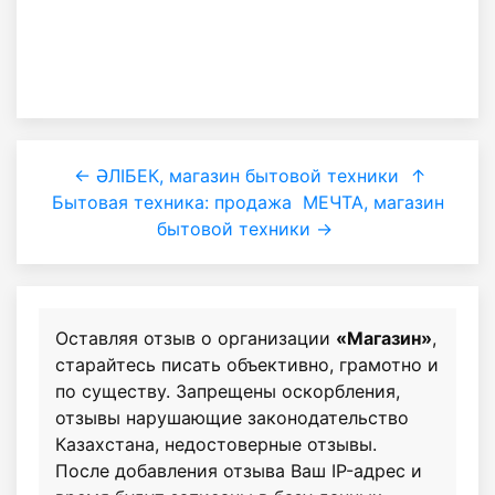
← ӘЛІБЕК, магазин бытовой техники
↑
Бытовая техника: продажа
МЕЧТА, магазин
бытовой техники →
Оставляя отзыв о организации
«Магазин»
,
старайтесь писать объективно, грамотно и
по существу. Запрещены оскорбления,
отзывы нарушающие законодательство
Казахстана, недостоверные отзывы.
После добавления отзыва Ваш IP-адрес и