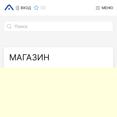
(
0
)
ВХОД
МЕНЮ
МАГАЗИН