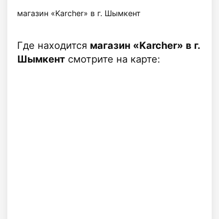
магазин «Karcher» в г. Шымкент
Где находится
магазин «Karcher» в г.
Шымкент
смотрите на карте: