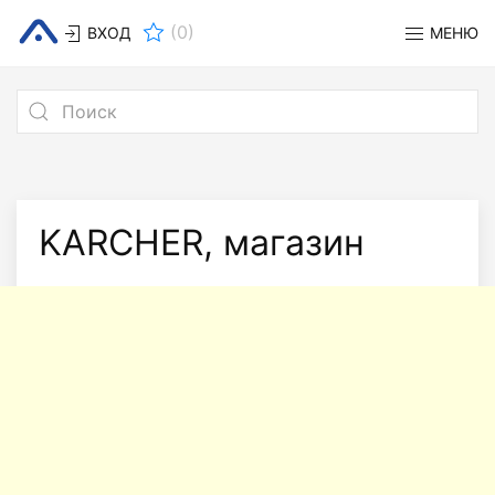
(
0
)
ВХОД
МЕНЮ
KARCHER, магазин