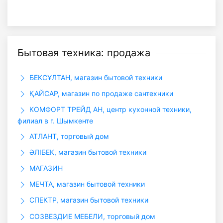
Бытовая техника: продажа
БЕКСҰЛТАН, магазин бытовой техники
ҚАЙСАР, магазин по продаже сантехники
КОМФОРТ ТРЕЙД АН, центр кухонной техники,
филиал в г. Шымкенте
АТЛАНТ, торговый дом
ӘЛІБЕК, магазин бытовой техники
МАГАЗИН
МЕЧТА, магазин бытовой техники
СПЕКТР, магазин бытовой техники
СОЗВЕЗДИЕ МЕБЕЛИ, торговый дом