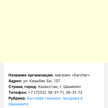
Название организации:
магазин «Karcher»
Адрес:
ул. Казыбек Би, 137
Страна, город:
Казахстан, г. Шымкент
Телефон:
+7 (7252) 39-31-71, 39-31-72
Рубрика:
Бытовая техника: продажа в
Шымкенте