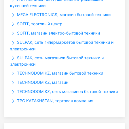
кухонной техники
MEGA ELECTRONICS, магазин бытовой техники
SOFIT, торговый центр
SOFIT, магазин электро-бытовой техники
SULPAK, сеть гипермаркетов бытовой техники и
электроники
SULPAK, сеть магазинов бытовой техники и
электроники
TECHNODOM.KZ, магазин бытовой техники
TECHNODOM.KZ, магазин
TECHNODOM.KZ, сеть магазинов бытовой техники
TPG KAZAKHSTAN, торговая компания