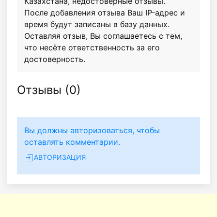
Казахстана, недостоверные отзывы.
После добавления отзыва Ваш IP-адрес и
время будут записаны в базу данных.
Оставляя отзыв, Вы соглашаетесь с тем,
что несёте ответственность за его
достоверность.
Отзывы (
0
)
Вы должны авторизоваться, чтобы
оставлять комментарии.
АВТОРИЗАЦИЯ