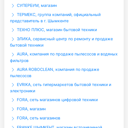
СУПЕРБУМ, магазин
ТЕРМЕКС, группа компаний, официальный
представитель в г. Шымкенте
ТЕХНО ПЛЮС, магазин бытовой техники
ЭЛИКА, сервисный центр по ремонту и продаже
бытовой техники
AURA, компания по продаже пылесосов и водяных
фильтров
AURA ROBOCLEAN, компания по продаже
пылесосов
EVRIKA, сеть гипермаркетов бытовой техники и
электроники
FORA, сеть магазинов цифровой техники
FORA, магазин
FORA, сеть магазинов
FRANKE ШЫМКЕНТ, магазин встраиваемой