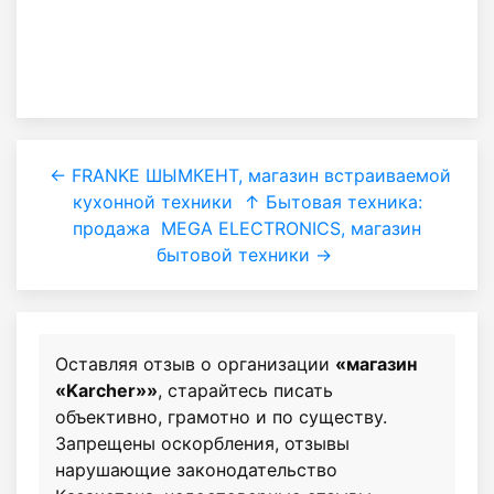
← FRANKE ШЫМКЕНТ, магазин встраиваемой
кухонной техники
↑ Бытовая техника:
продажа
MEGA ELECTRONICS, магазин
бытовой техники →
Оставляя отзыв о организации
«магазин
«Karcher»»
, старайтесь писать
объективно, грамотно и по существу.
Запрещены оскорбления, отзывы
нарушающие законодательство