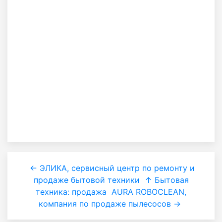
← ЭЛИКА, сервисный центр по ремонту и
продаже бытовой техники
↑ Бытовая
техника: продажа
AURA ROBOCLEAN,
компания по продаже пылесосов →