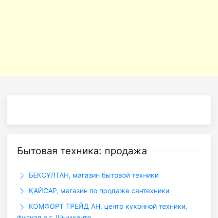
Бытовая техника: продажа
БЕКСҰЛТАН, магазин бытовой техники
ҚАЙСАР, магазин по продаже сантехники
КОМФОРТ ТРЕЙД АН, центр кухонной техники,
филиал в г. Шымкенте