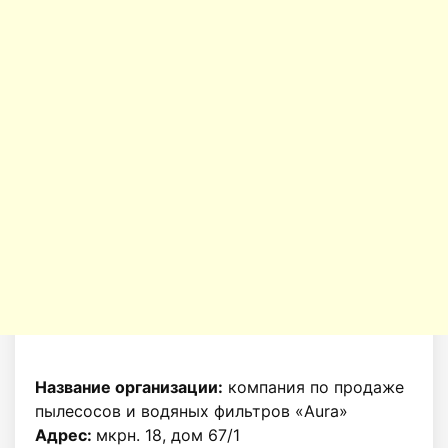
Название организации:
компания по продаже
пылесосов и водяных фильтров «Aura»
Адрес:
мкрн. 18, дом 67/1