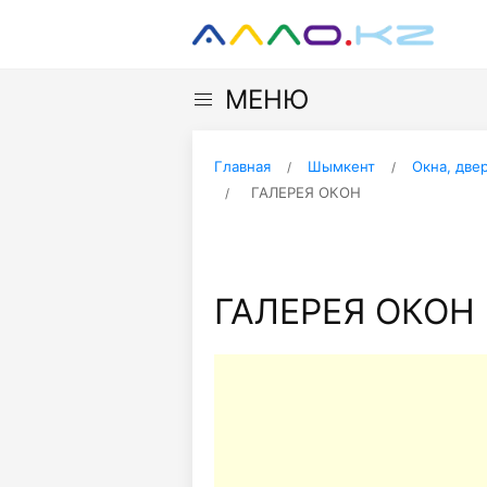
МЕНЮ
Главная
Шымкент
Окна, две
ГАЛЕРЕЯ ОКОН
ГАЛЕРЕЯ ОКОН