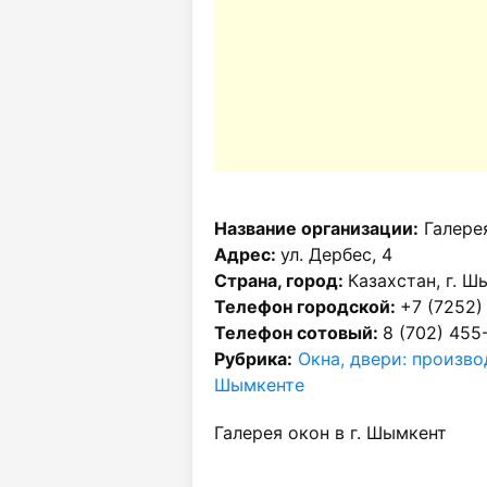
Название организации:
Галере
Адрес:
ул. Дербес, 4
Страна, город:
Казахстан, г. Ш
Телефон городской:
+7 (7252)
Телефон сотовый:
8 (702) 455
Рубрика:
Окна, двери: произво
Шымкенте
Галерея окон в г. Шымкент