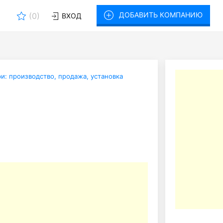
ДОБАВИТЬ КОМПАНИЮ
(
0
)
ВХОД
ри: производство, продажа, установка