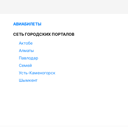
АВИАБИЛЕТЫ
СЕТЬ ГОРОДСКИХ ПОРТАЛОВ
Актобе
Алматы
Павлодар
Семей
Усть-Каменогорск
Шымкент