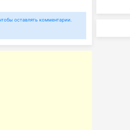
чтобы оставлять комментарии.