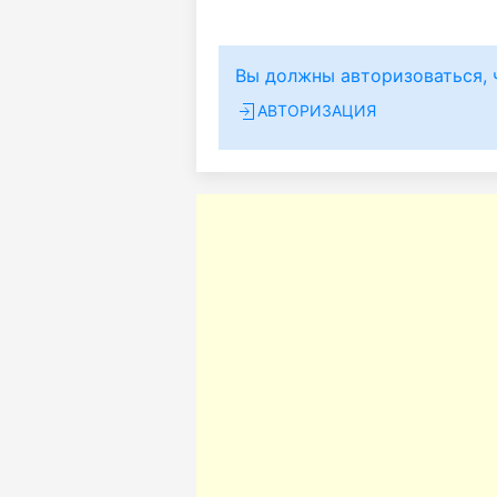
Вы должны авторизоваться, 
АВТОРИЗАЦИЯ