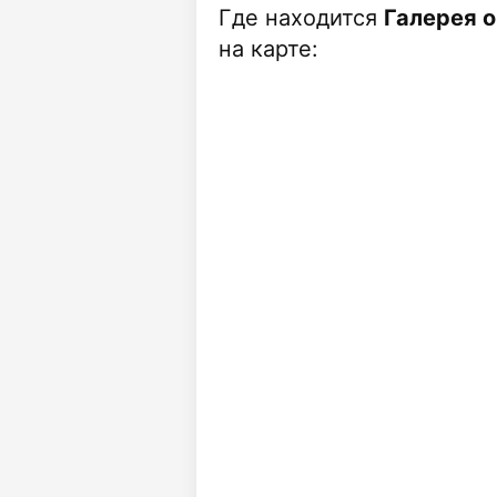
Где находится
Галерея о
на карте: