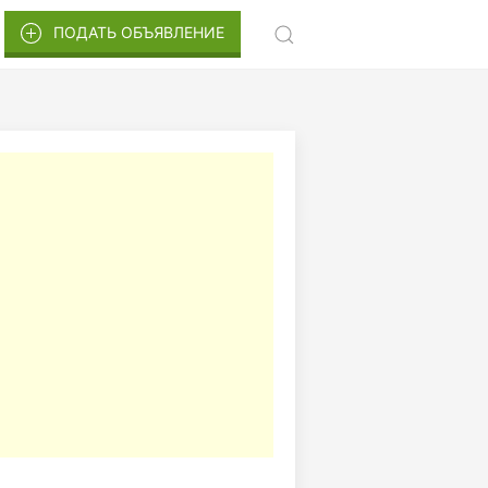
ПОДАТЬ ОБЪЯВЛЕНИЕ