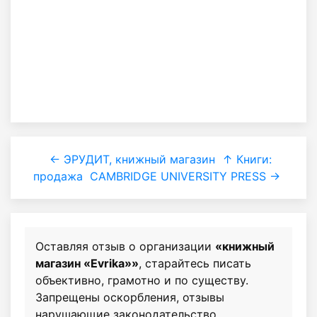
← ЭРУДИТ, книжный магазин
↑ Книги:
продажа
CAMBRIDGE UNIVERSITY PRESS →
Оставляя отзыв о организации
«книжный
магазин «Evrika»»
, старайтесь писать
объективно, грамотно и по существу.
Запрещены оскорбления, отзывы
нарушающие законодательство