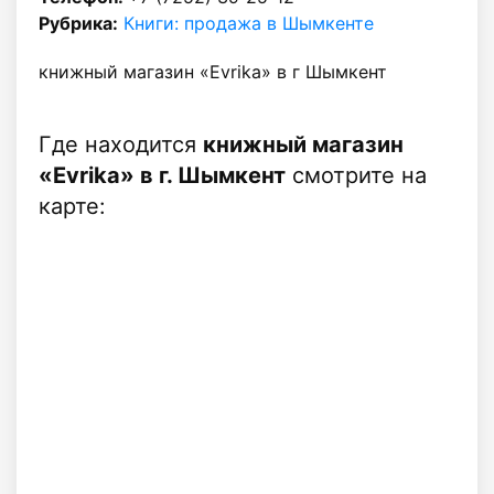
Рубрика:
Книги: продажа в Шымкенте
книжный магазин «Evrika» в г Шымкент
Где находится
книжный магазин
«Evrika» в г. Шымкент
смотрите на
карте: