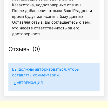
Казахстана, недостоверные отзывы.
После добавления отзыва Ваш IP-адрес и
время будут записаны в базу данных.
Оставляя отзыв, Вы соглашаетесь с тем,
что несёте ответственность за его
достоверность.
Отзывы (
0
)
Вы должны авторизоваться, чтобы
оставлять комментарии.
АВТОРИЗАЦИЯ