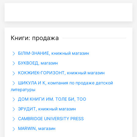
Книги: продажа
БІЛІМ-ЗНАНИЕ, книжный магазин
БУКВОЕД, магазин
КОКЖИЕК-ГОРИЗОНТ, книжный магазин
ШИКУЛА И К, компания по продаже детской
литературы
ДОМ КНИГИ ИМ. ТОЛЕ БИ, ТОО
ЭРУДИТ, книжный магазин
CAMBRIDGE UNIVERSITY PRESS
MARWIN, магазин