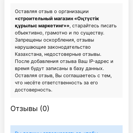
Оставляя отзыв о организации
«строительный магазин «Оңтүстік
құрылыс маркетинг»»
, старайтесь писать
объективно, грамотно и по существу.
Запрещены оскорбления, отзывы
нарушающие законодательство
Казахстана, недостоверные отзывы.
После добавления отзыва Ваш IP-адрес и
время будут записаны в базу данных.
Оставляя отзыв, Вы соглашаетесь с тем,
что несёте ответственность за его
достоверность.
Отзывы (
0
)