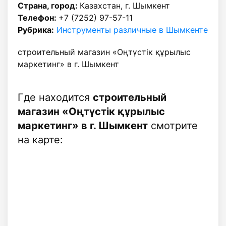
Страна, город:
Казахстан, г. Шымкент
Телефон:
+7 (7252) 97-57-11
Рубрика:
Инструменты различные в Шымкенте
строительный магазин «Оңтүстік құрылыс
маркетинг» в г. Шымкент
Где находится
строительный
магазин «Оңтүстік құрылыс
маркетинг» в г. Шымкент
смотрите
на карте: