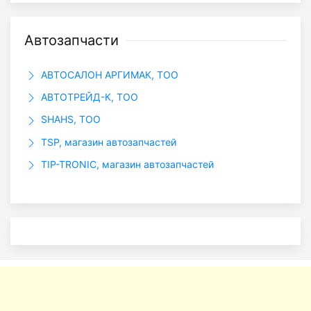
Автозапчасти
АВТОСАЛОН АРГИМАК, ТОО
АВТОТРЕЙД-К, ТОО
SHAHS, ТОО
TSP, магазин автозапчастей
TIP-TRONIC, магазин автозапчастей