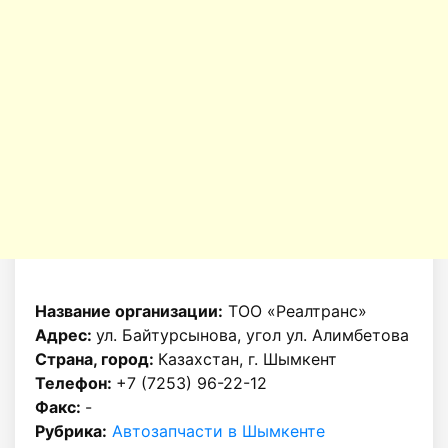
Название организации:
ТОО «Реалтранс»
Адрес:
ул. Байтурсынова, угол ул. Алимбетова
Страна, город:
Казахстан, г. Шымкент
Телефон:
+7 (7253) 96-22-12
Факс:
-
Рубрика:
Автозапчасти в Шымкенте