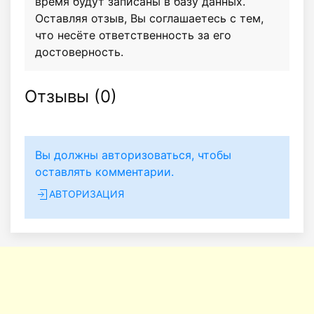
время будут записаны в базу данных.
Оставляя отзыв, Вы соглашаетесь с тем,
что несёте ответственность за его
достоверность.
Отзывы (
0
)
Вы должны авторизоваться, чтобы
оставлять комментарии.
АВТОРИЗАЦИЯ