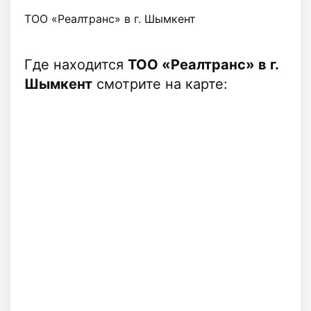
ТОО «Реалтранс» в г. Шымкент
Где находится
ТОО «Реалтранс» в г.
Шымкент
смотрите на карте: