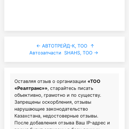
← АВТОТРЕЙД-К, ТОО
↑
Автозапчасти
SHAHS, ТОО →
Оставляя отзыв о организации
«ТОО
«Реалтранс»»
, старайтесь писать
объективно, грамотно и по существу.
Запрещены оскорбления, отзывы
нарушающие законодательство
Казахстана, недостоверные отзывы.
После добавления отзыва Ваш IP-адрес и