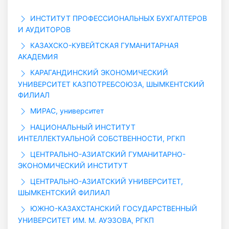
ИНСТИТУТ ПРОФЕССИОНАЛЬНЫХ БУХГАЛТЕРОВ
И АУДИТОРОВ
КАЗАХСКО-КУВЕЙТСКАЯ ГУМАНИТАРНАЯ
АКАДЕМИЯ
КАРАГАНДИНСКИЙ ЭКОНОМИЧЕСКИЙ
УНИВЕРСИТЕТ КАЗПОТРЕБСОЮЗА, ШЫМКЕНТСКИЙ
ФИЛИАЛ
МИРАС, университет
НАЦИОНАЛЬНЫЙ ИНСТИТУТ
ИНТЕЛЛЕКТУАЛЬНОЙ СОБСТВЕННОСТИ, РГКП
ЦЕНТРАЛЬНО-АЗИАТСКИЙ ГУМАНИТАРНО-
ЭКОНОМИЧЕСКИЙ ИНСТИТУТ
ЦЕНТРАЛЬНО-АЗИАТСКИЙ УНИВЕРСИТЕТ,
ШЫМКЕНТСКИЙ ФИЛИАЛ
ЮЖНО-КАЗАХСТАНСКИЙ ГОСУДАРСТВЕННЫЙ
УНИВЕРСИТЕТ ИМ. М. АУЭЗОВА, РГКП