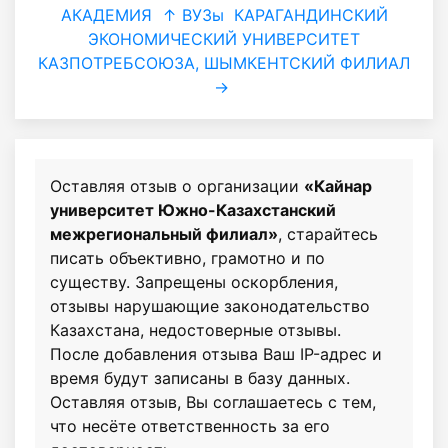
АКАДЕМИЯ
↑ ВУЗы
КАРАГАНДИНСКИЙ
ЭКОНОМИЧЕСКИЙ УНИВЕРСИТЕТ
КАЗПОТРЕБСОЮЗА, ШЫМКЕНТСКИЙ ФИЛИАЛ
→
Оставляя отзыв о организации
«Кайнар
университет Южно-Казахстанский
межрегиональный филиал»
, старайтесь
писать объективно, грамотно и по
существу. Запрещены оскорбления,
отзывы нарушающие законодательство
Казахстана, недостоверные отзывы.
После добавления отзыва Ваш IP-адрес и
время будут записаны в базу данных.
Оставляя отзыв, Вы соглашаетесь с тем,
что несёте ответственность за его