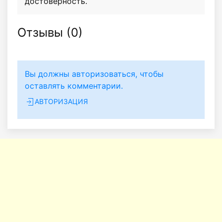
достоверность.
Отзывы (
0
)
Вы должны авторизоваться, чтобы
оставлять комментарии.
АВТОРИЗАЦИЯ