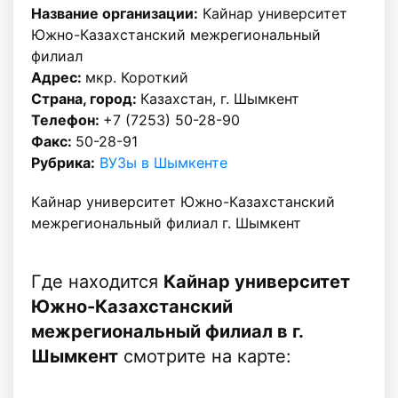
Название организации:
Кайнар университет
Южно-Казахстанский межрегиональный
филиал
Адрес:
мкр. Короткий
Страна, город:
Казахстан, г. Шымкент
Телефон:
+7 (7253) 50-28-90
Факс:
50-28-91
Рубрика:
ВУЗы в Шымкенте
Кайнар университет Южно-Казахстанский
межрегиональный филиал г. Шымкент
Где находится
Кайнар университет
Южно-Казахстанский
межрегиональный филиал в г.
Шымкент
смотрите на карте: