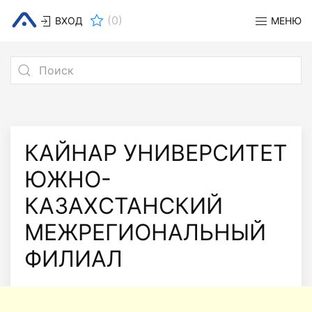
(
0
)
ВХОД
МЕНЮ
КАЙНАР УНИВЕРСИТЕТ
ЮЖНО-
КАЗАХСТАНСКИЙ
МЕЖРЕГИОНАЛЬНЫЙ
ФИЛИАЛ