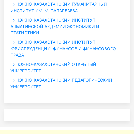
ЮЖНО-КАЗАХСТАНСКИЙ ГУМАНИТАРНЫЙ
ИНСТИТУТ ИМ. М. САПАРБАЕВА
ЮЖНО-КАЗАХСТАНСКИЙ ИНСТИТУТ
АЛМАТИНСКОЙ АКДЕМИИ ЭКОНОМИКИ И
СТАТИСТИКИ
ЮЖНО-КАЗАХСТАНСКИЙ ИНСТИТУТ
ЮРИСПРУДЕНЦИИ, ФИНАНСОВ И ФИНАНСОВОГО
ПРАВА
ЮЖНО-КАЗАХСТАНСКИЙ ОТКРЫТЫЙ
УНИВЕРСИТЕТ
ЮЖНО-КАЗАХСТАНСКИЙ ПЕДАГОГИЧЕСКИЙ
УНИВЕРСИТЕТ