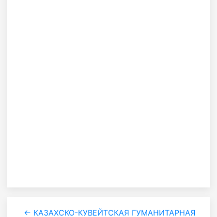
← КАЗАХСКО-КУВЕЙТСКАЯ ГУМАНИТАРНАЯ