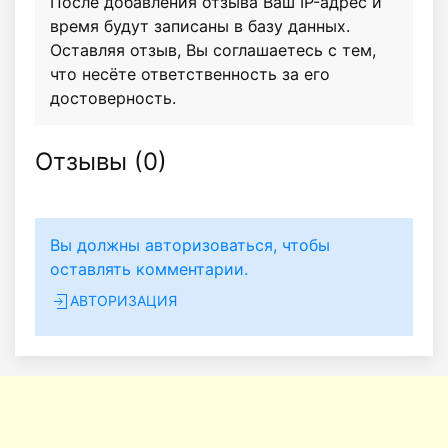
После добавления отзыва Ваш IP-адрес и
время будут записаны в базу данных.
Оставляя отзыв, Вы соглашаетесь с тем,
что несёте ответственность за его
достоверность.
Отзывы (
0
)
Вы должны авторизоваться, чтобы
оставлять комментарии.
АВТОРИЗАЦИЯ