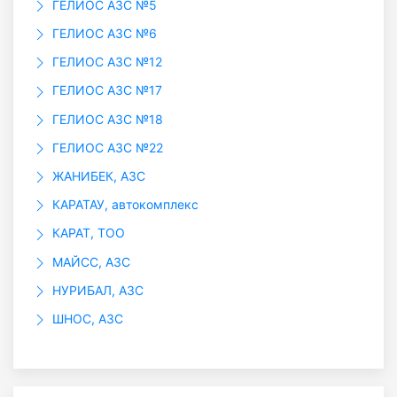
ГЕЛИОС АЗС №5
ГЕЛИОС АЗС №6
ГЕЛИОС АЗС №12
ГЕЛИОС АЗС №17
ГЕЛИОС АЗС №18
ГЕЛИОС АЗС №22
ЖАНИБЕК, АЗС
КАРАТАУ, автокомплекс
КАРАТ, ТОО
МАЙСС, АЗС
НУРИБАЛ, АЗС
ШНОС, АЗС