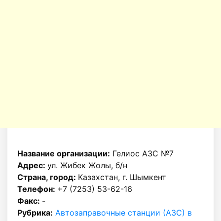
Название организации:
Гелиос АЗС №7
Адрес:
ул. Жибек Жолы, б/н
Страна, город:
Казахстан, г. Шымкент
Телефон:
+7 (7253) 53-62-16
Факс:
-
Рубрика:
Автозаправочные станции (АЗС) в