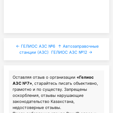
← ГЕЛИОС АЗС №6
↑ Автозаправочные
станции (АЗС)
ГЕЛИОС АЗС №12 →
Оставляя отзыв о организации
«Гелиос
АЗС №7»
, старайтесь писать объективно,
грамотно и по существу. Запрещены
оскорбления, отзывы нарушающие
законодательство Казахстана,
недостоверные отзывы.