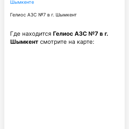
Шымкенте
Гелиос АЗС №7 в г. Шымкент
Где находится
Гелиос АЗС №7 в г.
Шымкент
смотрите на карте: