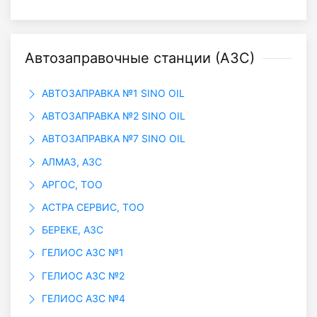
Автозаправочные станции (АЗС)
АВТОЗАПРАВКА №1 SINO OIL
АВТОЗАПРАВКА №2 SINO OIL
АВТОЗАПРАВКА №7 SINO OIL
АЛМАЗ, АЗС
АРГОС, ТОО
АСТРА СЕРВИС, ТОО
БЕРЕКЕ, АЗС
ГЕЛИОС АЗС №1
ГЕЛИОС АЗС №2
ГЕЛИОС АЗС №4