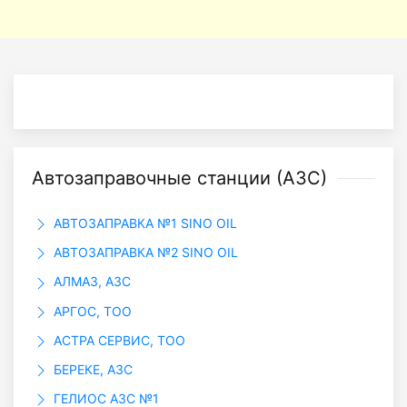
Автозаправочные станции (АЗС)
АВТОЗАПРАВКА №1 SINO OIL
АВТОЗАПРАВКА №2 SINO OIL
АЛМАЗ, АЗС
АРГОС, ТОО
АСТРА СЕРВИС, ТОО
БЕРЕКЕ, АЗС
ГЕЛИОС АЗС №1