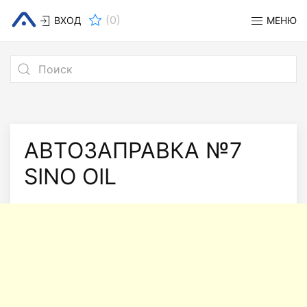
(
0
)
ВХОД
МЕНЮ
АВТОЗАПРАВКА №7
SINO OIL