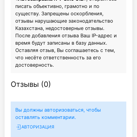
писать объективно, грамотно и по
существу. Запрещены оскорбления,
отзывы нарушающие законодательство
Казахстана, недостоверные отзывы.
После добавления отзыва Ваш IP-адрес и
время будут записаны в базу данных.
Оставляя отзыв, Вы соглашаетесь с тем,
что несёте ответственность за его
достоверность.
Отзывы (
0
)
Вы должны авторизоваться, чтобы
оставлять комментарии.
АВТОРИЗАЦИЯ